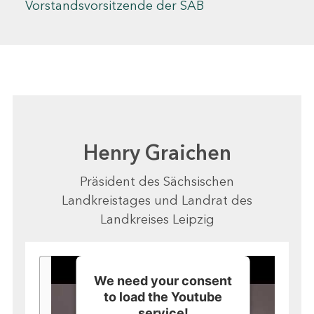
Vorstandsvorsitzende der SAB
Henry Graichen
Präsident des Sächsischen
Landkreistages und Landrat des
Landkreises Leipzig
We need your consent
to load the Youtube
service!