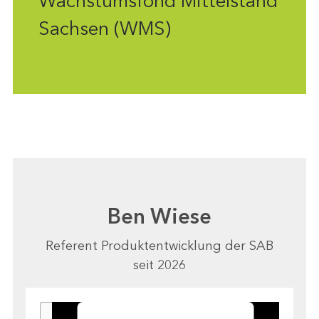
Wachstumsfond Mittelstand
Sachsen (WMS)
Ben Wiese
Referent Produktentwicklung der SAB
seit 2026