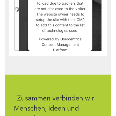
to load due to trackers that
are not disclosed to the visitor.
The website owner needs to
setup the site with their CMP
to add this content to the list
of technologies used.
Powered by
Usercentrics
Consent Management
Platform
"Zusammen verbinden wir
Menschen, Ideen und