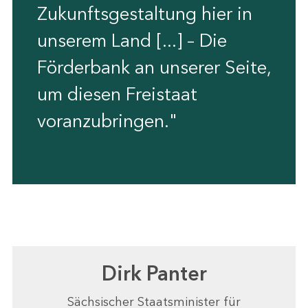
Zukunftsgestaltung hier in
unserem Land [...] – Die
Förderbank an unserer Seite,
um diesen Freistaat
voranzubringen."
Dirk Panter
Sächsischer Staatsminister für