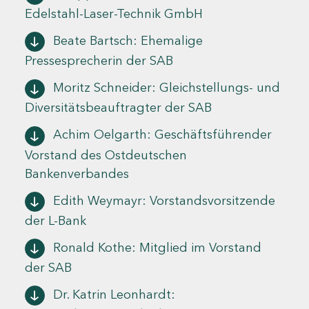
Edelstahl-Laser-Technik GmbH
Beate Bartsch: Ehemalige
Pressesprecherin der SAB
Moritz Schneider: Gleichstellungs- und
Diversitätsbeauftragter der SAB
Achim Oelgarth: Geschäftsführender
Vorstand des Ostdeutschen
Bankenverbandes
Edith Weymayr: Vorstandsvorsitzende
der L-Bank
Ronald Kothe: Mitglied im Vorstand
der SAB
Dr. Katrin Leonhardt: