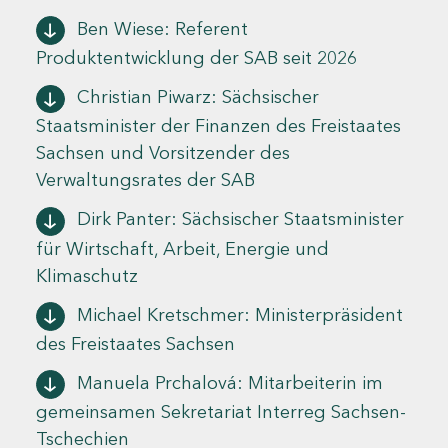
Ben Wiese: Referent
Produktentwicklung der SAB seit 2026
Christian Piwarz: Sächsischer
Staatsminister der Finanzen des Freistaates
Sachsen und Vorsitzender des
Verwaltungsrates der SAB
Dirk Panter: Sächsischer Staatsminister
für Wirtschaft, Arbeit, Energie und
Klimaschutz
Michael Kretschmer: Ministerpräsident
des Freistaates Sachsen
Manuela Prchalová: Mitarbeiterin im
gemeinsamen Sekretariat Interreg Sachsen-
Tschechien