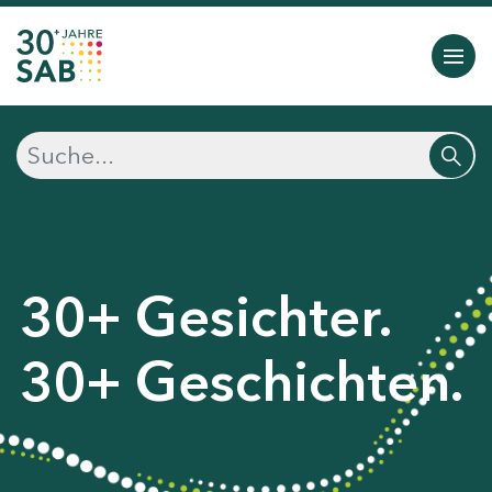
30+ Gesichter.
30+ Geschichten.