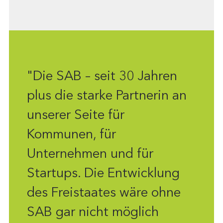
"Die SAB – seit 30 Jahren
plus die starke Partnerin an
unserer Seite für
Kommunen, für
Unternehmen und für
Startups. Die Entwicklung
des Freistaates wäre ohne
SAB gar nicht möglich