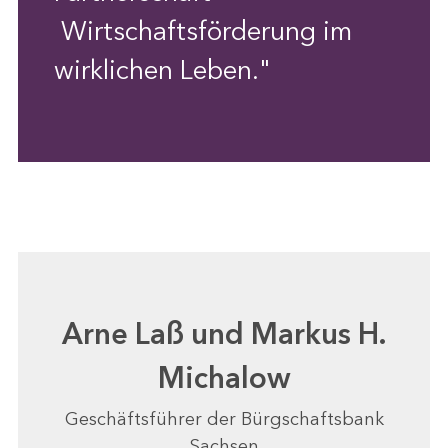
Wirtschaftsförderung im
wirklichen Leben."
Arne Laß und Markus H.
Michalow
Geschäftsführer der Bürgschaftsbank
Sachsen