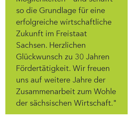
so die Grundlage für eine
erfolgreiche wirtschaftliche
Zukunft im Freistaat
Sachsen. Herzlichen
Glückwunsch zu 30 Jahren
Fördertätigkeit. Wir freuen
uns auf weitere Jahre der
Zusammenarbeit zum Wohle
der sächsischen Wirtschaft."