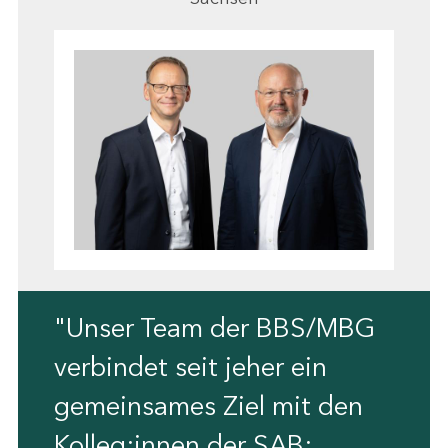
"Unser Team der BBS/MBG
verbindet seit jeher ein
gemeinsames Ziel mit den
Kolleg:innen der SAB: