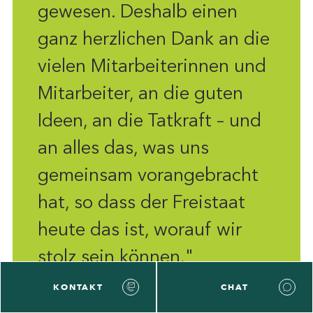
gewesen. Deshalb einen
ganz herzlichen Dank an die
vielen Mitarbeiterinnen und
Mitarbeiter, an die guten
Ideen, an die Tatkraft – und
an alles das, was uns
gemeinsam vorangebracht
hat, so dass der Freistaat
heute das ist, worauf wir
stolz sein können."
KONTAKT
CHAT