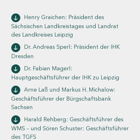
Henry Graichen: Präsident des
Sächsischen Landkreistages und Landrat
des Landkreises Leipzig
Dr. Andreas Sperl: Präsident der IHK
Dresden
Dr. Fabian Magerl:
Hauptgeschäftsführer der IHK zu Leipzig
Arne Laß und Markus H. Michalow:
Geschäftsführer der Bürgschaftsbank
Sachsen
Harald Rehberg: Geschäftsführer des
WMS – und Sören Schuster: Geschäftsführer
des TGFS