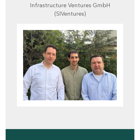
Infrastructure Ventures GmbH
(SIVentures)