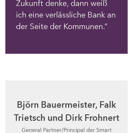
Zukunft denke, dann weiß
ich eine verlässliche Bank an
der Seite der Kommunen.“
Björn Bauermeister, Falk
Trietsch und Dirk Frohnert
General Partner/Principal der Smart