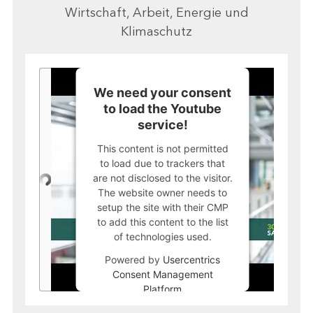
Wirtschaft, Arbeit, Energie und
Klimaschutz
We need your consent
to load the Youtube
service!
This content is not permitted
to load due to trackers that
are not disclosed to the visitor.
The website owner needs to
setup the site with their CMP
to add this content to the list
of technologies used.
Powered by
Usercentrics
Consent Management
Platform