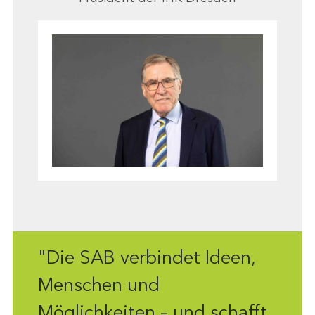
"Die SAB verbindet Ideen,
Menschen und
Möglichkeiten – und schafft