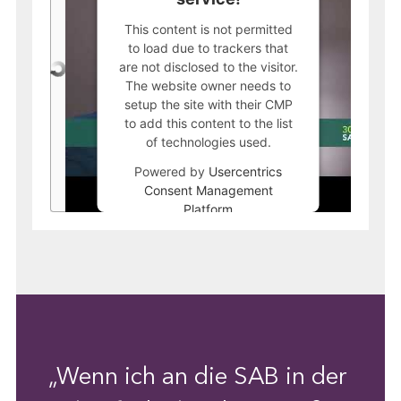
This content is not permitted
to load due to trackers that
are not disclosed to the visitor.
The website owner needs to
setup the site with their CMP
to add this content to the list
of technologies used.
Powered by
Usercentrics
Consent Management
Platform
„Wenn ich an die SAB in der