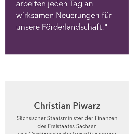
arbeiten jeden Tag an
wirksamen Neuerungen für
unsere Förderlandschaft."
Christian Piwarz
Sächsischer Staatsminister der Finanzen
des Freistaates Sachsen