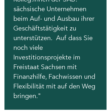
sächsische Unternehmen
beim Auf- und Ausbau ihrer
Geschäftstätigkeit zu
unterstützen. Auf dass Sie
noch viele
Investitionsprojekte im
Freistaat Sachsen mit
Finanzhilfe, Fachwissen und
Flexibilität mit auf den Weg
bringen."