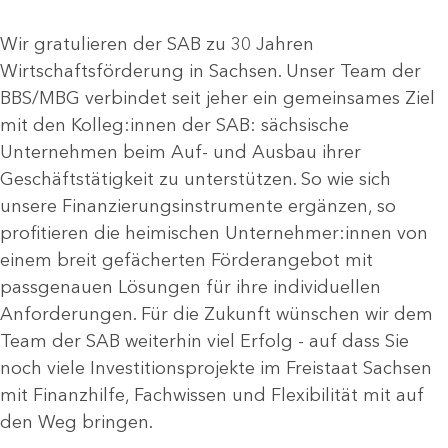
Wir gratulieren der SAB zu 30 Jahren
Wirtschaftsförderung in Sachsen. Unser Team der
BBS/MBG verbindet seit jeher ein gemeinsames Ziel
mit den Kolleg:innen der SAB: sächsische
Unternehmen beim Auf- und Ausbau ihrer
Geschäftstätigkeit zu unterstützen. So wie sich
unsere Finanzierungsinstrumente ergänzen, so
profitieren die heimischen Unternehmer:innen von
einem breit gefächerten Förderangebot mit
passgenauen Lösungen für ihre individuellen
Anforderungen. Für die Zukunft wünschen wir dem
Team der SAB weiterhin viel Erfolg - auf dass Sie
noch viele Investitionsprojekte im Freistaat Sachsen
mit Finanzhilfe, Fachwissen und Flexibilität mit auf
den Weg bringen.