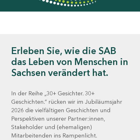
Erleben Sie, wie die SAB
das Leben von Menschen in
Sachsen verändert hat.
In der Reihe „30+ Gesichter. 30+
Geschichten.“ rücken wir im Jubiläumsjahr
2026 die vielfältigen Geschichten und
Perspektiven unserer Partner:innen,
Stakeholder und (ehemaligen)
Mitarbeitenden ins Rampenlicht.