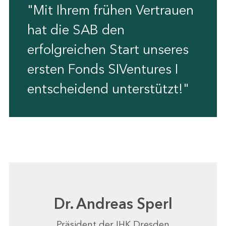
"Mit Ihrem frühen Vertrauen
hat die SAB den
erfolgreichen Start unseres
ersten Fonds SIVentures I
entscheidend unterstützt!"
Dr. Andreas Sperl
Präsident der IHK Dresden