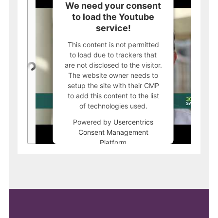
We need your consent
to load the Youtube
service!
This content is not permitted
to load due to trackers that
are not disclosed to the visitor.
The website owner needs to
setup the site with their CMP
to add this content to the list
of technologies used.
Powered by
Usercentrics
Consent Management
Platform