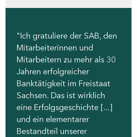
"Ich gratuliere der SAB, den
Mitarbeiterinnen und
Mitarbeitern zu mehr als 30
Jahren erfolgreicher
Banktätigkeit im Freistaat
Sachsen. Das ist wirklich
eine Erfolgsgeschichte [...]
und ein elementarer
Bestandteil unserer