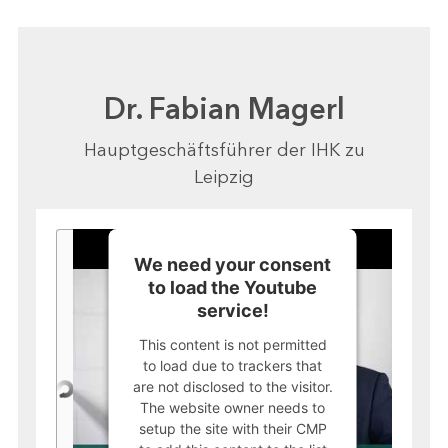
Dr. Fabian Magerl
Hauptgeschäftsführer der IHK zu
Leipzig
We need your consent
to load the Youtube
service!
This content is not permitted
to load due to trackers that
are not disclosed to the visitor.
The website owner needs to
setup the site with their CMP