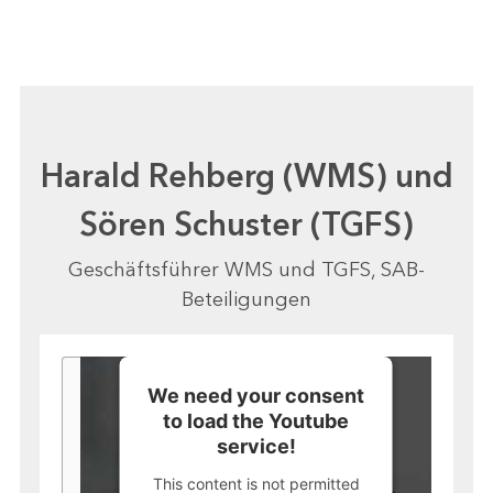
Harald Rehberg (WMS) und
Sören Schuster (TGFS)
Geschäftsführer WMS und TGFS, SAB-
Beteiligungen
We need your consent
to load the Youtube
service!
This content is not permitted