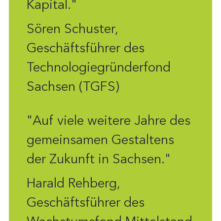
Kapital."
Sören Schuster,
Geschäftsführer des
Technologiegründerfond
Sachsen (TGFS)
"Auf viele weitere Jahre des
gemeinsamen Gestaltens
der Zukunft in Sachsen."
Harald Rehberg,
Geschäftsführer des