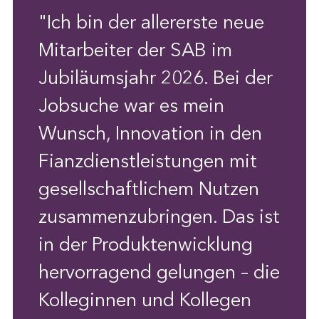
"Ich bin der allererste neue
Mitarbeiter der SAB im
Jubiläumsjahr 2026. Bei der
Jobsuche war es mein
Wunsch, Innovation in den
Fianzdienstleistungen mit
gesellschaftlichem Nutzen
zusammenzubringen. Das ist
in der Produktenwicklung
hervorragend gelungen – die
Kolleginnen und Kollegen