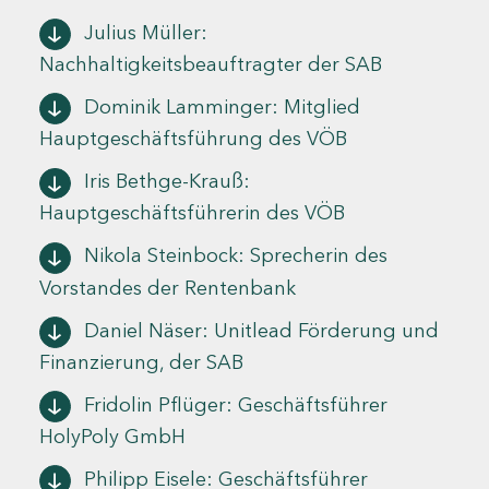
Julius Müller:
Nachhaltigkeitsbeauftragter der SAB
Dominik Lamminger: Mitglied
Hauptgeschäftsführung des VÖB
Iris Bethge-Krauß:
Hauptgeschäftsführerin des VÖB
Nikola Steinbock: Sprecherin des
Vorstandes der Rentenbank
Daniel Näser: Unitlead Förderung und
Finanzierung, der SAB
Fridolin Pflüger: Geschäftsführer
HolyPoly GmbH
Philipp Eisele: Geschäftsführer