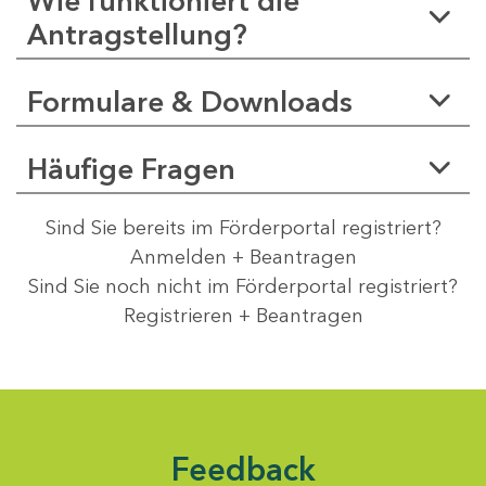
Wie funktioniert die
Antragstellung?
Formulare & Downloads
Häufige Fragen
Sind Sie bereits im Förderportal registriert?
Anmelden + Beantragen
Sind Sie noch nicht im Förderportal registriert?
Registrieren + Beantragen
Feedback