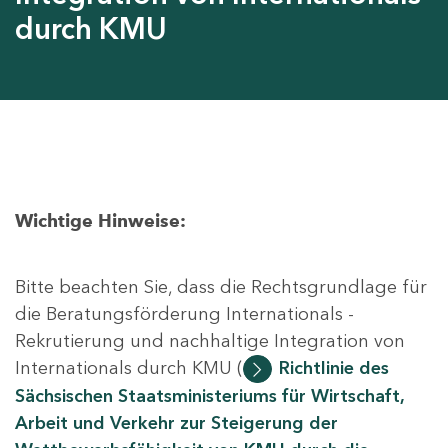
durch KMU
Wichtige Hinweise:
Bitte beachten Sie, dass die Rechtsgrundlage für
die Beratungsförderung Internationals -
Rekrutierung und nachhaltige Integration von
Internationals durch KMU (
Richtlinie des
Sächsischen Staatsministeriums für Wirtschaft,
Arbeit und Verkehr zur Steigerung der