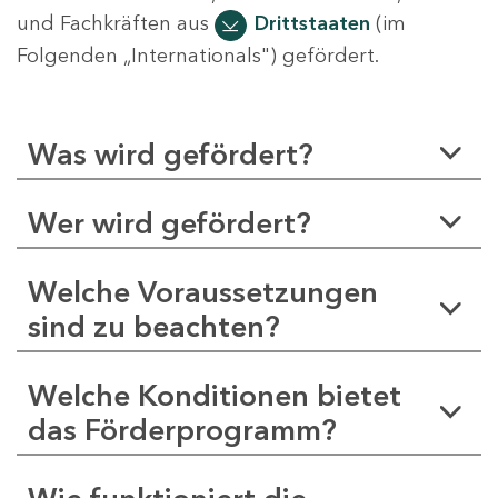
und Fachkräften aus
Drittstaaten
(im
Folgenden „Internationals") gefördert.
Was wird gefördert?
Wer wird gefördert?
Welche Voraussetzungen
sind zu beachten?
Welche Konditionen bietet
das Förderprogramm?