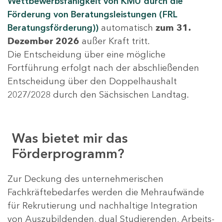
Wettbewerbsfähigkeit von KMU durch die
Förderung von Beratungsleistungen (FRL
Beratungsförderung))
automatisch
zum 31.
Dezember 2026
außer Kraft tritt.
Die Entscheidung über eine mögliche
Fortführung erfolgt nach der abschließenden
Entscheidung über den Doppelhaushalt
2027/2028 durch den Sächsischen Landtag.
Was bietet mir das
Förderprogramm?
Zur Deckung des unternehmerischen
Fachkräftebedarfes werden die Mehraufwände
für Rekrutierung und nachhaltige Integration
von Auszubildenden, dual Studierenden, Arbeits-