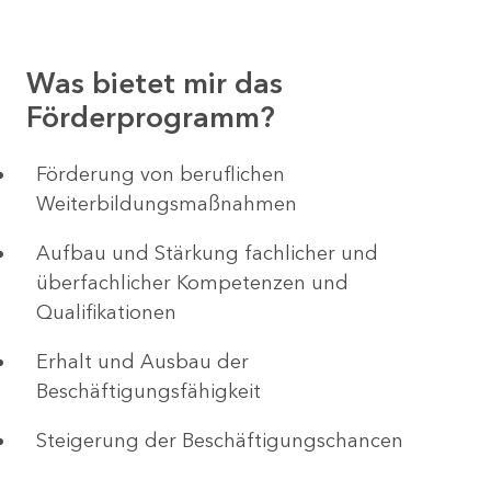
Was bietet mir das
Förderprogramm?
Förderung von beruflichen
Weiterbildungsmaßnahmen
Aufbau und Stärkung fachlicher und
überfachlicher Kompetenzen und
Qualifikationen
Erhalt und Ausbau der
Beschäftigungsfähigkeit
Steigerung der Beschäftigungschancen