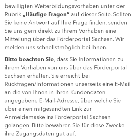
bewilligten Weiterbildungsvorhaben unter der
Rubrik
„Häufige Fragen“
auf dieser Seite. Sollten
Sie keine Antwort auf Ihre Frage finden, senden
Sie uns gern direkt zu Ihrem Vorhaben eine
Mitteilung über das Förderportal Sachsen. Wir
melden uns schnellstmöglich bei Ihnen.
Bitte beachten Sie
, dass Sie Informationen zu
ihrem Vorhaben von uns über das Förderportal
Sachsen erhalten. Sie erreicht bei
Rückfragen/Informationen unserseits eine E-Mail
an die von Ihnen in Ihren Kundendaten
angegebene E-Mail-Adresse, über welche Sie
über einen mitgesandten Link zur
Anmeldemaske ins Förderportal Sachsen
gelangen. Bitte bewahren Sie für diese Zwecke
ihre Zugangsdaten gut auf.