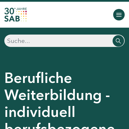
Berufliche
Weiterbildung -
individuell
berufsbezogene