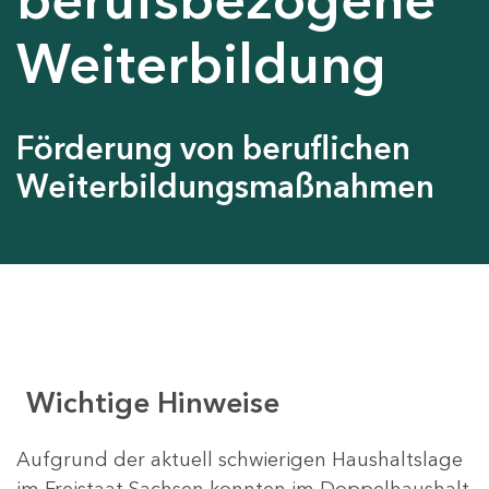
Weiterbildung
Förderung von beruflichen
Weiterbildungsmaßnahmen
Wichtige Hinweise
Aufgrund der aktuell schwierigen Haushaltslage
im Freistaat Sachsen konnten im Doppelhaushalt