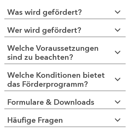
Was wird gefördert?
Wer wird gefördert?
Welche Voraussetzungen
sind zu beachten?
Welche Konditionen bietet
das Förderprogramm?
Formulare & Downloads
Häufige Fragen