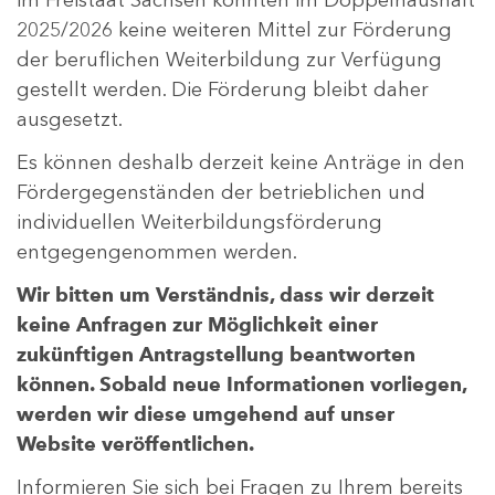
2025/2026 keine weiteren Mittel zur Förderung
der beruflichen Weiterbildung zur Verfügung
gestellt werden. Die Förderung bleibt daher
ausgesetzt.
Es können deshalb derzeit keine Anträge in den
Fördergegenständen der betrieblichen und
individuellen Weiterbildungsförderung
entgegengenommen werden.
Wir bitten um Verständnis, dass wir derzeit
keine Anfragen zur Möglichkeit einer
zukünftigen Antragstellung beantworten
können. Sobald neue Informationen vorliegen,
werden wir diese umgehend auf unser
Website veröffentlichen.
Informieren Sie sich bei Fragen zu Ihrem bereits