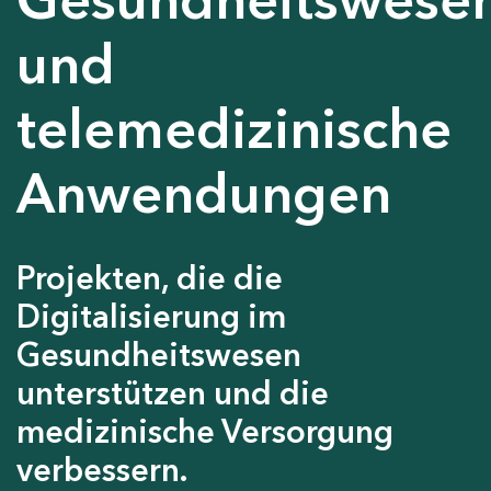
und
telemedizinische
Anwendungen
Projekten, die die
Digitalisierung im
Gesundheitswesen
unterstützen und die
medizinische Versorgung
verbessern.