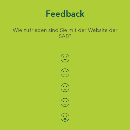
Feedback
Wie zufrieden sind Sie mit der Website der
SAB?
Bewertung auswählen