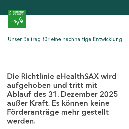
Unser Beitrag für eine nachhaltige Entwicklung
Die Richtlinie eHealthSAX wird
aufgehoben und tritt mit
Ablauf des 31. Dezember 2025
außer Kraft. Es können keine
Förderanträge mehr gestellt
werden.