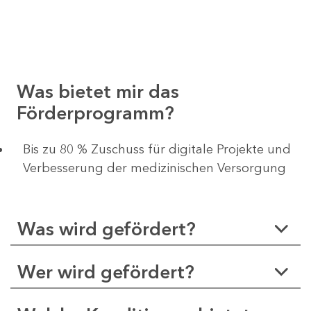
Was bietet mir das
Förderprogramm?
​​​​​​Bis zu 80 % Zuschuss für digitale Projekte und
Verbesserung der medizinischen Versorgung
Was wird gefördert?
Wer wird gefördert?