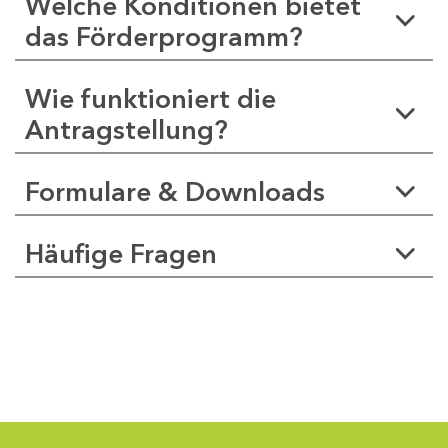
Welche Konditionen bietet
das Förderprogramm?
Wie funktioniert die
Antragstellung?
Formulare & Downloads
Häufige Fragen