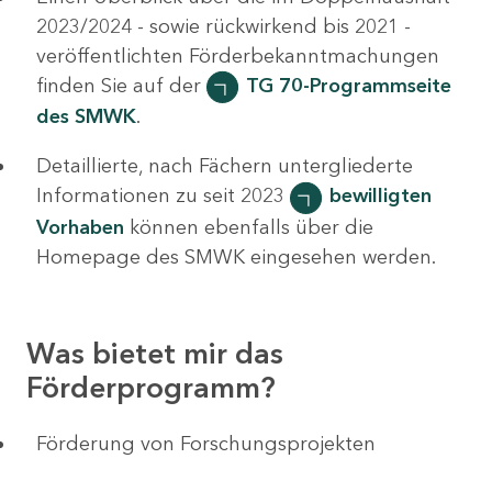
2023/2024 - sowie rückwirkend bis 2021 -
veröffentlichten Förderbekanntmachungen
finden Sie auf der
TG 70-Programmseite
des SMWK
.
Detaillierte, nach Fächern untergliederte
Informationen zu seit 2023
bewilligten
Vorhaben
können ebenfalls über die
Homepage des SMWK eingesehen werden.
Was bietet mir das
Förderprogramm?
Förderung von Forschungsprojekten