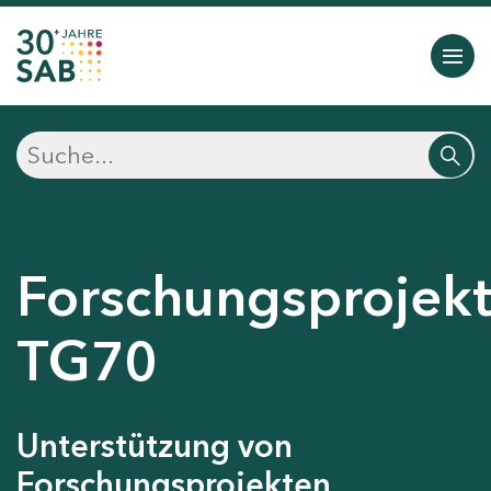
Forschungsprojek
TG70
Unterstützung von
Forschungsprojekten