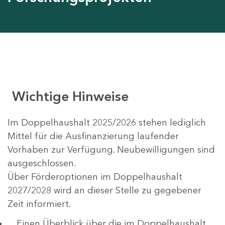
Wichtige Hinweise
Im Doppelhaushalt 2025/2026 stehen lediglich
Mittel für die Ausfinanzierung laufender
Vorhaben zur Verfügung. Neubewilligungen sind
ausgeschlossen.
Über Förderoptionen im Doppelhaushalt
2027/2028 wird an dieser Stelle zu gegebener
Zeit informiert.
Einen Überblick über die im Doppelhaushalt