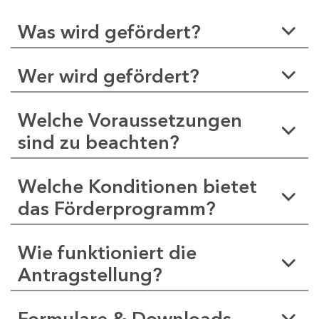
Was wird gefördert?
Wer wird gefördert?
Welche Voraussetzungen
sind zu beachten?
Welche Konditionen bietet
das Förderprogramm?
Wie funktioniert die
Antragstellung?
Formulare & Downloads