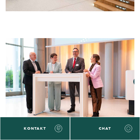
KONTAKT
CHAT