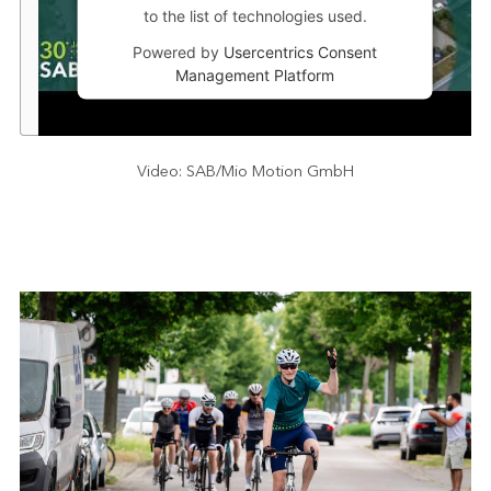
to the list of technologies used.
Powered by
Usercentrics Consent
Management Platform
Video: SAB/Mio Motion GmbH