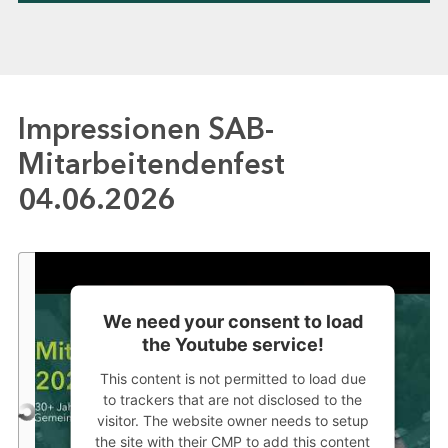
Impressionen SAB-
Mitarbeitendenfest
04.06.2026
We need your consent to load
the Youtube service!
This content is not permitted to load due
to trackers that are not disclosed to the
visitor. The website owner needs to setup
the site with their CMP to add this content