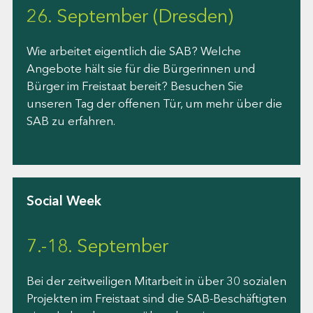
26. September (Dresden)
Wie arbeitet eigentlich die SAB? Welche
Angebote hält sie für die Bürgerinnen und
Bürger im Freistaat bereit? Besuchen Sie
unseren Tag der offenen Tür, um mehr über die
SAB zu erfahren.
Social Week
7.-18. September
Bei der zeitweiligen Mitarbeit in über 30 sozialen
Projekten im Freistaat sind die SAB-Beschäftigten