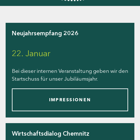
Neujahrsempfang 2026
22. Januar
Bei dieser internen Veranstaltung geben wir den
Startschuss für unser Jubiläumsjahr.
IMPRESSIONEN
Wirtschaftsdialog Chemnitz