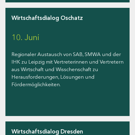
Wirtschaftsdialog Oschatz
10. Juni
Regionaler Austausch von SAB, SMWA und der
IHK zu Leipzig mit Vertreterinnen und Vertretern
aus Wirtschaft und Wisschenschaft zu
Herausforderungen, Lösungen und
Fördermöglichkeiten.
Wirtschaftsdialog Dresden