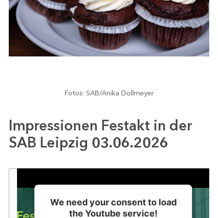
Fotos: SAB/Anika Dollmeyer
Impressionen Festakt in der
SAB Leipzig 03.06.2026
We need your consent to load
the Youtube service!