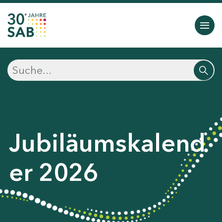
Jubiläumskalend
er 2026