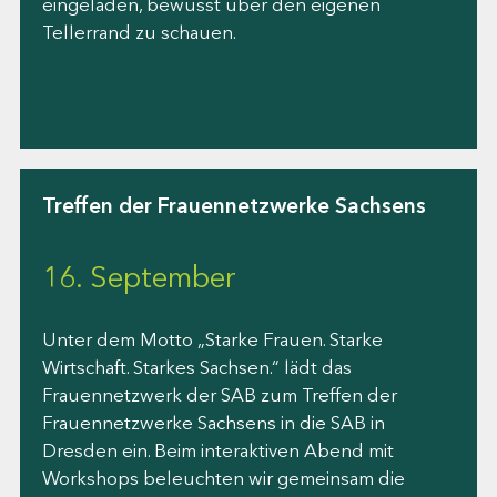
eingeladen, bewusst über den eigenen
Tellerrand zu schauen.
Treffen der Frauennetzwerke Sachsens
16. September
Unter dem Motto „Starke Frauen. Starke
Wirtschaft. Starkes Sachsen.“ lädt das
Frauennetzwerk der SAB zum Treffen der
Frauennetzwerke Sachsens in die SAB in
Dresden ein. Beim interaktiven Abend mit
Workshops beleuchten wir gemeinsam die