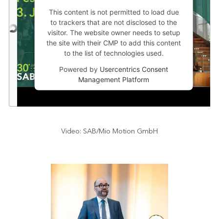
This content is not permitted to load due
to trackers that are not disclosed to the
visitor. The website owner needs to setup
the site with their CMP to add this content
to the list of technologies used.
Powered by
Usercentrics Consent
Management Platform
Video: SAB/Mio Motion GmbH