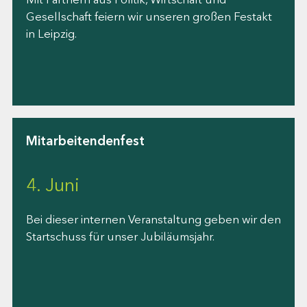
Gesellschaft feiern wir unseren großen Festakt
in Leipzig.
Mitarbeitendenfest
4. Juni
Bei dieser internen Veranstaltung geben wir den
Startschuss für unser Jubiläumsjahr.