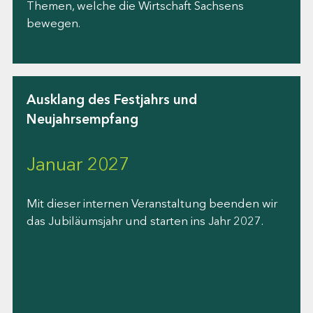
Themen, welche die Wirtschaft Sachsens
bewegen.
Ausklang des Festjahrs und
Neujahrsempfang
Januar 2027
Mit dieser internen Veranstaltung beenden wir
das Jubiläumsjahr und starten ins Jahr 2027.