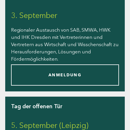
3. September
Regionaler Austausch von SAB, SMWA, HWK
und IHK Dresden mit Vertreterinnen und
Vertretern aus Wirtschaft und Wisschenschaft zu
Herausforderungen, Lösungen und
Fördermöglichkeiten.
ANMELDUNG
Tag der offenen Tür
5. September (Leipzig)