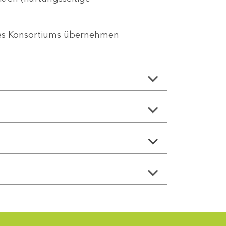
des Konsortiums übernehmen