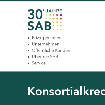
Privatpersonen
Unternehmen
Öffentliche Kunden
Über die SAB
Service
Konsortialkre