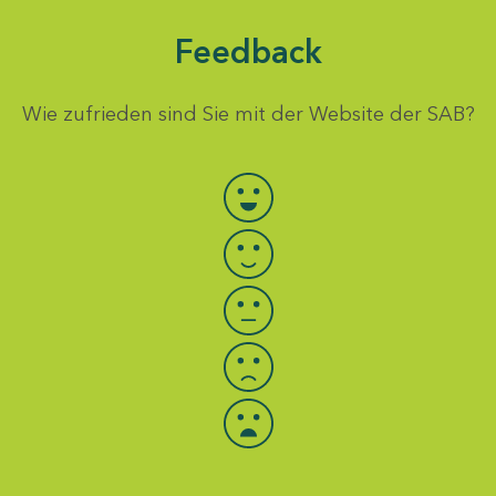
Feedback
Wie zufrieden sind Sie mit der Website der SAB?
Bewertung auswählen