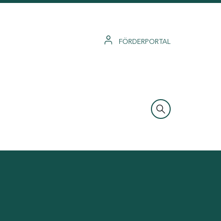
FÖRDERPORTAL