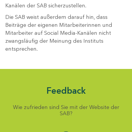
Kanälen der SAB sicherzustellen.
Die SAB weist außerdem darauf hin, dass
Beiträge der eigenen Mitarbeiterinnen und
Mitarbeiter auf Social Media-Kanälen nicht
zwangsläufig der Meinung des Instituts
entsprechen.
Feedback
Wie zufrieden sind Sie mit der Website der
SAB?