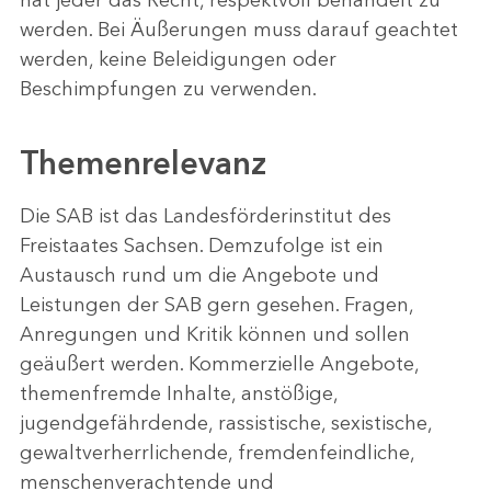
hat jeder das Recht, respektvoll behandelt zu
werden. Bei Äußerungen muss darauf geachtet
werden, keine Beleidigungen oder
Beschimpfungen zu verwenden.
Themenrelevanz
Die SAB ist das Landesförderinstitut des
Freistaates Sachsen. Demzufolge ist ein
Austausch rund um die Angebote und
Leistungen der SAB gern gesehen. Fragen,
Anregungen und Kritik können und sollen
geäußert werden. Kommerzielle Angebote,
themenfremde Inhalte, anstößige,
jugendgefährdende, rassistische, sexistische,
gewaltverherrlichende, fremdenfeindliche,
menschenverachtende und