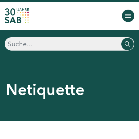
Netiquette