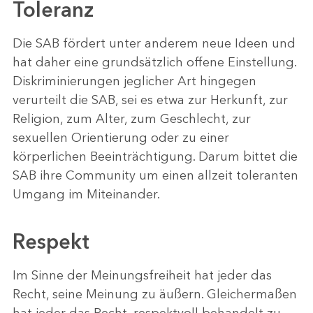
Toleranz
Die SAB fördert unter anderem neue Ideen und
hat daher eine grundsätzlich offene Einstellung.
Diskriminierungen jeglicher Art hingegen
verurteilt die SAB, sei es etwa zur Herkunft, zur
Religion, zum Alter, zum Geschlecht, zur
sexuellen Orientierung oder zu einer
körperlichen Beeinträchtigung. Darum bittet die
SAB ihre Community um einen allzeit toleranten
Umgang im Miteinander.
Respekt
Im Sinne der Meinungsfreiheit hat jeder das
Recht, seine Meinung zu äußern. Gleichermaßen