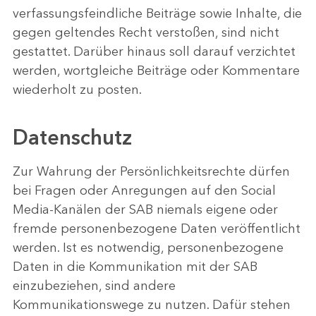
verfassungsfeindliche Beiträge sowie Inhalte, die
gegen geltendes Recht verstoßen, sind nicht
gestattet. Darüber hinaus soll darauf verzichtet
werden, wortgleiche Beiträge oder Kommentare
wiederholt zu posten.
Datenschutz
Zur Wahrung der Persönlichkeitsrechte dürfen
bei Fragen oder Anregungen auf den Social
Media-Kanälen der SAB niemals eigene oder
fremde personenbezogene Daten veröffentlicht
werden. Ist es notwendig, personenbezogene
Daten in die Kommunikation mit der SAB
einzubeziehen, sind andere
Kommunikationswege zu nutzen. Dafür stehen