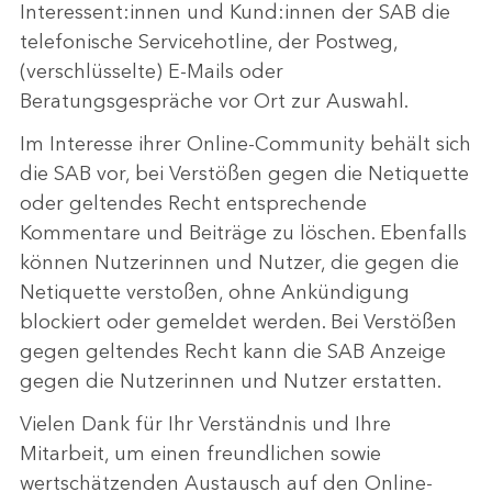
Interessent:innen und Kund:innen der SAB die
telefonische Servicehotline, der Postweg,
(verschlüsselte) E-Mails oder
Beratungsgespräche vor Ort zur Auswahl.
Im Interesse ihrer Online-Community behält sich
die SAB vor, bei Verstößen gegen die Netiquette
oder geltendes Recht entsprechende
Kommentare und Beiträge zu löschen. Ebenfalls
können Nutzerinnen und Nutzer, die gegen die
Netiquette verstoßen, ohne Ankündigung
blockiert oder gemeldet werden. Bei Verstößen
gegen geltendes Recht kann die SAB Anzeige
gegen die Nutzerinnen und Nutzer erstatten.
Vielen Dank für Ihr Verständnis und Ihre
Mitarbeit, um einen freundlichen sowie
wertschätzenden Austausch auf den Online-