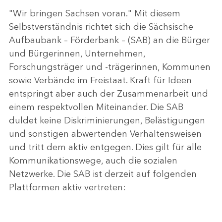
"Wir bringen Sachsen voran." Mit diesem
Selbstverständnis richtet sich die Sächsische
Aufbaubank – Förderbank – (SAB) an die Bürger
und Bürgerinnen, Unternehmen,
Forschungsträger und -trägerinnen, Kommunen
sowie Verbände im Freistaat. Kraft für Ideen
entspringt aber auch der Zusammenarbeit und
einem respektvollen Miteinander. Die SAB
duldet keine Diskriminierungen, Belästigungen
und sonstigen abwertenden Verhaltensweisen
und tritt dem aktiv entgegen. Dies gilt für alle
Kommunikationswege, auch die sozialen
Netzwerke. Die SAB ist derzeit auf folgenden
Plattformen aktiv vertreten: