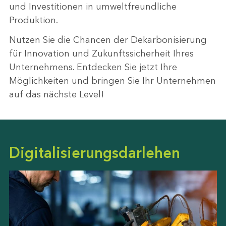
und Investitionen in umweltfreundliche
Produktion.
Nutzen Sie die Chancen der Dekarbonisierung
für Innovation und Zukunftssicherheit Ihres
Unternehmens. Entdecken Sie jetzt Ihre
Möglichkeiten und bringen Sie Ihr Unternehmen
auf das nächste Level!
Digitalisierungsdarlehen