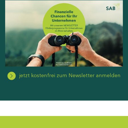
jetzt kostenfrei zum Newsletter anmelden