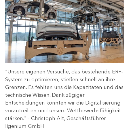
"Unsere eigenen Versuche, das bestehende ERP-
System zu optimieren, stießen schnell an ihre
Grenzen. Es fehlten uns die Kapazitäten und das
technische Wissen. Dank zügiger
Entscheidungen konnten wir die Digitalisierung
vorantreiben und unsere Wettbewerbsfähigkeit
stärken." - Christoph Alt, Geschäftsführer
ligenium GmbH