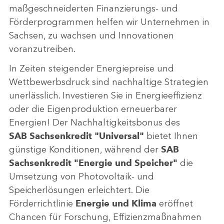
maßgeschneiderten Finanzierungs- und
Förderprogrammen helfen wir Unternehmen in
Sachsen, zu wachsen und Innovationen
voranzutreiben.
In Zeiten steigender Energiepreise und
Wettbewerbsdruck sind nachhaltige Strategien
unerlässlich. Investieren Sie in Energieeffizienz
oder die Eigenproduktion erneuerbarer
Energien! Der Nachhaltigkeitsbonus des
SAB Sachsenkredit "Universal"
bietet Ihnen
günstige Konditionen, während der
SAB
Sachsenkredit "Energie und Speicher"
die
Umsetzung von Photovoltaik- und
Speicherlösungen erleichtert. Die
Förderrichtlinie
Energie und Klima
eröffnet
Chancen für Forschung, Effizienzmaßnahmen