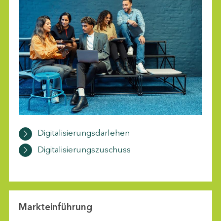
Digitalisierungsdarlehen
Digitalisierungszuschuss
Markteinführung