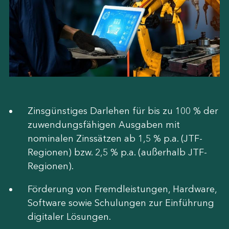
Zinsgünstiges Darlehen für bis zu 100 % der
zuwendungsfähigen Ausgaben mit
nominalen Zinssätzen ab 1,5 % p.a. (JTF-
Regionen) bzw. 2,5 % p.a. (außerhalb JTF-
Regionen).
Förderung von Fremdleistungen, Hardware,
Software sowie Schulungen zur Einführung
digitaler Lösungen.