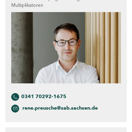
Multiplikatoren
0341 70292-1675
rene.preusche@sab.sachsen.de