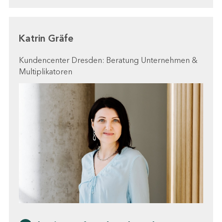
Katrin Gräfe
Kundencenter Dresden: Beratung Unternehmen &
Multiplikatoren