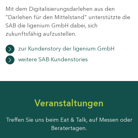
Mit dem Digitalisierungsdarlehen aus den
"Darlehen für den Mittelstand" unterstützte die
SAB die ligenium GmbH dabei, sich
zukunftsfähig aufzustellen.
zur Kundenstory der ligenium GmbH
weitere SAB-Kundenstories
Veranstaltungen
Treffen Sie uns beim Eat & Talk, auf Messen oder
Beratertagen.