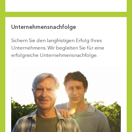
Unternehmensnachfolge
Sichern Sie den langfristigen Erfolg Ihres
Unternehmens. Wir begleiten Sie für eine
erfolgreiche Unternehmensnachfolge.