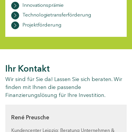
Innovationsprämie
Technologietransferförderung
Projektförderung
Ihr Kontakt
Wir sind für Sie da! Lassen Sie sich beraten. Wir
finden mit Ihnen die passende
Finanzierungslösung für Ihre Investition.
René Preusche
Kundencenter Leipzig: Beratung Unternehmen &