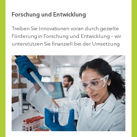
Forschung und Entwicklung
Treiben Sie Innovationen voran durch gezielte
Förderung in Forschung und Entwicklung – wir
unterstützen Sie finanziell bei der Umsetzung.