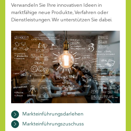
Verwandeln Sie Ihre innovativen Ideen in
marktfähige neue Produkte, Verfahren oder
Dienstleistungen. Wir unterstützen Sie dabei.
Markteinführungsdarlehen
Markteinführungszuschuss