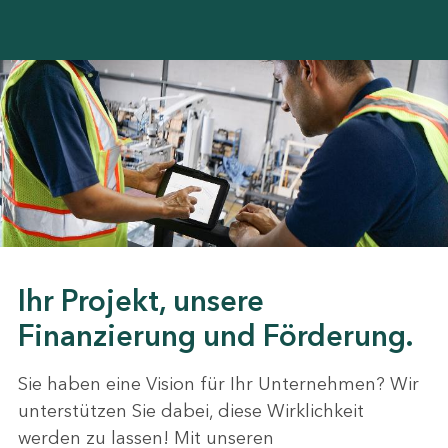
Ihr Projekt, unsere
Finanzierung und Förderung.
Sie haben eine Vision für Ihr Unternehmen? Wir
unterstützen Sie dabei, diese Wirklichkeit
werden zu lassen! Mit unseren