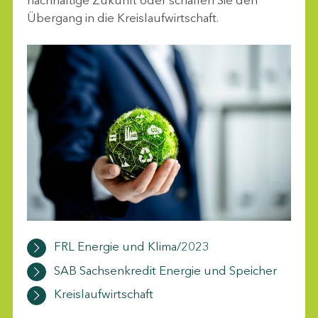
nachhaltige Zukunft oder schaffen Sie den
Übergang in die Kreislaufwirtschaft.
FRL Energie und Klima/2023
SAB Sachsenkredit Energie und Speicher
Kreislaufwirtschaft