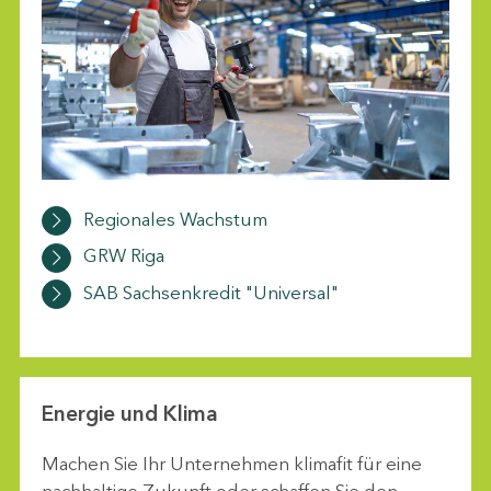
Regionales Wachstum
GRW Riga
SAB Sachsenkredit "Universal"
Energie und Klima
Machen Sie Ihr Unternehmen klimafit für eine