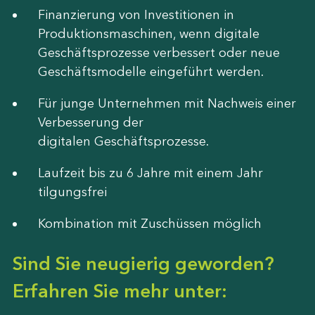
Finanzierung von Investitionen in
Produktionsmaschinen, wenn digitale
Geschäftsprozesse verbessert oder neue
Geschäftsmodelle eingeführt werden.
Für junge Unternehmen mit Nachweis einer
Verbesserung der
digitalen Geschäftsprozesse.
Laufzeit bis zu 6 Jahre mit einem Jahr
tilgungsfrei
Kombination mit Zuschüssen möglich
Sind Sie neugierig geworden?
Erfahren Sie mehr unter: