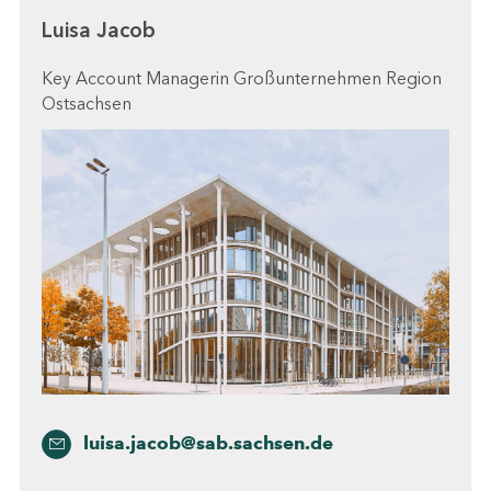
Luisa Jacob
Key Account Managerin Großunternehmen Region
Ostsachsen
luisa.jacob@sab.sachsen.de