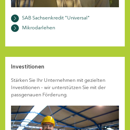
SAB Sachsenkredit "Universal"
Mikrodarlehen
Investitionen
Stärken Sie Ihr Unternehmen mit gezielten
Investitionen – wir unterstützen Sie mit der
passgenauen Förderung.