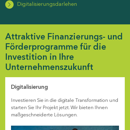
Digitalisierungsdarlehen
Attraktive Finanzierungs- und
Förderprogramme für die
Investition in Ihre
Unternehmenszukunft
Digitalisierung
Investieren Sie in die digitale Transformation und
starten Sie Ihr Projekt jetzt. Wir bieten Ihnen
maßgeschneiderte Lösungen.