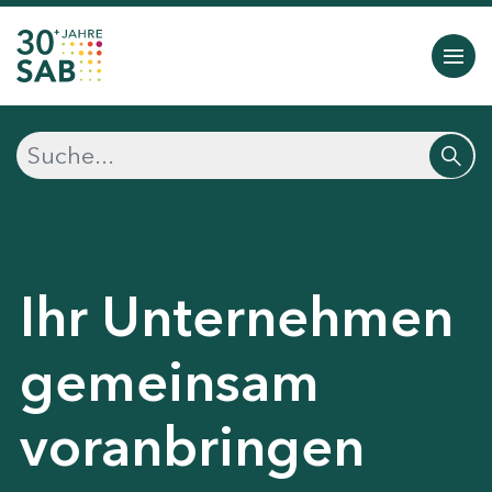
Ihr Unternehmen
gemeinsam
voranbringen