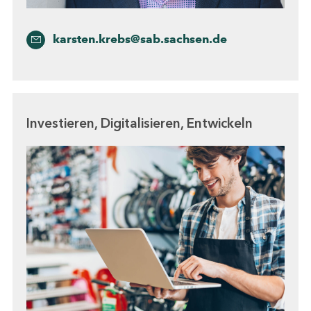
karsten.krebs@sab.sachsen.de
Investieren, Digitalisieren, Entwickeln