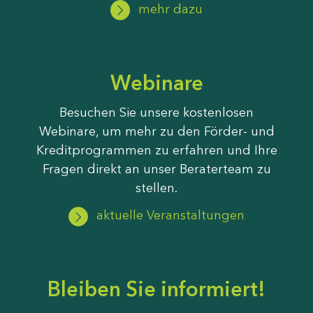
mehr dazu
Webinare
Besuchen Sie unsere kostenlosen
Webinare, um mehr zu den Förder- und
Kreditprogrammen zu erfahren und Ihre
Fragen direkt an unser Beraterteam zu
stellen.
aktuelle Veranstaltungen
Bleiben Sie informiert!