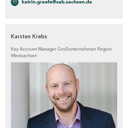
katrin.graefe@sab.sachsen.de
Karsten Krebs
Key Account Manager Großunternehmen Region
Westsachsen