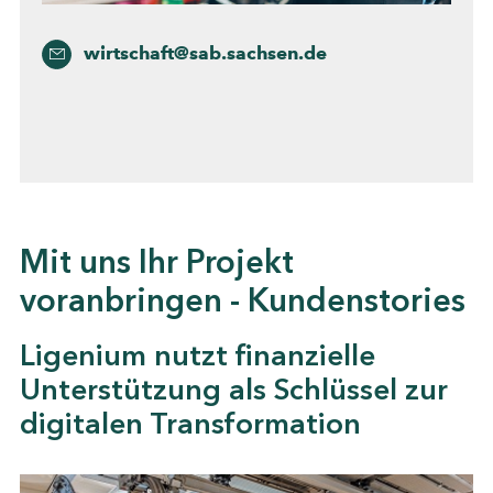
wirtschaft@sab.sachsen.de
Mit uns Ihr Projekt
voranbringen - Kundenstories
Ligenium nutzt finanzielle
Unterstützung als Schlüssel zur
digitalen Transformation