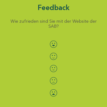
Feedback
Wie zufrieden sind Sie mit der Website der
SAB?
Bewertung auswählen