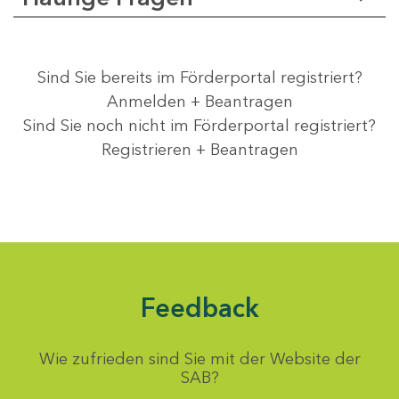
Sind Sie bereits im Förderportal registriert?
Anmelden + Beantragen
Sind Sie noch nicht im Förderportal registriert?
Registrieren + Beantragen
Feedback
Wie zufrieden sind Sie mit der Website der
SAB?