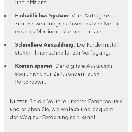
und effizient.
Einheitliches System
: Vom Antrag bis
zum Verwendungsnachweis nutzen Sie ein
einziges Medium – klar und einfach.
Schnellere Auszahlung
: Die Fördermittel
stehen Ihnen schneller zur Verfügung.
Kosten sparen
: Der digitale Austausch
spart nicht nur Zeit, sondern auch
Portokosten.
Nutzen Sie die Vorteile unseres Förderportals
und erleben Sie, wie einfach und bequem
der Weg zur Förderung sein kann!