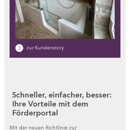
zur Kundenstory
Schneller, einfacher, besser:
Ihre Vorteile mit dem
Förderportal
Mit der neuen Richtlinie zur