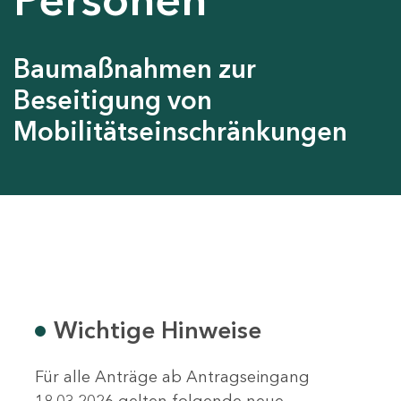
Baumaßnahmen zur
Beseitigung von
Mobilitätseinschränkungen
Wichtige Hinweise
Für alle Anträge ab Antragseingang
18.03.2026 gelten folgende neue