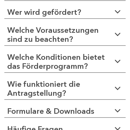
Wer wird gefördert?
Welche Voraussetzungen
sind zu beachten?
Welche Konditionen bietet
das Förderprogramm?
Wie funktioniert die
Antragstellung?
Formulare & Downloads
Häufige Fragen