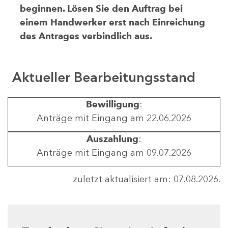
beginnen. Lösen Sie den Auftrag bei
einem Handwerker erst nach Einreichung
des Antrages verbindlich aus.
Aktueller Bearbeitungsstand
Bewilligung
:
Anträge mit Eingang am 22.06.2026
Auszahlung
:
Anträge mit Eingang am 09.07.2026
zuletzt aktualisiert am: 07.08.2026.