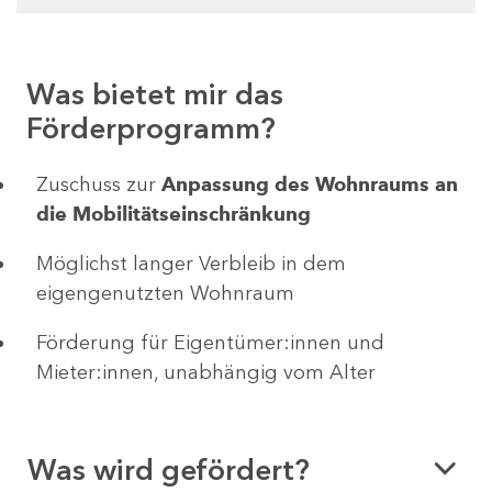
Was bietet mir das
Förderprogramm?
Zuschuss zur
Anpassung des Wohnraums an
die Mobilitätseinschränkung
Möglichst langer Verbleib in dem
eigengenutzten Wohnraum
Förderung für Eigentümer:innen und
Mieter:innen, unabhängig vom Alter
Was wird gefördert?