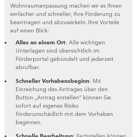
Wohnraumanpassung machen wir es Ihnen
einfacher und schneller, Ihre Förderung zu
beantragen und abzuwickeln. Ihre Vorteile
auf einen Blick:
Alles an einem Ort
: Alle wichtigen
Unterlagen sind übersichtlich im
Förderportal gebündelt und jederzeit
abrufbar.
Schneller Vorhabensbeginn
: Mit
Einreichung des Antrages über den
Button „Antrag erstellen“ können Sie
sofort auf eigenes Risiko
förderunschädlich mit dem Vorhaben
beginnen.
Schnelle Bearbeitung
: Fachstellen können