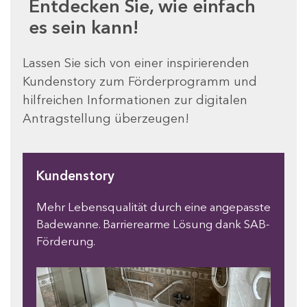
Entdecken Sie, wie einfach
es sein kann!
Lassen Sie sich von einer inspirierenden
Kundenstory zum Förderprogramm und
hilfreichen Informationen zur digitalen
Antragstellung überzeugen!
Kundenstory
Mehr Lebensqualität durch eine angepasste
Badewanne. Barrierearme Lösung dank SAB-
Förderung.