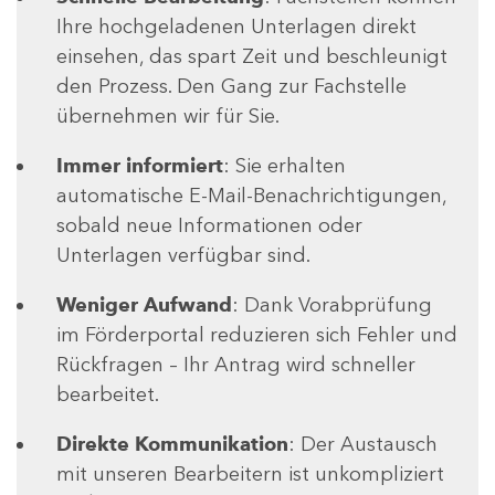
Ihre hochgeladenen Unterlagen direkt
einsehen, das spart Zeit und beschleunigt
den Prozess. Den Gang zur Fachstelle
übernehmen wir für Sie.
Immer informiert
: Sie erhalten
automatische E-Mail-Benachrichtigungen,
sobald neue Informationen oder
Unterlagen verfügbar sind.
Weniger Aufwand
: Dank Vorabprüfung
im Förderportal reduzieren sich Fehler und
Rückfragen – Ihr Antrag wird schneller
bearbeitet.
Direkte Kommunikation
: Der Austausch
mit unseren Bearbeitern ist unkompliziert