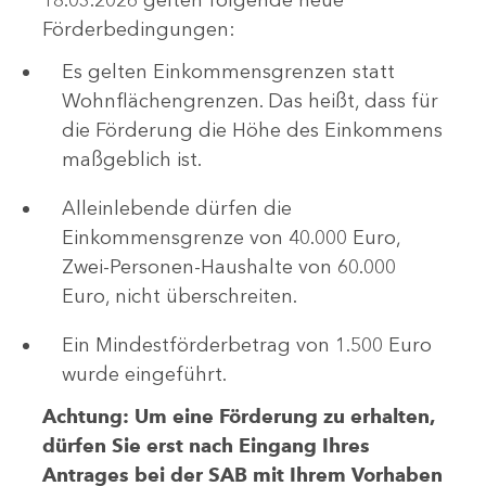
Förderbedingungen:
Es gelten Einkommensgrenzen statt
Wohnflächengrenzen. Das heißt, dass für
die Förderung die Höhe des Einkommens
maßgeblich ist.
Alleinlebende dürfen die
Einkommensgrenze von 40.000 Euro,
Zwei-Personen-Haushalte von 60.000
Euro, nicht überschreiten.
Ein Mindestförderbetrag von 1.500 Euro
wurde eingeführt.
Achtung: Um eine Förderung zu erhalten,
dürfen Sie erst nach Eingang Ihres
Antrages bei der SAB mit Ihrem Vorhaben