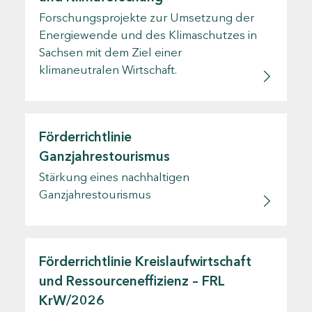
Forschungsprojekte zur Umsetzung der
Energiewende und des Klimaschutzes in
Sachsen mit dem Ziel einer
klimaneutralen Wirtschaft.
Förderrichtlinie
Ganzjahrestourismus
Stärkung eines nachhaltigen
Ganzjahrestourismus
Förderrichtlinie Kreislaufwirtschaft
und Ressourceneffizienz – FRL
KrW/2026