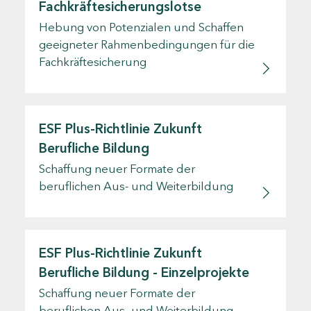
Fachkräftesicherungslotse
Hebung von Potenzialen und Schaffen
geeigneter Rahmenbedingungen für die
Fachkräftesicherung
ESF Plus-Richtlinie Zukunft
Berufliche Bildung
Schaffung neuer Formate der
beruflichen Aus- und Weiterbildung
ESF Plus-Richtlinie Zukunft
Berufliche Bildung - Einzelprojekte
Schaffung neuer Formate der
beruflichen Aus- und Weiterbildung