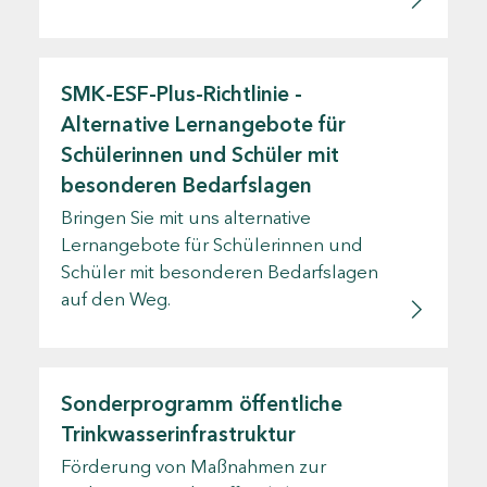
SMK-ESF-Plus-Richtlinie -
Alternative Lernangebote für
Schülerinnen und Schüler mit
besonderen Bedarfslagen
Bringen Sie mit uns alternative
Lernangebote für Schülerinnen und
Schüler mit besonderen Bedarfslagen
auf den Weg.
Sonderprogramm öffentliche
Trinkwasserinfrastruktur
Förderung von Maßnahmen zur