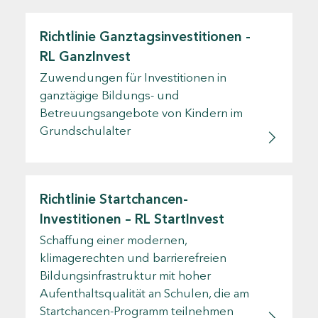
Richtlinie Ganztagsinvestitionen -
RL GanzInvest
Zuwendungen für Investitionen in
ganztägige Bildungs- und
Betreuungsangebote von Kindern im
Grundschulalter
Richtlinie Startchancen-
Investitionen – RL StartInvest
Schaffung einer modernen,
klimagerechten und barrierefreien
Bildungsinfrastruktur mit hoher
Aufenthaltsqualität an Schulen, die am
Startchancen-Programm teilnehmen