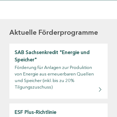
Aktuelle Förderprogramme
SAB Sachsenkredit "Energie und
Speicher"
Förderung für Anlagen zur Produktion
von Energie aus erneuerbaren Quellen
und Speicher (inkl. bis zu 20%
Tilgungszuschuss)
ESF Plus-Richtlinie