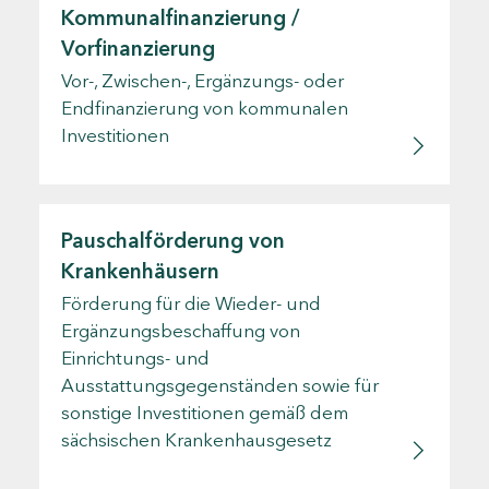
Kommunalfinanzierung /
Vorfinanzierung
Vor-, Zwischen-, Ergänzungs- oder
Endfinanzierung von kommunalen
Investitionen
Pauschalförderung von
Krankenhäusern
Förderung für die Wieder- und
Ergänzungsbeschaffung von
Einrichtungs- und
Ausstattungsgegenständen sowie für
sonstige Investitionen gemäß dem
sächsischen Krankenhausgesetz