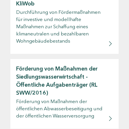
KliWob
Durchführung von Fördermaßnahmen
für investive und modellhafte
Maßnahmen zur Schaffung eines
klimaneutralen und bezahlbaren
Wohngebäudebestands
Förderung von Maßnahmen der
Siedlungswasserwirtschaft -
Öffentliche Aufgabenträger (RL
SWW/2016)
Förderung von Maßnahmen der
öffentlichen Abwasserbeseitigung und
der öffentlichen Wasserversorgung