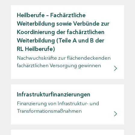
Heilberufe – Fachärztliche
Weiterbildung sowie Verbünde zur
Koordinierung der fachärztlichen
Weiterbildung (Teile A und B der
RL Heilberufe)
Nachwuchskräfte zur flächendeckenden
fachärztlichen Versorgung gewinnen
Infrastrukturfinanzierungen
Finanzierung von Infrastruktur- und
Transformationsmaßnahmen