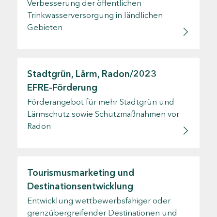
Verbesserung der öffentlichen
Trinkwasserversorgung in ländlichen
Gebieten
Stadtgrün, Lärm, Radon/2023
EFRE-Förderung
Förderangebot für mehr Stadtgrün und
Lärmschutz sowie Schutzmaßnahmen vor
Radon
Tourismusmarketing und
Destinationsentwicklung
Entwicklung wettbewerbsfähiger oder
grenzübergreifender Destinationen und