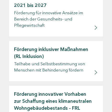
2021 bis 2027
Förderung für innovative Ansätze im
Bereich der Gesundheits- und
Pflegewirtschaft
Förderung inklusiver Maßnahmen
(RL Inklusion)
Teilhabe und Selbstbestimmung von
Menschen mit Behinderung fördern
Förderung innovativer Vorhaben
zur Schaffung eines klimaneutralen
Wohngebäudebestands - FRL