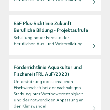
ESF Plus-Richtlinie Zukunft
Berufliche Bildung - Projektaufrufe
Schaffung neuer Formate der
beruflichen Aus- und Weiterbildung
Förderrichtlinie Aquakultur und
Fischerei (FRL AuF/2023)
Unterstützung der sächsischen
Fischwirtschaft bei der nachhaltigen
Stärkung ihrer Wettbewerbsfähigkeit
und der notwendigen Anpassung an
den Klimawandel