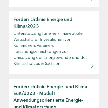
Förderrichtlinie Energie und
Klima/2023
Unterstützung für eine klimaneutrale
Wirtschaft, für Investitionen von
Kommunen, Vereinen,
Forschungseinrichtungen zur
Umsetzung der Energiewende und des
Klimaschutzes in Sachsen
Förderrichtlinie Energie- und Klima
EuK/2023 - Modul I
Anwendungsorientierte Energie-
und Klimaforschung