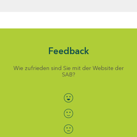
Feedback
Wie zufrieden sind Sie mit der Website der
SAB?
Bewertung auswählen