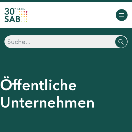
Öffentliche
Unternehmen