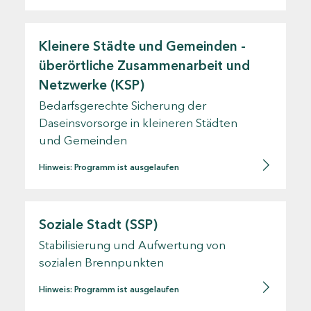
Kleinere Städte und Gemeinden -
überörtliche Zusammenarbeit und
Netzwerke (KSP)
Bedarfsgerechte Sicherung der
Daseinsvorsorge in kleineren Städten
und Gemeinden
Hinweis: Programm ist ausgelaufen
Soziale Stadt (SSP)
Stabilisierung und Aufwertung von
sozialen Brennpunkten
Hinweis: Programm ist ausgelaufen