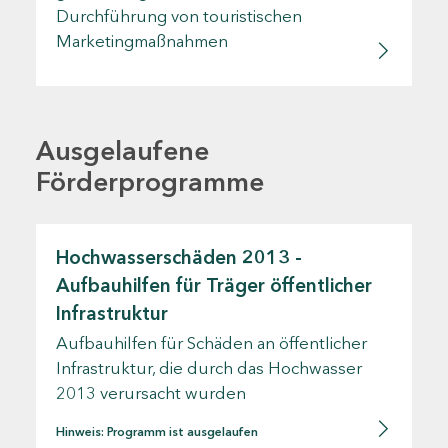
Durchführung von touristischen
Marketingmaßnahmen
Ausgelaufene
Förderprogramme
Hochwasserschäden 2013 -
Aufbauhilfen für Träger öffentlicher
Infrastruktur
Aufbauhilfen für Schäden an öffentlicher
Infrastruktur, die durch das Hochwasser
2013 verursacht wurden
Hinweis: Programm ist ausgelaufen