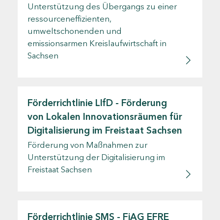
Unterstützung des Übergangs zu einer
ressourceneffizienten,
umweltschonenden und
emissionsarmen Kreislaufwirtschaft in
Sachsen
Förderrichtlinie LIfD - Förderung
von Lokalen Innovationsräumen für
Digitalisierung im Freistaat Sachsen
Förderung von Maßnahmen zur
Unterstützung der Digitalisierung im
Freistaat Sachsen
Förderrichtlinie SMS - FiAG EFRE