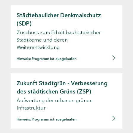
Städtebaulicher Denkmalschutz
(SDP)
Zuschuss zum Erhalt bauhistorischer
Stadtkerne und deren
Weiterentwicklung
Hinweis: Programm ist ausgelaufen
Zukunft Stadtgrün - Verbesserung
des städtischen Grüns (ZSP)
Aufwertung der urbanen grünen
Infrastruktur
Hinweis: Programm ist ausgelaufen