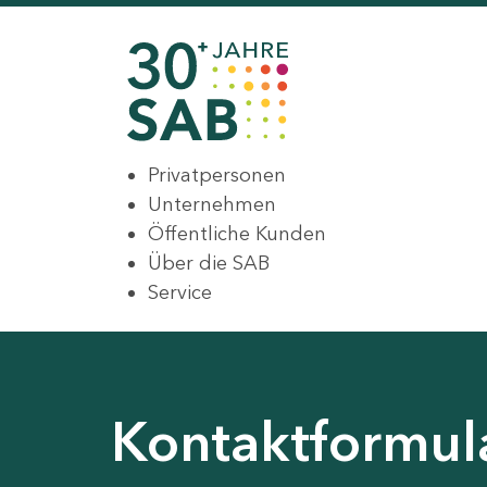
Privatpersonen
Unternehmen
Öffentliche Kunden
Über die SAB
Service
Kontaktformul