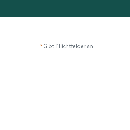
Gibt Pflichtfelder an