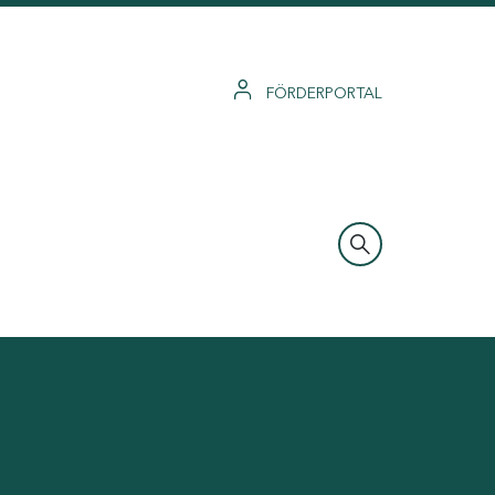
FÖRDERPORTAL