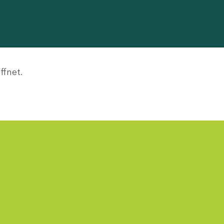
ffnet.