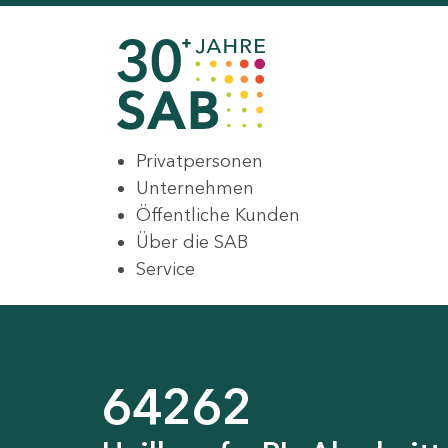
Privatpersonen
Unternehmen
Öffentliche Kunden
Über die SAB
Service
64262