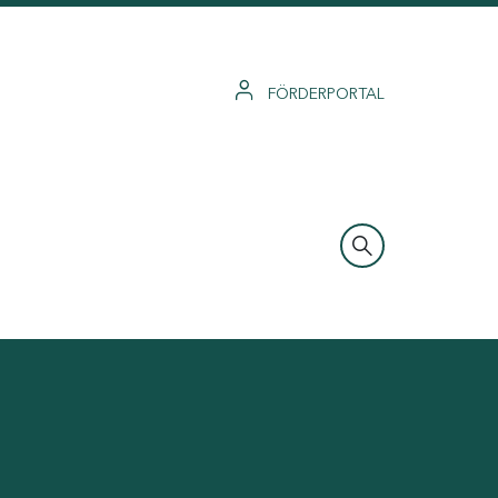
FÖRDERPORTAL