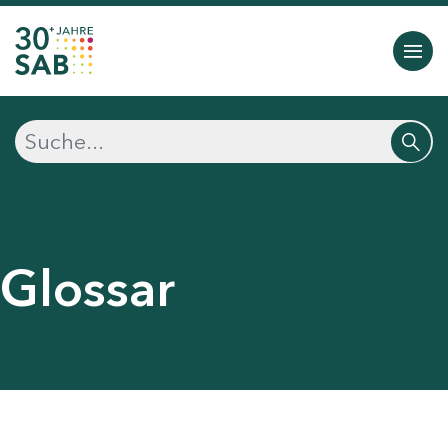
Glossar