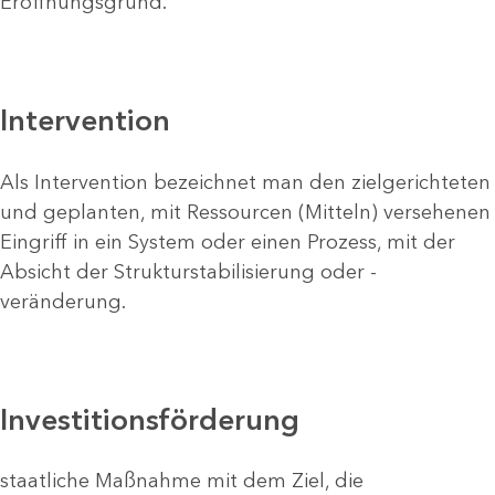
Eröffnungsgrund.
Intervention
Als Intervention bezeichnet man den zielgerichteten
und geplanten, mit Ressourcen (Mitteln) versehenen
Eingriff in ein System oder einen Prozess, mit der
Absicht der Strukturstabilisierung oder -
veränderung.
Investitionsförderung
staatliche Maßnahme mit dem Ziel, die