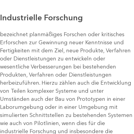
Industrielle Forschung
bezeichnet planmäßiges Forschen oder kritisches
Erforschen zur Gewinnung neuer Kenntnisse und
Fertigkeiten mit dem Ziel, neue Produkte, Verfahren
oder Dienstleistungen zu entwickeln oder
wesentliche Verbesserungen bei bestehenden
Produkten, Verfahren oder Dienstleistungen
herbeizuführen. Hierzu zählen auch die Entwicklung
von Teilen komplexer Systeme und unter
Umständen auch der Bau von Prototypen in einer
Laborumgebung oder in einer Umgebung mit
simulierten Schnittstellen zu bestehenden Systemen
wie auch von Pilotlinien, wenn dies für die
industrielle Forschung und insbesondere die