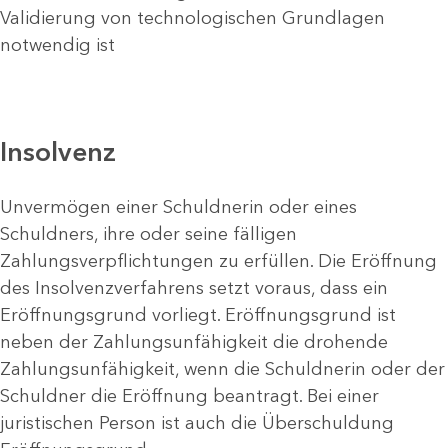
Validierung von technologischen Grundlagen
notwendig ist
Insolvenz
Unvermögen einer Schuldnerin oder eines
Schuldners, ihre oder seine fälligen
Zahlungsverpflichtungen zu erfüllen. Die Eröffnung
des Insolvenzverfahrens setzt voraus, dass ein
Eröffnungsgrund vorliegt. Eröffnungsgrund ist
neben der Zahlungsunfähigkeit die drohende
Zahlungsunfähigkeit, wenn die Schuldnerin oder der
Schuldner die Eröffnung beantragt. Bei einer
juristischen Person ist auch die Überschuldung