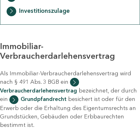
Investitionszulage
Immobiliar-
Verbraucherdarlehensvertrag
Als Immobiliar-Verbraucherdarlehensvertrag wird
nach § 491 Abs. 3 BGB ein
Verbraucherdarlehensvertrag
bezeichnet, der durch
ein
Grundpfandrecht
besichert ist oder für den
Erwerb oder die Erhaltung des Eigentumsrechts an
Grundstücken, Gebäuden oder Erbbaurechten
bestimmt ist.