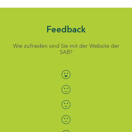
Feedback
Wie zufrieden sind Sie mit der Website der
SAB?
Bewertung auswählen