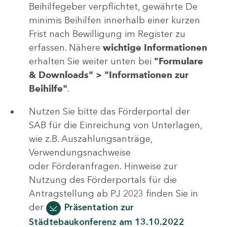
Beihilfegeber verpflichtet, gewährte De
minimis Beihilfen innerhalb einer kurzen
Frist nach Bewilligung im Register zu
erfassen. Nähere
wichtige Informationen
erhalten Sie weiter unten bei
"Formulare
& Downloads" > "Informationen zur
Beihilfe"
.
Nutzen Sie bitte das Förderportal der
SAB für die Einreichung von Unterlagen,
wie z.B. Auszahlungsanträge,
Verwendungsnachweise
oder Förderanfragen. Hinweise zur
Nutzung des Förderportals für die
Antragstellung ab PJ 2023 finden Sie in
der
Präsentation zur
Städtebaukonferenz am 13.10.2022​​​​​