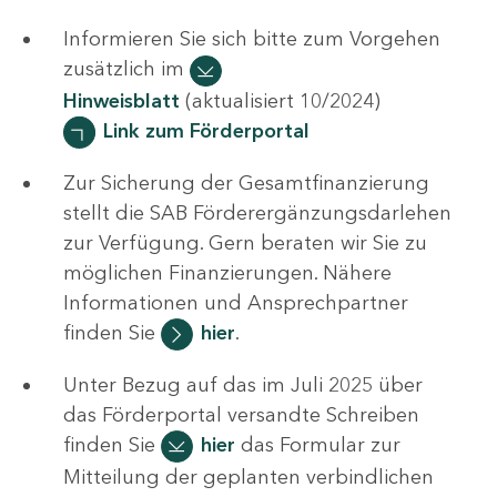
Informieren Sie sich bitte zum Vorgehen
zusätzlich im
Hinweisblatt
(aktualisiert 10/2024)
Link zum Förderportal
Zur Sicherung der Gesamtfinanzierung
stellt die SAB Förderergänzungsdarlehen
zur Verfügung. Gern beraten wir Sie zu
möglichen Finanzierungen. Nähere
Informationen und Ansprechpartner
finden Sie
hier
.
Unter Bezug auf das im Juli 2025 über
das Förderportal versandte Schreiben
finden Sie
hier
das Formular zur
Mitteilung der geplanten verbindlichen