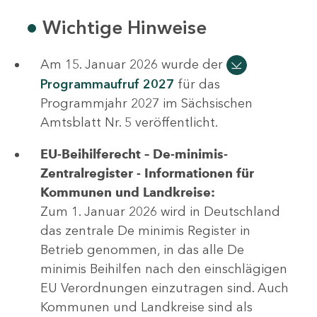
Wichtige Hinweise
Am 15. Januar 2026 wurde der
Programmaufruf 2027
für das
Programmjahr 2027 im Sächsischen
Amtsblatt Nr. 5 veröffentlicht.
EU-Beihilferecht – De-minimis-
Zentralregister - Informationen für
Kommunen und Landkreise:
Zum 1. Januar 2026 wird in Deutschland
das zentrale De minimis Register in
Betrieb genommen, in das alle De
minimis Beihilfen nach den einschlägigen
EU Verordnungen einzutragen sind. Auch
Kommunen und Landkreise sind als