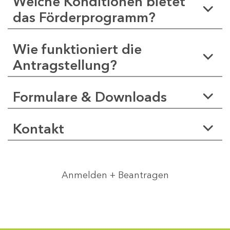
Welche Konditionen bietet
das Förderprogramm?
Wie funktioniert die
Antragstellung?
Formulare & Downloads
Kontakt
Anmelden + Beantragen