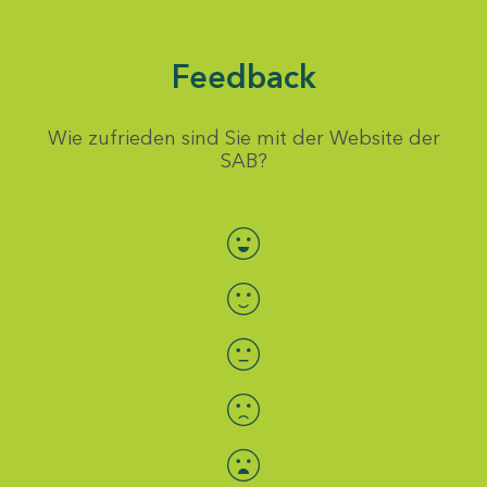
Feedback
Wie zufrieden sind Sie mit der Website der
SAB?
Bewertung auswählen