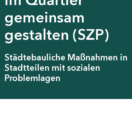
gemeinsam
gestalten (SZP)
Städtebauliche Maßnahmen in
Stadtteilen mit sozialen
Problemlagen