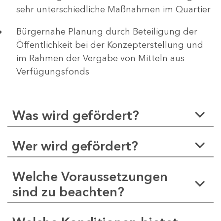
sehr unterschiedliche Maßnahmen im Quartier
Bürgernahe Planung durch Beteiligung der
Öffentlichkeit bei der Konzepterstellung und
im Rahmen der Vergabe von Mitteln aus
Verfügungsfonds
Was wird gefördert?
Wer wird gefördert?
Welche Voraussetzungen
sind zu beachten?