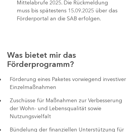
Mittelabrufe 2025. Die Rückmeldung
muss bis spätestens 15.09.2025 über das
Förderportal an die SAB erfolgen.
Was bietet mir das
Förderprogramm?
Förderung eines Paketes vorwiegend investiver
Einzelmaßnahmen
Zuschüsse für Maßnahmen zur Verbesserung
der Wohn- und Lebensqualität sowie
Nutzungsvielfalt
Bündelung der finanziellen Unterstützung für