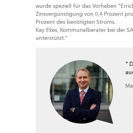
wurde speziell für das Vorhaben "Erri
Zinsvergünstigung von 0,4 Prozent pr
Prozent des benötigten Stroms.
Kay Ekes, Kommunalberater bei der SA
unterstützt."
D
au
Ma