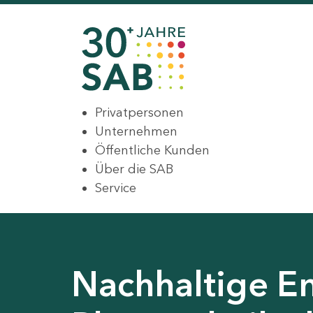
Privatpersonen
Unternehmen
Öffentliche Kunden
Über die SAB
Service
Nachhaltige En