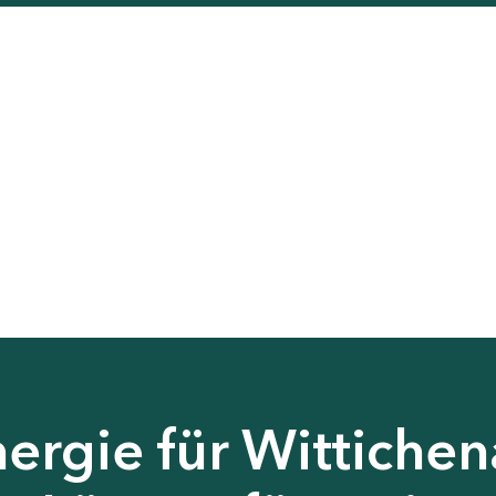
ergie für Wittichen