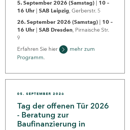
5. September 2026 (Samstag)
|
10 –
16 Uhr
|
SAB Leipzig
, Gerberstr. 5
26. September 2026
(Samstag)
|
10 –
16 Uhr
|
SAB Dresden
, Pirnaische Str.
9
Erfahren Sie hier
mehr zum
Programm
.
05. SEPTEMBER 2026
Tag der offenen Tür 2026
- Beratung zur
Baufinanzierung in