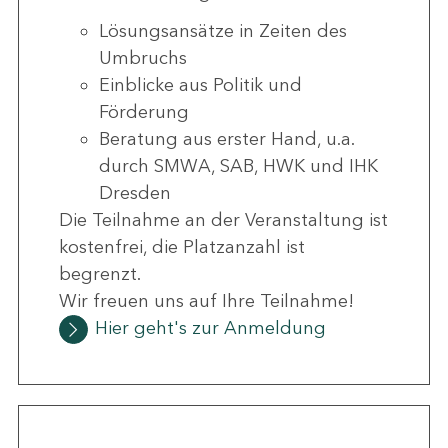
Lösungsansätze in Zeiten des
Umbruchs
Einblicke aus Politik und
Förderung
Beratung aus erster Hand, u.a.
durch SMWA, SAB, HWK und IHK
Dresden
Die Teilnahme an der Veranstaltung ist
kostenfrei, die Platzanzahl ist
begrenzt.
Wir freuen uns auf Ihre Teilnahme!
Hier geht's zur Anmeldung