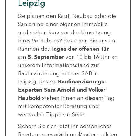
Leipzig
Sie planen den Kauf, Neubau oder die
Sanierung einer eigenen Immobilie
und stehen kurz vor der Umsetzung
Ihres Vorhabens? Besuchen Sie uns im
Rahmen des
Tages der offenen Tür
am
5. September
von 10 bis 16 Uhr an
unserem Informationsstand zur
Baufinanzierung mit der SAB in
Leipzig. Unsere
Baufinanzierungs-
Experten Sara Arnold und Volker
Haubold
stehen Ihnen
an
diesem Tag
mit kompetenter Beratung und
wertvollen Tipps zur Seite.
Sichern Sie sich jetzt Ihr persönliches
Beratungsgespräch und/ oder melden