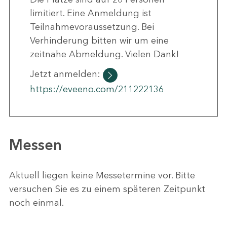
limitiert. Eine Anmeldung ist
Teilnahmevoraussetzung. Bei
Verhinderung bitten wir um eine
zeitnahe Abmeldung. Vielen Dank!
Jetzt anmelden:
https://eveeno.com/211222136
Messen
Aktuell liegen keine Messetermine vor. Bitte
versuchen Sie es zu einem späteren Zeitpunkt
noch einmal.