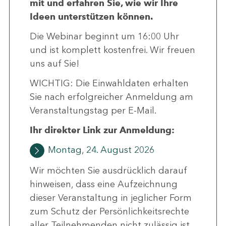
mit und erfahren Sie, wie wir Ihre
Ideen unterstützen können.
Die Webinar beginnt um 16:00 Uhr
und ist komplett kostenfrei. Wir freuen
uns auf Sie!
WICHTIG: Die Einwahldaten erhalten
Sie nach erfolgreicher Anmeldung am
Veranstaltungstag per E-Mail.
Ihr direkter Link zur Anmeldung:
Montag, 24. August 2026
Wir möchten Sie ausdrücklich darauf
hinweisen, dass eine Aufzeichnung
dieser Veranstaltung in jeglicher Form
zum Schutz der Persönlichkeitsrechte
aller Teilnehmenden nicht zulässig ist