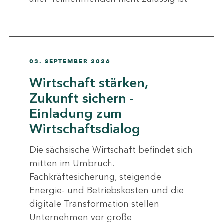
03. SEPTEMBER 2026
Wirtschaft stärken,
Zukunft sichern -
Einladung zum
Wirtschaftsdialog
Die sächsische Wirtschaft befindet sich
mitten im Umbruch.
Fachkräftesicherung, steigende
Energie- und Betriebskosten und die
digitale Transformation stellen
Unternehmen vor große