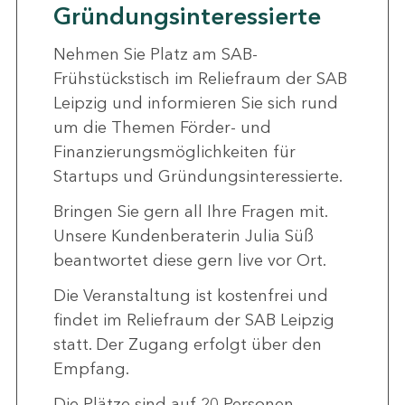
Gründungsinteressierte
Nehmen Sie Platz am SAB-
Frühstückstisch im Reliefraum der SAB
Leipzig und informieren Sie sich rund
um die Themen Förder- und
Finanzierungsmöglichkeiten für
Startups und Gründungsinteressierte.
Bringen Sie gern all Ihre Fragen mit.
Unsere Kundenberaterin Julia Süß
beantwortet diese gern live vor Ort.
Die Veranstaltung ist kostenfrei und
findet im Reliefraum der SAB Leipzig
statt. Der Zugang erfolgt über den
Empfang.
Die Plätze sind auf 20 Personen