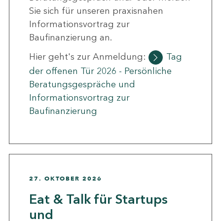
Sie sich für unseren praxisnahen
Informationsvortrag zur
Baufinanzierung an.
Hier geht's zur Anmeldung:
Tag
der offenen Tür 2026 - Persönliche
Beratungsgespräche und
Informationsvortrag zur
Baufinanzierung
27. OKTOBER 2026
Eat & Talk für Startups
und