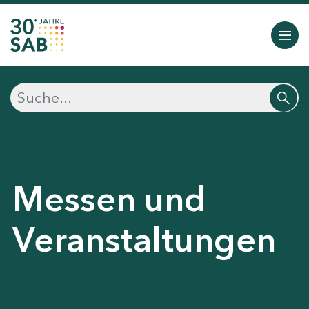
Messen und
Veranstaltungen