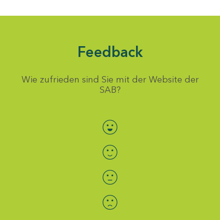
Feedback
Wie zufrieden sind Sie mit der Website der
SAB?
Bewertung auswählen