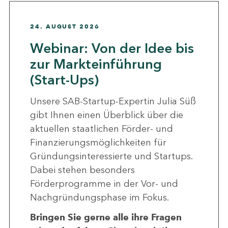
24. AUGUST 2026
Webinar: Von der Idee bis
zur Markteinführung
(Start-Ups)
Unsere SAB-Startup-Expertin Julia Süß
gibt Ihnen einen Überblick über die
aktuellen staatlichen Förder- und
Finanzierungsmöglichkeiten für
Gründungsinteressierte und Startups.
Dabei stehen besonders
Förderprogramme in der Vor- und
Nachgründungsphase im Fokus.
Bringen Sie gerne alle ihre Fragen