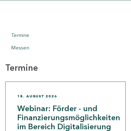
Termine
Messen
Termine
18. AUGUST 2026
Webinar: Förder - und
Finanzierungsmöglichkeiten
im Bereich Digitalisierung