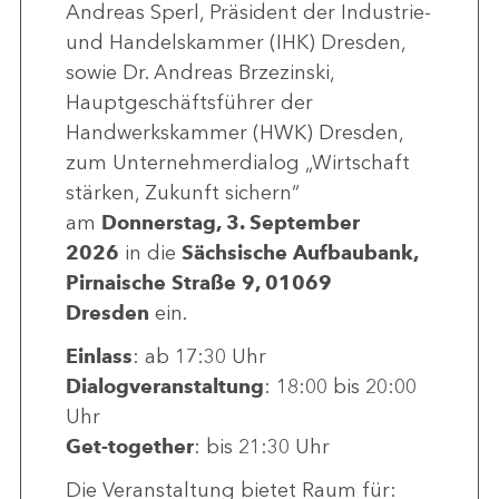
Andreas Sperl, Präsident der Industrie-
und Handelskammer (IHK) Dresden,
sowie Dr. Andreas Brzezinski,
Hauptgeschäftsführer der
Handwerkskammer (HWK) Dresden,
zum Unternehmerdialog „Wirtschaft
stärken, Zukunft sichern“
am
Donnerstag, 3. September
2026
in die
Sächsische Aufbaubank,
Pirnaische Straße 9, 01069
Dresden
ein.
Einlass
: ab 17:30 Uhr
Dialogveranstaltung
: 18:00 bis 20:00
Uhr
Get-together
: bis 21:30 Uhr
Die Veranstaltung bietet Raum für: