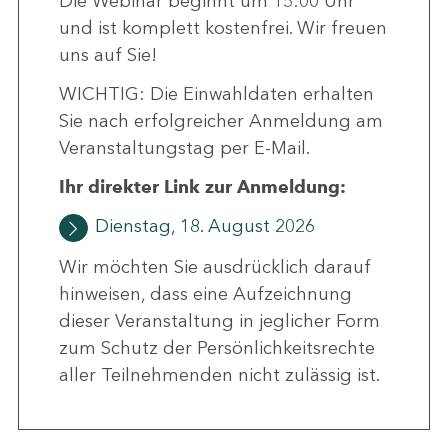
Die Webinar beginnt um 15:00 Uhr
und ist komplett kostenfrei. Wir freuen
uns auf Sie!
WICHTIG: Die Einwahldaten erhalten
Sie nach erfolgreicher Anmeldung am
Veranstaltungstag per E-Mail.
Ihr direkter Link zur Anmeldung:
Dienstag, 18. August 2026
Wir möchten Sie ausdrücklich darauf
hinweisen, dass eine Aufzeichnung
dieser Veranstaltung in jeglicher Form
zum Schutz der Persönlichkeitsrechte
aller Teilnehmenden nicht zulässig ist.