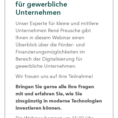
für gewerbliche
Unternehmen
Unser Experte für kleine und mittlere
Unternehmen René Preusche gibt
Ihnen in diesem Webinar einen
Überblick über die Förder- und
Finanzierungsmöglichkeiten im
Bereich der Digitalisierung für
gewerbliche Unternehmen.
Wir freuen uns auf ihre Teilnahme!
Bringen Sie gerne alle ihre Fragen
mit und erfahren Sie, wie Sie
zinsgünstig in moderne Technologien
investieren können.