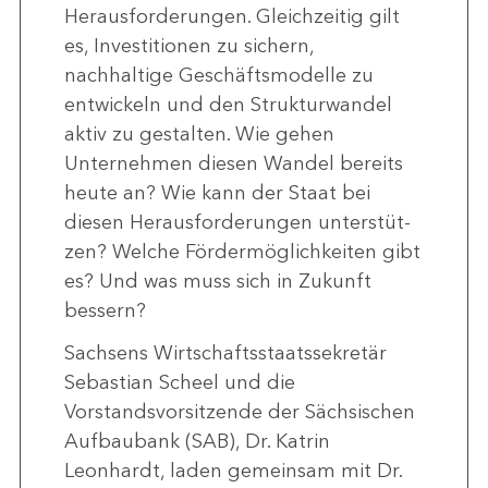
Herausforderungen. Gleichzeitig gilt
es, Investitionen zu sichern,
nachhaltige Geschäftsmodelle zu
entwickeln und den Strukturwandel
aktiv zu gestalten. Wie gehen
Unternehmen diesen Wandel bereits
heute an? Wie kann der Staat bei
diesen Herausforderungen unterstüt-
zen? Welche Fördermöglichkeiten gibt
es? Und was muss sich in Zukunft
bessern?
Sachsens Wirtschaftsstaatssekretär
Sebastian Scheel und die
Vorstandsvorsitzende der Sächsischen
Aufbaubank (SAB), Dr. Katrin
Leonhardt, laden gemeinsam mit Dr.