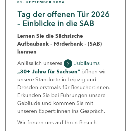
05. SEPTEMBER 2026
Tag der offenen Tür 2026
– Einblicke in die SAB
Lernen Sie die Sächsische
Aufbaubank - Förderbank - (SAB)
kennen
Anlässlich unseres
Jubiläums
„30+ Jahre für Sachsen“
öffnen wir
unsere Standorte in Leipzig und
Dresden erstmals für Besucher:innen.
Erkunden Sie bei Führungen unsere
Gebäude und kommen Sie mit
unseren Expert:innen ins Gespräch.
Wir freuen uns auf Ihren Besuch: