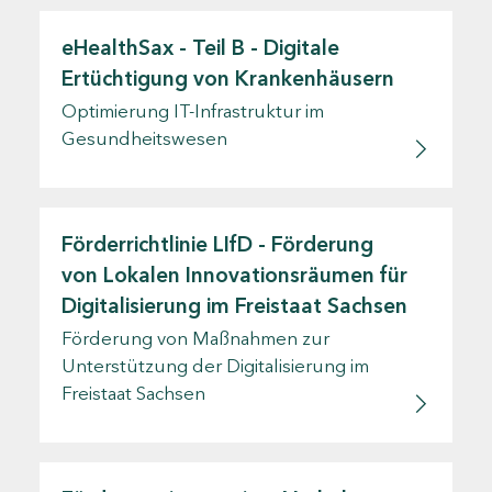
eHealthSax - Teil B - Digitale
Ertüchtigung von Krankenhäusern
Optimierung IT-Infrastruktur im
Gesundheitswesen
Förderrichtlinie LIfD - Förderung
von Lokalen Innovationsräumen für
Digitalisierung im Freistaat Sachsen
Förderung von Maßnahmen zur
Unterstützung der Digitalisierung im
Freistaat Sachsen