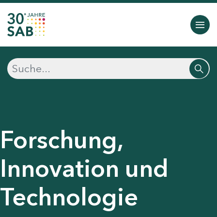
Forschung,
Innovation und
Technologie