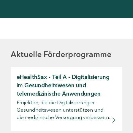
Aktuelle Förderprogramme
eHealthSax - Teil A - Digitalisierung
im Gesundheitswesen und
telemedizinische Anwendungen
Projekten, die die Digitalisierung im
Gesundheitswesen unterstützen und
die medizinische Versorgung verbessern.