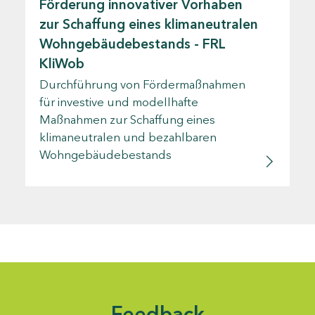
Förderung innovativer Vorhaben
zur Schaffung eines klimaneutralen
Wohngebäudebestands - FRL
KliWob
Durchführung von Fördermaßnahmen
für investive und modellhafte
Maßnahmen zur Schaffung eines
klimaneutralen und bezahlbaren
Wohngebäudebestands
Feedback