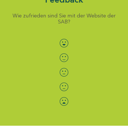
Wie zufrieden sind Sie mit der Website der
SAB?
Bewertung auswählen