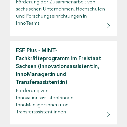
Förderung der Zusammenarbeit von
sächsischen Unternehmen, Hochschulen
und Forschungseinrichtungen in
InnoTeams
ESF Plus - MINT-
Fachkräfteprogramm im Freistaat
Sachsen (Innovationsassistent:in,
InnoManager:in und
Transferassistent:in)
Förderung von
Innovationsassistent:innen,
InnoManager:innen und
Transferassistent:innen