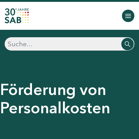
Förderung von
Personalkosten