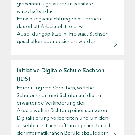
gemeinnützige außeruniversitäre
wirtschaftsnahe
Forschungseinrichtungen mit denen
dauerhaft Arbeitsplätze bzw.
Ausbildungsplätze im Freistaat Sachsen
geschaffen oder gesichert werden
Initiative Digitale Schule Sachsen
(IDS)
Förderung von Vorhaben, welche
Schülerinnen und Schüler auf die zu
erwartende Veränderung der
Arbeitswelt in Richtung einer stärkeren
Digitalisierung vorbereiten und um den
absehbaren Fachkräftemangel im Bereich
der informatiknahen Berufe abzufedern.