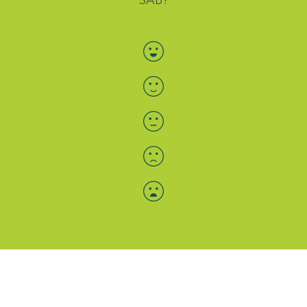
Bewertung auswählen
Menü-Anzeige