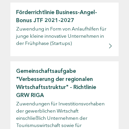
Förderrichtlinie Business-Angel-
Bonus JTF 2021-2027
Zuwendung in Form von Anlaufhilfen für
junge kleine innovative Unternehmen in
der Frühphase (Startups)
Gemeinschaftsaufgabe
"Verbesserung der regionalen
Wirtschaftsstruktur" - Richtlinie
GRW RIGA
Zuwendungen für Investitionsvorhaben
der gewerblichen Wirtschaft
einschließlich Unternehmen der
Tourismuswirtschaft sowie für