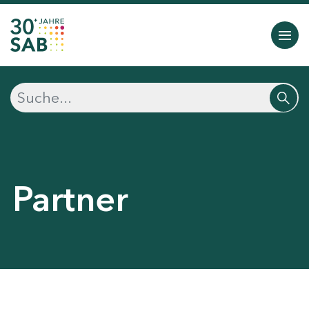
Partner