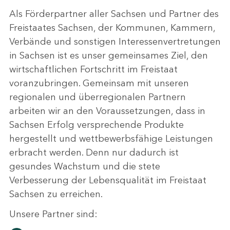
Als Förderpartner aller Sachsen und Partner des
Freistaates Sachsen, der Kommunen, Kammern,
Verbände und sonstigen Interessenvertretungen
in Sachsen ist es unser gemeinsames Ziel, den
wirtschaftlichen Fortschritt im Freistaat
voranzubringen. Gemeinsam mit unseren
regionalen und überregionalen Partnern
arbeiten wir an den Voraussetzungen, dass in
Sachsen Erfolg versprechende Produkte
hergestellt und wettbewerbsfähige Leistungen
erbracht werden. Denn nur dadurch ist
gesundes Wachstum und die stete
Verbesserung der Lebensqualität im Freistaat
Sachsen zu erreichen.
Unsere Partner sind: