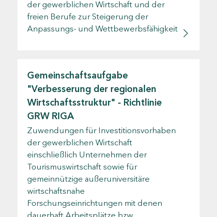
der gewerblichen Wirtschaft und der
freien Berufe zur Steigerung der
Anpassungs- und Wettbewerbsfähigkeit
Gemeinschaftsaufgabe
"Verbesserung der regionalen
Wirtschaftsstruktur" - Richtlinie
GRW RIGA
Zuwendungen für Investitionsvorhaben
der gewerblichen Wirtschaft
einschließlich Unternehmen der
Tourismuswirtschaft sowie für
gemeinnützige außeruniversitäre
wirtschaftsnahe
Forschungseinrichtungen mit denen
dauerhaft Arbeitsplätze bzw.