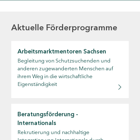
Aktuelle Förderprogramme
Arbeitsmarktmentoren Sachsen
Begleitung von Schutzsuchenden und
anderen zugewanderten Menschen auf
ihrem Weg in die wirtschaftliche
Eigenständigkeit
Beratungsförderung -
Internationals
Rekrutierung und nachhaltige
Integration von Internationals durch