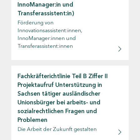
InnoManager:in und
Transferassistent:in)
Förderung von
Innovationsassistent:innen,
InnoManager:innen und
Transferassistent:innen
Fachkräfterichtlinie Teil B Ziffer II
Projektaufruf Unterstützung in
Sachsen tätiger ausländischer
Unionsbürger bei arbeits- und
sozialrechtlichen Fragen und
Problemen
Die Arbeit der Zukunft gestalten