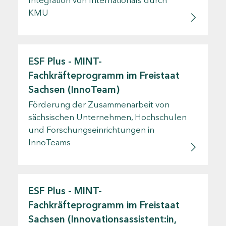
KMU
ESF Plus - MINT-
Fachkräfteprogramm im Freistaat
Sachsen (InnoTeam)
Förderung der Zusammenarbeit von
sächsischen Unternehmen, Hochschulen
und Forschungseinrichtungen in
InnoTeams
ESF Plus - MINT-
Fachkräfteprogramm im Freistaat
Sachsen (Innovationsassistent:in,