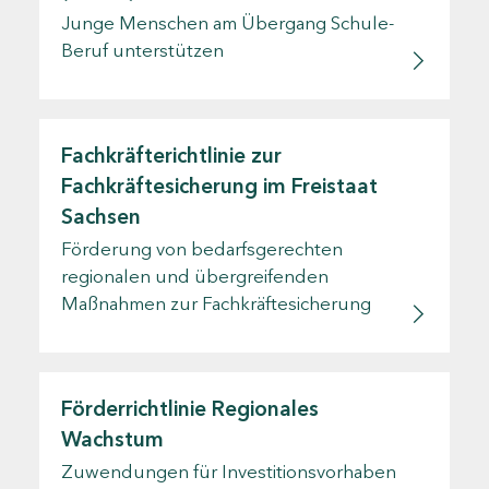
Junge Menschen am Übergang Schule-
Beruf unterstützen
Fachkräfterichtlinie zur
Fachkräftesicherung im Freistaat
Sachsen
Förderung von bedarfsgerechten
regionalen und übergreifenden
Maßnahmen zur Fachkräftesicherung
Förderrichtlinie Regionales
Wachstum
Zuwendungen für Investitionsvorhaben