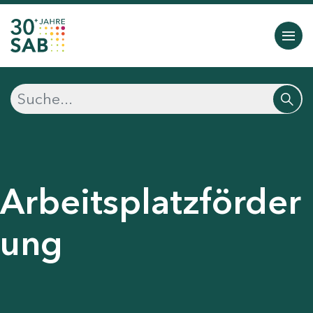
Arbeitsplatzförder
ung