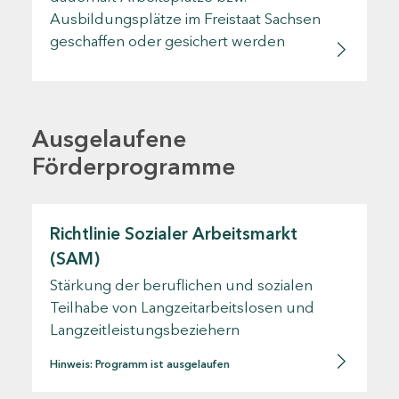
Ausbildungsplätze im Freistaat Sachsen
geschaffen oder gesichert werden
Ausgelaufene
Förderprogramme
Richtlinie Sozialer Arbeitsmarkt
(SAM)
Stärkung der beruflichen und sozialen
Teilhabe von Langzeitarbeitslosen und
Langzeitleistungsbeziehern
Hinweis: Programm ist ausgelaufen