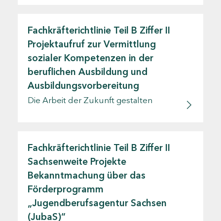
Fachkräfterichtlinie Teil B Ziffer II
Projektaufruf zur Vermittlung
sozialer Kompetenzen in der
beruflichen Ausbildung und
Ausbildungsvorbereitung
Die Arbeit der Zukunft gestalten
Fachkräfterichtlinie Teil B Ziffer II
Sachsenweite Projekte
Bekanntmachung über das
Förderprogramm
„Jugendberufsagentur Sachsen
(JubaS)“