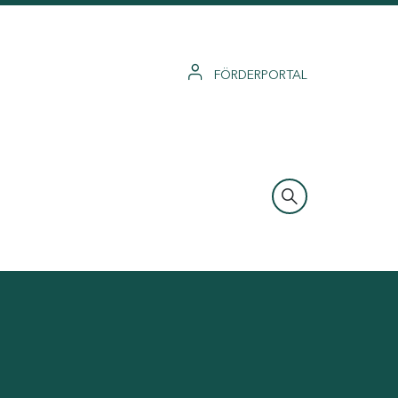
FÖRDERPORTAL