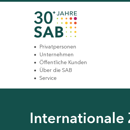
Privatpersonen
Unternehmen
Öffentliche Kunden
Über die SAB
Service
International