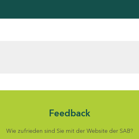
Feedback
Wie zufrieden sind Sie mit der Website der SAB?