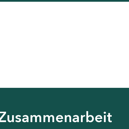
e Zusammenarbeit