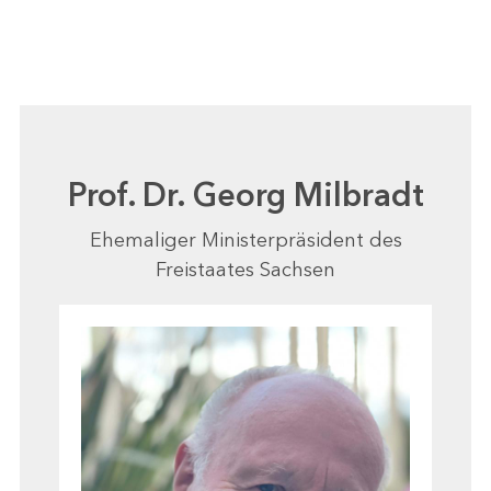
Prof. Dr. Georg Milbradt
Ehemaliger Ministerpräsident des
Freistaates Sachsen