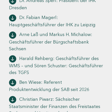
Dr. Andreas Sperl: Präsident der IHK
Dresden
Dr. Fabian Magerl:
Hauptgeschäftsführer der IHK zu Leipzig
Arne Laß und Markus H. Michalow:
Geschäftsführer der Bürgschaftsbank
Sachsen
Harald Rehberg: Geschäftsführer des
WMS – und Sören Schuster: Geschäftsführer
des TGFS
Ben Wiese: Referent
Produktentwicklung der SAB seit 2026
Christian Piwarz: Sächsischer
Staatsminister der Finanzen des Freistaates