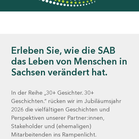
Erleben Sie, wie die SAB
das Leben von Menschen in
Sachsen verändert hat.
In der Reihe „30+ Gesichter. 30+
Geschichten.“ rücken wir im Jubiläumsjahr
2026 die vielfältigen Geschichten und
Perspektiven unserer Partner:innen,
Stakeholder und (ehemaligen)
Mitarbeitenden ins Rampenlicht.