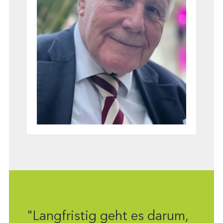
"Langfristig geht es darum,