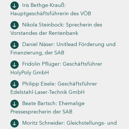
Iris Bethge-Krauß:
Hauptgeschäftsführerin des VÖB
Nikola Steinbock: Sprecherin des
Vorstandes der Rentenbank
Daniel Näser: Unitlead Förderung und
Finanzierung, der SAB
Fridolin Pflüger: Geschäftsführer
HolyPoly GmbH
Philipp Eisele: Geschäftsführer
Edelstahl-Laser-Technik GmbH
Beate Bartsch: Ehemalige
Pressesprecherin der SAB
Moritz Schneider: Gleichstellungs- und