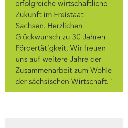
erfolgreiche wirtschaftliche
Zukunft im Freistaat
Sachsen. Herzlichen
Glückwunsch zu 30 Jahren
Fördertätigkeit. Wir freuen
uns auf weitere Jahre der
Zusammenarbeit zum Wohle
der sächsischen Wirtschaft."