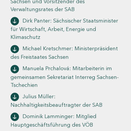
Sachsen und Vorsitzender des
Verwaltungsrates der SAB
Dirk Panter: Sächsischer Staatsminister
für Wirtschaft, Arbeit, Energie und
Klimaschutz
Michael Kretschmer: Ministerpräsident
des Freistaates Sachsen
Manuela Prchalová: Mitarbeiterin im
gemeinsamen Sekretariat Interreg Sachsen-
Tschechien
Julius Müller:
Nachhaltigkeitsbeauftragter der SAB
Dominik Lamminger: Mitglied
Hauptgeschäftsführung des VÖB