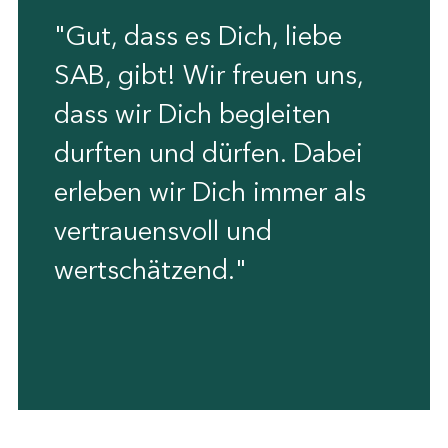
"Gut, dass es Dich, liebe
SAB, gibt! Wir freuen uns,
dass wir Dich begleiten
durften und dürfen. Dabei
erleben wir Dich immer als
vertrauensvoll und
wertschätzend."