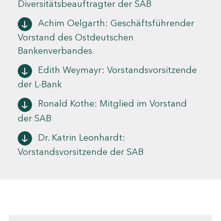
Diversitätsbeauftragter der SAB
Achim Oelgarth: Geschäftsführender
Vorstand des Ostdeutschen
Bankenverbandes
Edith Weymayr: Vorstandsvorsitzende
der L-Bank
Ronald Kothe: Mitglied im Vorstand
der SAB
Dr. Katrin Leonhardt:
Vorstandsvorsitzende der SAB