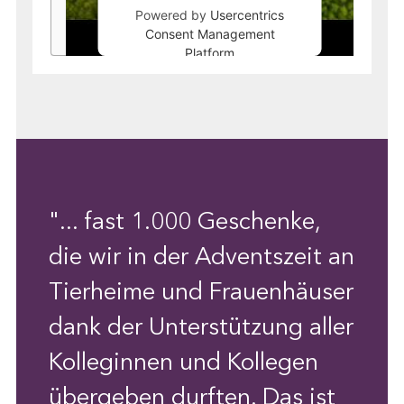
Powered by
Usercentrics
Consent Management
Platform
"... fast 1.000 Geschenke,
die wir in der Adventszeit an
Tierheime und Frauenhäuser
dank der Unterstützung aller
Kolleginnen und Kollegen
übergeben durften. Das ist