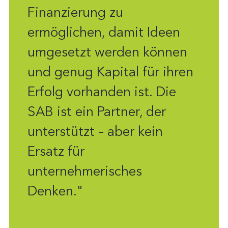
Finanzierung zu
ermöglichen, damit Ideen
umgesetzt werden können
und genug Kapital für ihren
Erfolg vorhanden ist. Die
SAB ist ein Partner, der
unterstützt – aber kein
Ersatz für
unternehmerisches
Denken."