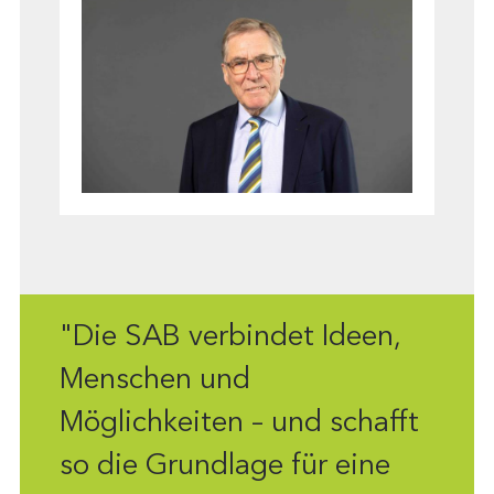
"Die SAB verbindet Ideen,
Menschen und
Möglichkeiten – und schafft
so die Grundlage für eine