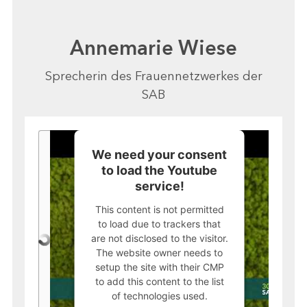
Annemarie Wiese
Sprecherin des Frauennetzwerkes der
SAB
We need your consent
to load the Youtube
service!
This content is not permitted
to load due to trackers that
are not disclosed to the visitor.
The website owner needs to
setup the site with their CMP
to add this content to the list
of technologies used.