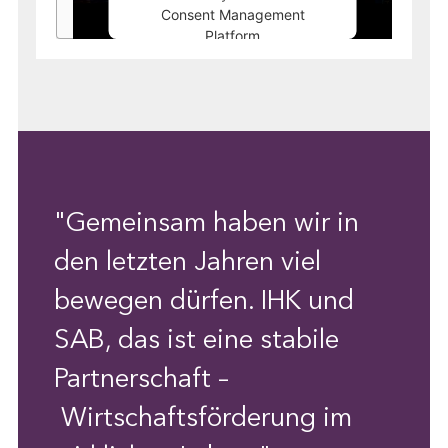
Consent Management
Platform
"Gemeinsam haben wir in
den letzten Jahren viel
bewegen dürfen. IHK und
SAB, das ist eine stabile
Partnerschaft –
Wirtschaftsförderung im