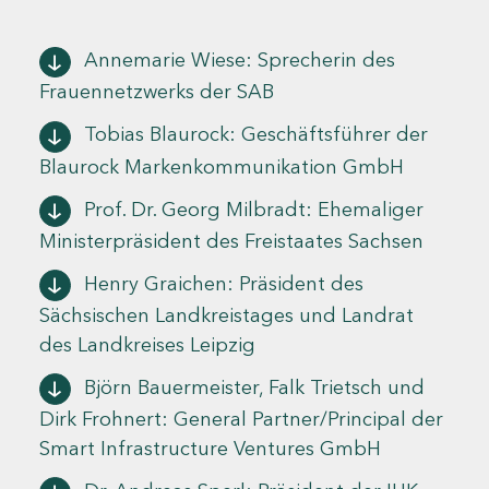
Annemarie Wiese: Sprecherin des
Frauennetzwerks der SAB
Tobias Blaurock: Geschäftsführer der
Blaurock Markenkommunikation GmbH
Prof. Dr. Georg Milbradt: Ehemaliger
Ministerpräsident des Freistaates Sachsen
Henry Graichen: Präsident des
Sächsischen Landkreistages und Landrat
des Landkreises Leipzig
Björn Bauermeister, Falk Trietsch und
Dirk Frohnert: General Partner/Principal der
Smart Infrastructure Ventures GmbH