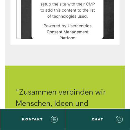
setup the site with their CMP
to add this content to the list
of technologies used.
Powered by
Usercentrics
Consent Management
Platform
"Zusammen verbinden wir
Menschen, Ideen und
Kapital."
KONTAKT
CHAT
Sören Schuster,