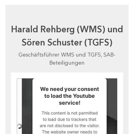
Harald Rehberg (WMS) und
Sören Schuster (TGFS)
Geschäftsführer WMS und TGFS, SAB-
Beteiligungen
We need your consent
to load the Youtube
service!
This content is not permitted
to load due to trackers that
are not disclosed to the visitor.
The website owner needs to