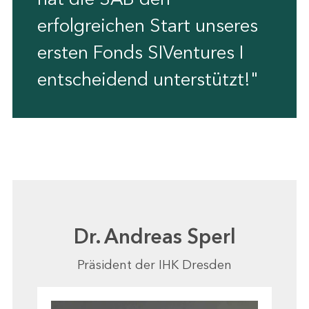
erfolgreichen Start unseres
ersten Fonds SIVentures I
entscheidend unterstützt!"
Dr. Andreas Sperl
Präsident der IHK Dresden