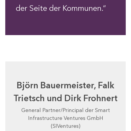
der Seite der Kommunen.“
Björn Bauermeister, Falk
Trietsch und Dirk Frohnert
General Partner/Principal der Smart
Infrastructure Ventures GmbH
(SIVentures)