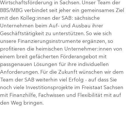
Wirtschaftsförderung in Sachsen. Unser Team der
BBS/MBG verbindet seit jeher ein gemeinsames Ziel
mit den Kolleg:innen der SAB: sächsische
Unternehmen beim Auf- und Ausbau ihrer
Geschäftstätigkeit zu unterstützen. So wie sich
unsere Finanzierungsinstrumente ergänzen, so
profitieren die heimischen Unternehmer:innen von
einem breit gefächerten Förderangebot mit
passgenauen Lösungen für ihre individuellen
Anforderungen. Für die Zukunft wünschen wir dem
Team der SAB weiterhin viel Erfolg - auf dass Sie
noch viele Investitionsprojekte im Freistaat Sachsen
mit Finanzhilfe, Fachwissen und Flexibilität mit auf
den Weg bringen.