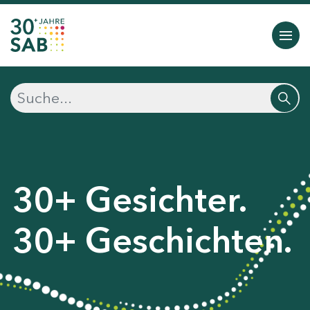
30+ Gesichter.
30+ Geschichten.