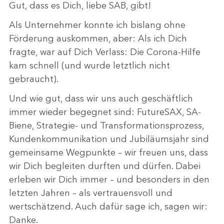
Gut, dass es Dich, liebe SAB, gibt!
Als Unternehmer konnte ich bislang ohne
Förderung auskommen, aber: Als ich Dich
fragte, war auf Dich Verlass: Die Corona-Hilfe
kam schnell (und wurde letztlich nicht
gebraucht).
Und wie gut, dass wir uns auch geschäftlich
immer wieder begegnet sind: FutureSAX, SA-
Biene, Strategie- und Transformationsprozess,
Kundenkommunikation und Jubiläumsjahr sind
gemeinsame Wegpunkte – wir freuen uns, dass
wir Dich begleiten durften und dürfen. Dabei
erleben wir Dich immer – und besonders in den
letzten Jahren – als vertrauensvoll und
wertschätzend. Auch dafür sage ich, sagen wir:
Danke.