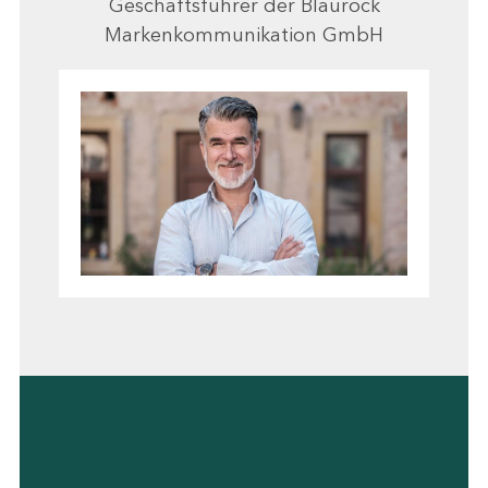
Geschäftsführer der Blaurock
Markenkommunikation GmbH