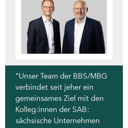
"Unser Team der BBS/MBG
verbindet seit jeher ein
gemeinsames Ziel mit den
Kolleg:innen der SAB:
sächsische Unternehmen