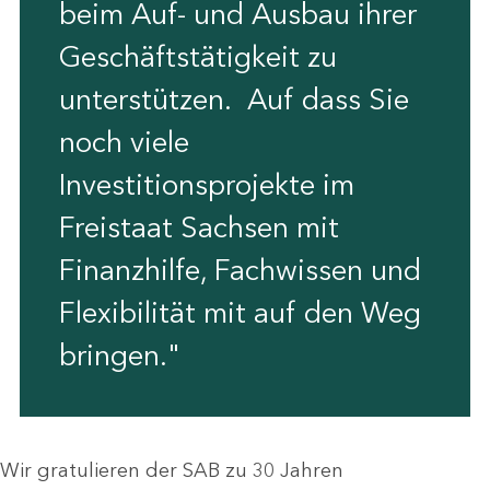
beim Auf- und Ausbau ihrer
Geschäftstätigkeit zu
unterstützen. Auf dass Sie
noch viele
Investitionsprojekte im
Freistaat Sachsen mit
Finanzhilfe, Fachwissen und
Flexibilität mit auf den Weg
bringen."
Wir gratulieren der SAB zu 30 Jahren