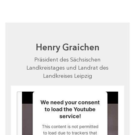
Henry Graichen
Präsident des Sächsischen
Landkreistages und Landrat des
Landkreises Leipzig
We need your consent
to load the Youtube
service!
This content is not permitted
to load due to trackers that