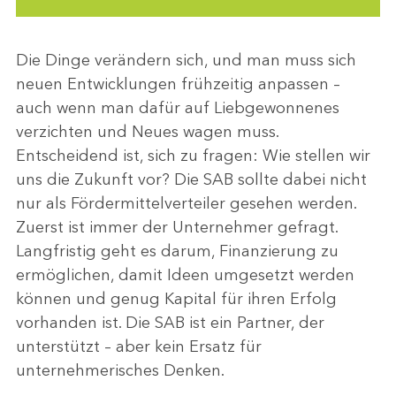
Die Dinge verändern sich, und man muss sich
neuen Entwicklungen frühzeitig anpassen –
auch wenn man dafür auf Liebgewonnenes
verzichten und Neues wagen muss.
Entscheidend ist, sich zu fragen: Wie stellen wir
uns die Zukunft vor? Die SAB sollte dabei nicht
nur als Fördermittelverteiler gesehen werden.
Zuerst ist immer der Unternehmer gefragt.
Langfristig geht es darum, Finanzierung zu
ermöglichen, damit Ideen umgesetzt werden
können und genug Kapital für ihren Erfolg
vorhanden ist. Die SAB ist ein Partner, der
unterstützt – aber kein Ersatz für
unternehmerisches Denken.