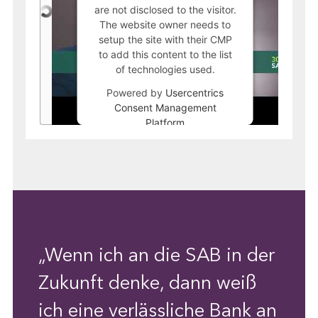
are not disclosed to the visitor.
The website owner needs to
setup the site with their CMP
to add this content to the list
of technologies used.
Powered by
Usercentrics
Consent Management
Platform
„Wenn ich an die SAB in der
Zukunft denke, dann weiß
ich eine verlässliche Bank an