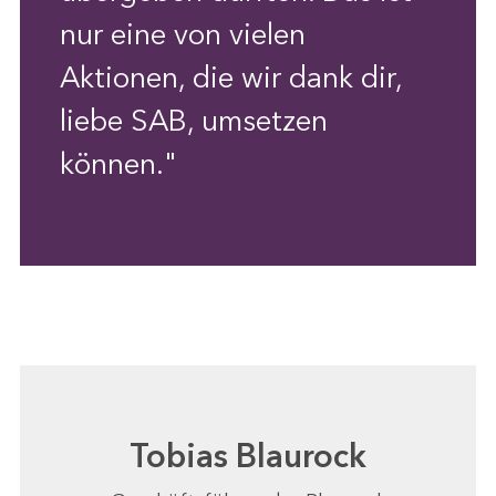
nur eine von vielen
Aktionen, die wir dank dir,
liebe SAB, umsetzen
können."
Tobias Blaurock