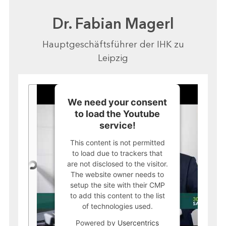
Dr. Fabian Magerl
Hauptgeschäftsführer der IHK zu
Leipzig
We need your consent
to load the Youtube
service!
This content is not permitted
to load due to trackers that
are not disclosed to the visitor.
The website owner needs to
setup the site with their CMP
to add this content to the list
of technologies used.
Powered by
Usercentrics