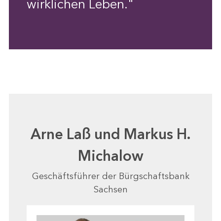
wirklichen Leben."
Arne Laß und Markus H.
Michalow
Geschäftsführer der Bürgschaftsbank
Sachsen