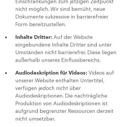
Einschränkungen zum jetzigen Zeitpunkt
nicht möglich. Wir sind bemüht, neue
Dokumente sukzessive in barrierefreier
Form bereitzustellen.
Inhalte Dritter:
Auf der Website
eingebundene Inhalte Dritter sind unter
Umständen nicht barrierefrei. Diese liegen
außerhalb unseres Einflussbereichs.
Audiodeskription für Videos:
Videos auf
unserer Website enthalten Untertitel,
verfügen jedoch nicht über
Audiodeskriptionen. Die nachträgliche
Produktion von Audiodeskriptionen ist
aufgrund begrenzter Ressourcen derzeit
nicht umsetzbar.