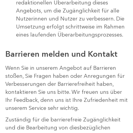
redaktionellen Überarbeitung dieses
Angebots, um die Zugänglichkeit für alle
Nutzerinnen und Nutzer zu verbessern. Die
Umsetzung erfolgt schrittweise im Rahmen
eines laufenden Überarbeitungsprozesses.
Barrieren melden und Kontakt
Wenn Sie in unserem Angebot auf Barrieren
stoßen, Sie Fragen haben oder Anregungen für
Verbesserungen der Barrierefreiheit haben,
kontaktieren Sie uns bitte. Wir freuen uns über
Ihr Feedback, denn uns ist Ihre Zufriedenheit mit
unserem Service sehr wichtig.
Zuständig für die barrierefreie Zugänglichkeit
und die Bearbeitung von diesbezüglichen