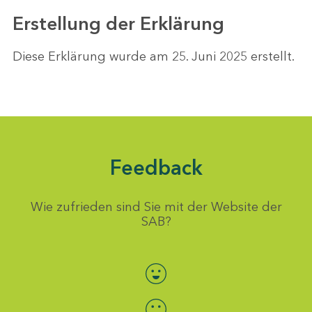
Erstellung der Erklärung
Diese Erklärung wurde am 25. Juni 2025 erstellt.
Feedback
Wie zufrieden sind Sie mit der Website der
SAB?
Bewertung auswählen