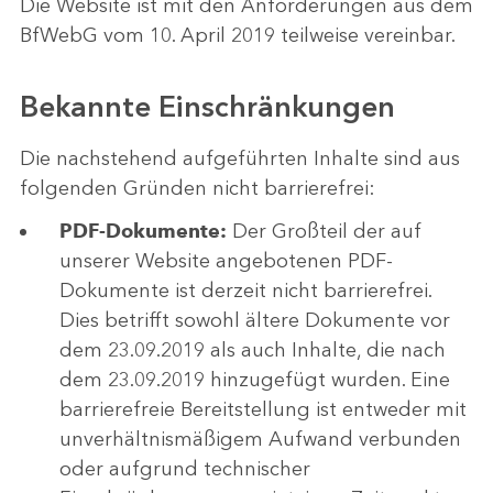
Die Website ist mit den Anforderungen aus dem
BfWebG vom 10. April 2019 teilweise vereinbar.
Bekannte Einschränkungen
Die nachstehend aufgeführten Inhalte sind aus
folgenden Gründen nicht barrierefrei:
PDF-Dokumente:
Der Großteil der auf
unserer Website angebotenen PDF-
Dokumente ist derzeit nicht barrierefrei.
Dies betrifft sowohl ältere Dokumente vor
dem 23.09.2019 als auch Inhalte, die nach
dem 23.09.2019 hinzugefügt wurden. Eine
barrierefreie Bereitstellung ist entweder mit
unverhältnismäßigem Aufwand verbunden
oder aufgrund technischer