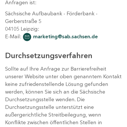
Anfragen ist:
Sächsische Aufbaubank - Förderbank -
Gerberstraße 5
04105 Leipzig:
E-Mail:
marketing@sab.sachsen.de
Durchsetzungsverfahren
Sollte auf Ihre Anfrage zur Barrierefreiheit
unserer Website unter oben genanntem Kontakt
keine zufriedenstellende Lösung gefunden
werden, können Sie sich an die Sächsische
Durchsetzungsstelle wenden. Die
Durchsetzungsstelle unterstützt eine
außergerichtliche Streitbeilegung, wenn
Konflikte zwischen öffentlichen Stellen in