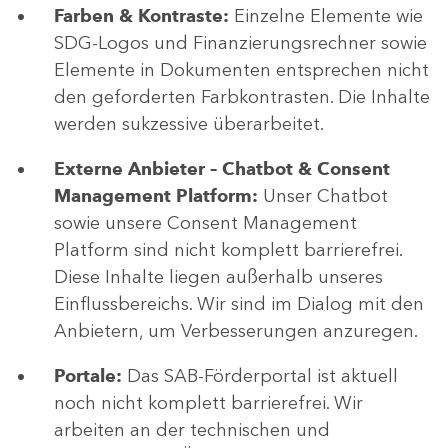
Farben & Kontraste:
Einzelne Elemente wie
SDG-Logos und Finanzierungsrechner sowie
Elemente in Dokumenten entsprechen nicht
den geforderten Farbkontrasten. Die Inhalte
werden sukzessive überarbeitet.
Externe Anbieter – Chatbot & Consent
Management Platform:
Unser Chatbot
sowie unsere Consent Management
Platform sind nicht komplett barrierefrei.
Diese Inhalte liegen außerhalb unseres
Einflussbereichs. Wir sind im Dialog mit den
Anbietern, um Verbesserungen anzuregen.
Portale:
Das SAB-Förderportal ist aktuell
noch nicht komplett barrierefrei. Wir
arbeiten an der technischen und