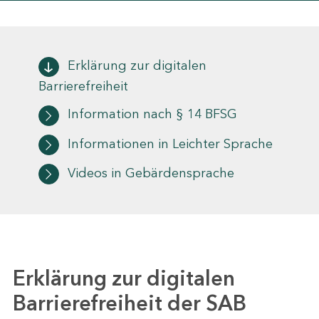
Erklärung zur digitalen
Barrierefreiheit
Information nach § 14 BFSG
Informationen in Leichter Sprache
Videos in Gebärdensprache
Erklärung zur digitalen
Barrierefreiheit der SAB