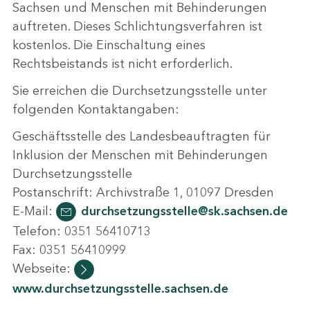
Sachsen und Menschen mit Behinderungen
auftreten. Dieses Schlichtungsverfahren ist
kostenlos. Die Einschaltung eines
Rechtsbeistands ist nicht erforderlich.
Sie erreichen die Durchsetzungsstelle unter
folgenden Kontaktangaben:
Geschäftsstelle des Landesbeauftragten für
Inklusion der Menschen mit Behinderungen
Durchsetzungsstelle
Postanschrift: Archivstraße 1, 01097 Dresden
E-Mail:
durchsetzungsstelle@sk.sachsen.de
Telefon: 0351 56410713
Fax: 0351 56410999
Webseite:
www.durchsetzungsstelle.sachsen.de