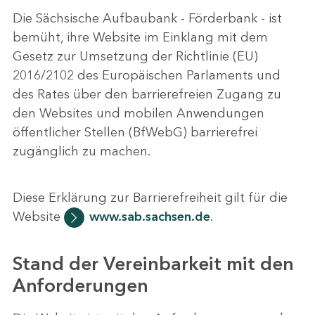
Die Sächsische Aufbaubank - Förderbank - ist
bemüht, ihre Website im Einklang mit dem
Gesetz zur Umsetzung der Richtlinie (EU)
2016/2102 des Europäischen Parlaments und
des Rates über den barrierefreien Zugang zu
den Websites und mobilen Anwendungen
öffentlicher Stellen (BfWebG) barrierefrei
zugänglich zu machen.
Diese Erklärung zur Barrierefreiheit gilt für die
Website
www.sab.sachsen.de
.
Stand der Vereinbarkeit mit den
Anforderungen