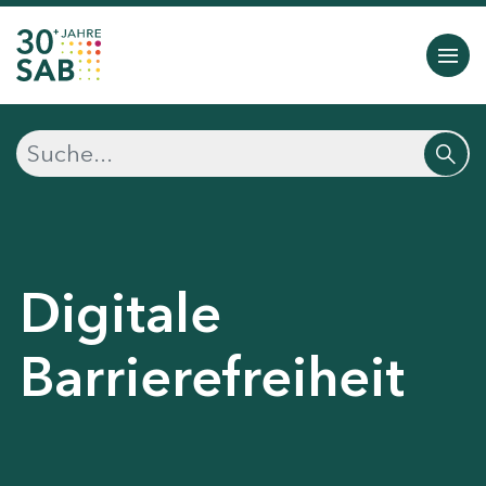
Digitale
Barrierefreiheit