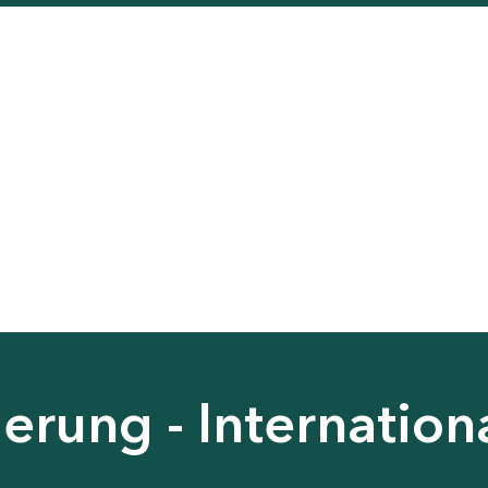
erung - Internation