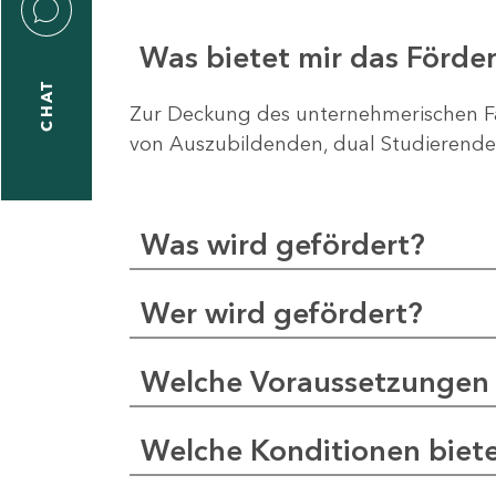
Was bietet mir das Förd
CHAT
Zur Deckung des unternehmerischen Fa
von Auszubildenden, dual Studierende
Was wird gefördert?
Wer wird gefördert?
Welche Voraussetzungen 
Welche Konditionen biet