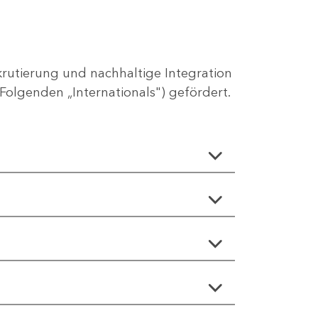
utierung und nachhaltige Integration
Folgenden „Internationals") gefördert.