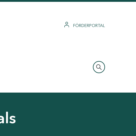
FÖRDERPORTAL
als