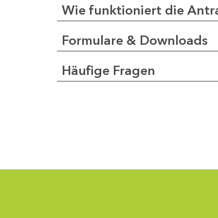
Wie funktioniert die Antr
Formulare & Downloads
Häufige Fragen