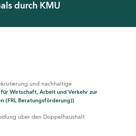
onals durch KMU
Rekrutierung und nachhaltige
 für Wirtschaft, Arbeit und Verkehr zur
n (FRL Beratungsförderung))
heidung über den Doppelhaushalt