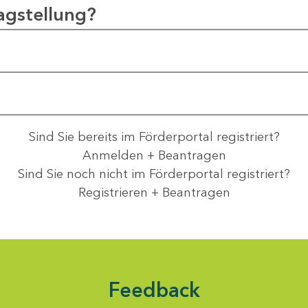
agstellung?
Sind Sie bereits im Förderportal registriert?
Anmelden + Beantragen
Sind Sie noch nicht im Förderportal registriert?
Registrieren + Beantragen
Feedback