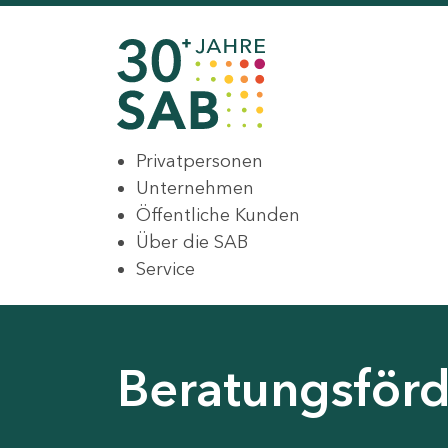
Privatpersonen
Unternehmen
Öffentliche Kunden
Über die SAB
Service
Beratungsförd