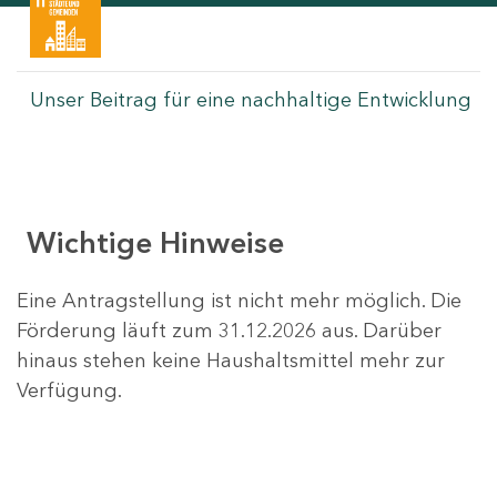
Unser Beitrag für eine nachhaltige Entwicklung
Wichtige Hinweise
Eine Antragstellung ist nicht mehr möglich. Die
Förderung läuft zum 31.12.2026 aus. Darüber
hinaus stehen keine Haushaltsmittel mehr zur
Verfügung.