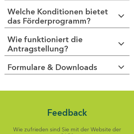
Welche Konditionen bietet
das Förderprogramm?
Wie funktioniert die
Antragstellung?
Formulare & Downloads
Feedback
Wie zufrieden sind Sie mit der Website der