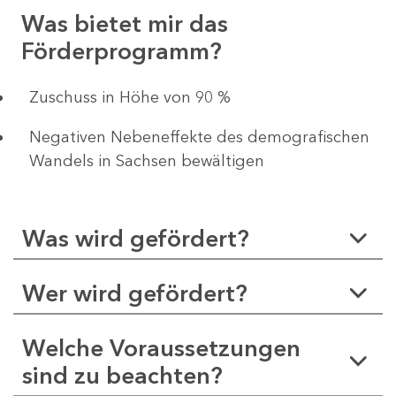
Was bietet mir das
Förderprogramm?
Zuschuss in Höhe von 90 %
Negativen Nebeneffekte des demografischen
Wandels in Sachsen bewältigen
Was wird gefördert?
Wer wird gefördert?
Welche Voraussetzungen
sind zu beachten?