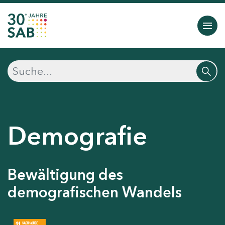
Demografie
Bewältigung des
demografischen Wandels