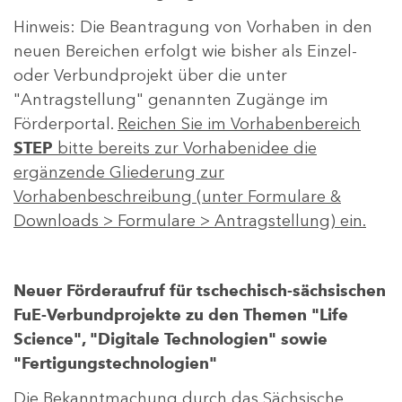
Hinweis: Die Beantragung von Vorhaben in den
neuen Bereichen erfolgt wie bisher als Einzel-
oder Verbundprojekt über die unter
"Antragstellung" genannten Zugänge im
Förderportal.
Reichen Sie im Vorhabenbereich
STEP
bitte bereits zur Vorhabenidee die
ergänzende Gliederung zur
Vorhabenbeschreibung (unter Formulare &
Downloads > Formulare > Antragstellung) ein.
Neuer Förderaufruf für tschechisch-sächsischen
FuE-Verbundprojekte zu den Themen "Life
Science", "Digitale Technologien" sowie
"Fertigungstechnologien"
Die Bekanntmachung durch das Sächsische