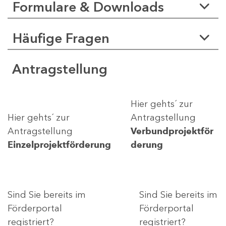
Formulare & Downloads
Häufige Fragen
Antragstellung
Hier gehts´ zur
Hier gehts´ zur
Antragstellung
Antragstellung
Verbundprojektför
Einzelprojektförderung
derung
Sind Sie bereits im
Sind Sie bereits im
Förderportal
Förderportal
registriert?
registriert?