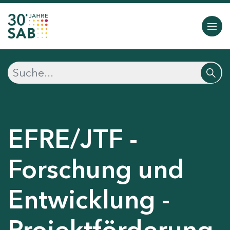
EFRE/JTF -
Forschung und
Entwicklung -
Projektförderung