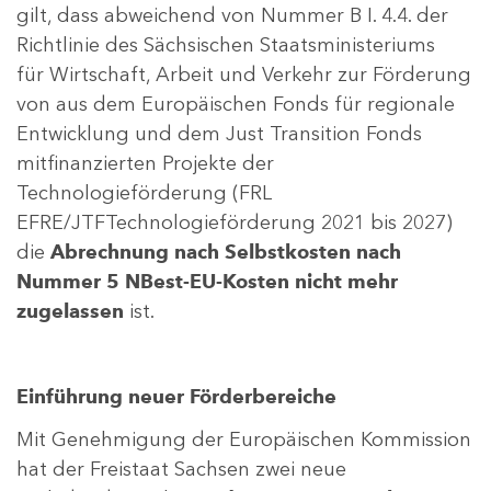
gilt, dass abweichend von Nummer B I. 4.4. der
Richtlinie des Sächsischen Staatsministeriums
für Wirtschaft, Arbeit und Verkehr zur Förderung
von aus dem Europäischen Fonds für regionale
Entwicklung und dem Just Transition Fonds
mitfinanzierten Projekte der
Technologieförderung (FRL
EFRE/JTFTechnologieförderung 2021 bis 2027)
die
Abrechnung nach Selbstkosten nach
Nummer 5 NBest-EU-Kosten nicht mehr
zugelassen
ist.
Einführung neuer Förderbereiche
Mit Genehmigung der Europäischen Kommission
hat der Freistaat Sachsen zwei neue