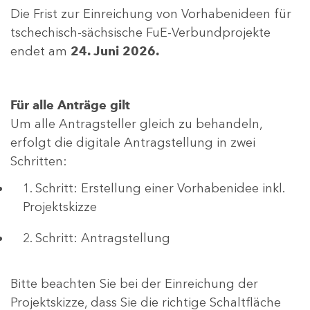
Die Frist zur Einreichung von Vorhabenideen für
tschechisch-sächsische FuE-Verbundprojekte
endet am
24. Juni 2026.
Für alle Anträge gilt
Um alle Antragsteller gleich zu behandeln,
erfolgt die digitale Antragstellung in zwei
Schritten:
1. Schritt: Erstellung einer Vorhabenidee inkl.
Projektskizze
2. Schritt: Antragstellung
Bitte beachten Sie bei der Einreichung der
Projektskizze, dass Sie die richtige Schaltfläche