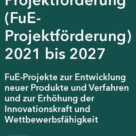
(FuE-
Projektförderung)
2021 bis 2027
FuE-Projekte zur Entwicklung
neuer Produkte und Verfahren
und zur Erhöhung der
Innovationskraft und
Wettbewerbsfähigkeit