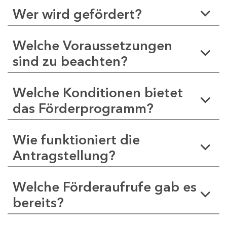
Wer wird gefördert?
Welche Voraussetzungen
sind zu beachten?
Welche Konditionen bietet
das Förderprogramm?
Wie funktioniert die
Antragstellung?
Welche Förderaufrufe gab es
bereits?