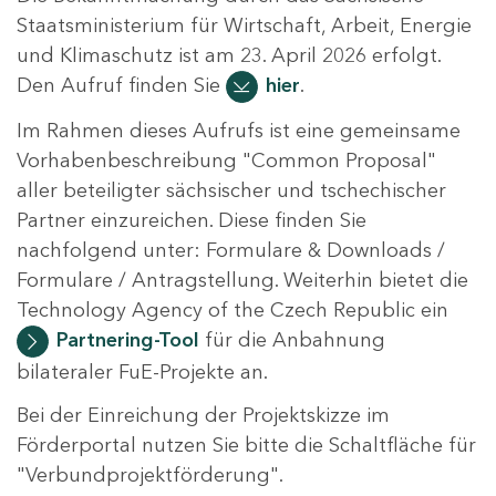
Staatsministerium für Wirtschaft, Arbeit, Energie
und Klimaschutz ist am 23. April 2026 erfolgt.
Den Aufruf finden Sie
hier
.
Im Rahmen dieses Aufrufs ist eine gemeinsame
Vorhabenbeschreibung "Common Proposal"
aller beteiligter sächsischer und tschechischer
Partner einzureichen. Diese finden Sie
nachfolgend unter: Formulare & Downloads /
Formulare / Antragstellung. Weiterhin bietet die
Technology Agency of the Czech Republic ein
Partnering-Tool
für die Anbahnung
bilateraler FuE-Projekte an.
Bei der Einreichung der Projektskizze im
Förderportal nutzen Sie bitte die Schaltfläche für
"Verbundprojektförderung".