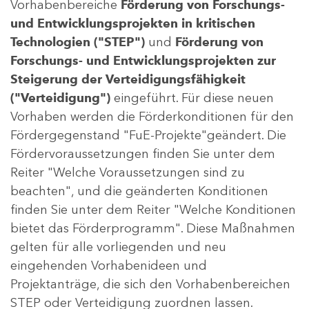
Vorhabenbereiche
Förderung von Forschungs-
und Entwicklungsprojekten in kritischen
Technologien ("STEP")
und
Förderung von
Forschungs- und Entwicklungsprojekten zur
Steigerung der Verteidigungsfähigkeit
("Verteidigung")
eingeführt. Für diese neuen
Vorhaben werden die Förderkonditionen für den
Fördergegenstand "FuE-Projekte"geändert. Die
Fördervoraussetzungen finden Sie unter dem
Reiter "Welche Voraussetzungen sind zu
beachten", und die geänderten Konditionen
finden Sie unter dem Reiter "Welche Konditionen
bietet das Förderprogramm". Diese Maßnahmen
gelten für alle vorliegenden und neu
eingehenden Vorhabenideen und
Projektanträge, die sich den Vorhabenbereichen
STEP oder Verteidigung zuordnen lassen.