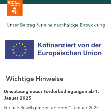
Unser Beitrag für eine nachhaltige Entwicklung
Wichtige Hinweise
Umsetzung neuer Förderbedingungen ab 1.
Januar 2025
Für alle Bewilligungen ab dem 1. Januar 2025