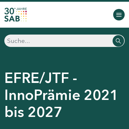
EFRE/JTF -
InnoPrämie 2021
bis 2027