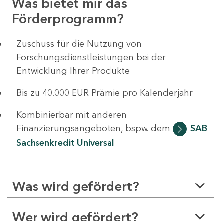
Was bietet mir das
Förderprogramm?
Zuschuss für die Nutzung von
Forschungsdienstleistungen bei der
Entwicklung Ihrer Produkte
Bis zu 40.000 EUR Prämie pro Kalenderjahr
Kombinierbar mit anderen
Finanzierungsangeboten, bspw. dem
SAB
Sachsenkredit Universal
Was wird gefördert?
Wer wird gefördert?