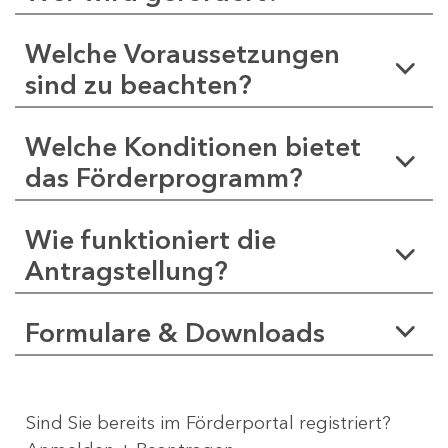
Welche Voraussetzungen
sind zu beachten?
Welche Konditionen bietet
das Förderprogramm?
Wie funktioniert die
Antragstellung?
Formulare & Downloads
Sind Sie bereits im Förderportal registriert?