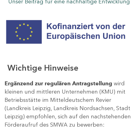
Unser Beitrag für eine nachhaltige Entwicklung
Wichtige Hinweise
Ergänzend zur regulären Antragstellung
wird
kleinen und mittleren Unternehmen (KMU) mit
Betriebsstätte im Mitteldeutschem Revier
(Landkreis Leipzig, Landkreis Nordsachsen, Stadt
Leipzig) empfohlen, sich auf den nachstehenden
Förderaufruf des SMWA zu bewerben: