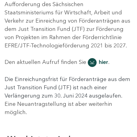
Aufforderung des Sächsischen
Staatsministeriums für Wirtschaft, Arbeit und
Verkehr zur Einreichung von Förderanträgen aus
dem Just Transition Fund (JTF) zur Förderung
von Projekten ​​​​im Rahmen der Förderrichtlinie
EFRE/JTF-Technologieförderung 2021 bis 2027.
Den aktuellen Aufruf finden Sie
hier
.
Die Einreichungsfrist für Förderanträge aus dem
Just Transition Fund (JTF) ist nach einer
Verlängerung zum 30. Juni 2024 ausgelaufen.
Eine Neuantragstellung ist aber weiterhin
möglich.