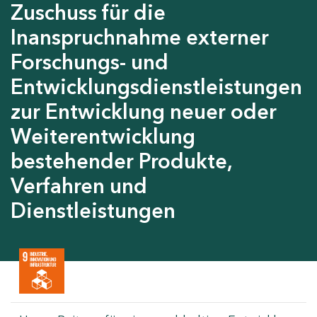
Zuschuss für die
Inanspruchnahme externer
Forschungs- und
Entwicklungsdienstleistungen
zur Entwicklung neuer oder
Weiterentwicklung
bestehender Produkte,
Verfahren und
Dienstleistungen