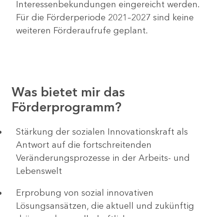
Interessenbekundungen eingereicht werden.
Für die Förderperiode 2021–2027 sind keine
weiteren Förderaufrufe geplant.
Was bietet mir das
Förderprogramm?
​​​​​​Stärkung der sozialen Innovationskraft als
Antwort auf die fortschreitenden
Veränderungsprozesse in der Arbeits- und
Lebenswelt
Erprobung von sozial innovativen
Lösungsansätzen, die aktuell und zukünftig