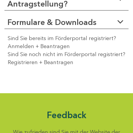
Antragstellung?
Formulare & Downloads
Sind Sie bereits im Förderportal registriert?
Anmelden + Beantragen
Sind Sie noch nicht im Förderportal registriert?
Registrieren + Beantragen
Feedback
Wie zufrieden sind Sie mit der Website der