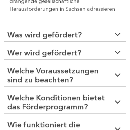
drängende gesellschaftliche
Herausforderungen in Sachsen adressieren
Was wird gefördert?
Wer wird gefördert?
Welche Voraussetzungen
sind zu beachten?
Welche Konditionen bietet
das Förderprogramm?
Wie funktioniert die