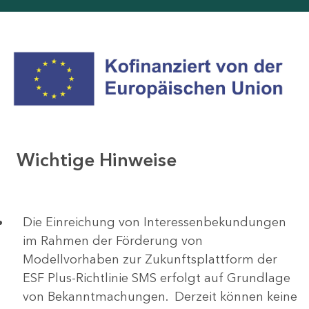
Wichtige Hinweise
Die Einreichung von Interessenbekundungen
im Rahmen der Förderung von
Modellvorhaben zur Zukunftsplattform der
ESF Plus-Richtlinie SMS erfolgt auf Grundlage
von Bekanntmachungen. Derzeit können keine