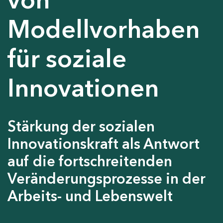
Modellvorhaben
für soziale
Innovationen
Stärkung der sozialen
Innovationskraft als Antwort
auf die fortschreitenden
Veränderungsprozesse in der
Arbeits- und Lebenswelt