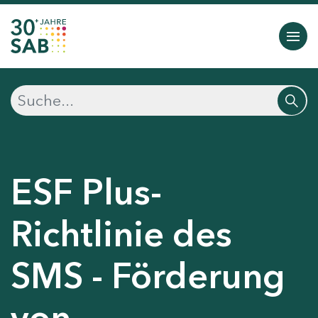
ESF Plus-
Richtlinie des
SMS - Förderung
von