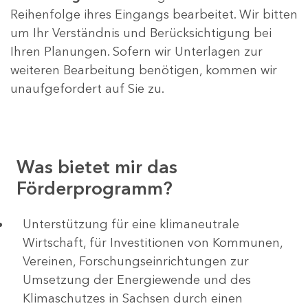
Reihenfolge ihres Eingangs bearbeitet. Wir bitten
um Ihr Verständnis und Berücksichtigung bei
Ihren Planungen. Sofern wir Unterlagen zur
weiteren Bearbeitung benötigen, kommen wir
unaufgefordert auf Sie zu.
Was bietet mir das
Förderprogramm?
Unterstützung für eine klimaneutrale
Wirtschaft, für Investitionen von Kommunen,
Vereinen, Forschungseinrichtungen zur
Umsetzung der Energiewende und des
Klimaschutzes in Sachsen durch einen