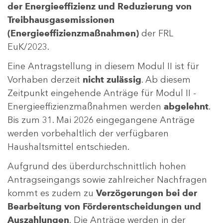
der Energieeffizienz und Reduzierung von
Treibhausgasemissionen
(Energieeffizienzmaßnahmen)
der FRL
EuK/2023.
Eine Antragstellung in diesem Modul II ist für
Vorhaben derzeit
nicht zulässig
. Ab diesem
Zeitpunkt eingehende Anträge für Modul II -
Energieeffizienzmaßnahmen werden
abgelehnt
.
Bis zum 31. Mai 2026 eingegangene Anträge
werden vorbehaltlich der verfügbaren
Haushaltsmittel entschieden.
Aufgrund des überdurchschnittlich hohen
Antragseingangs sowie zahlreicher Nachfragen
kommt es zudem zu
Verzögerungen bei der
Bearbeitung von Förderentscheidungen und
Auszahlungen
. Die Anträge werden in der