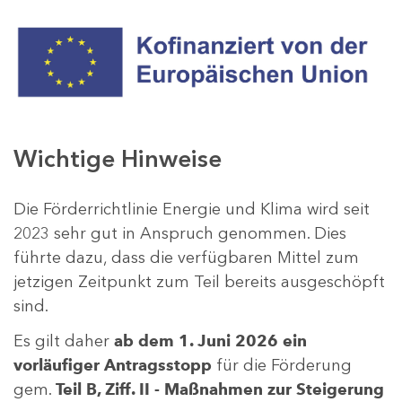
Wichtige Hinweise
Die Förderrichtlinie Energie und Klima wird seit
2023 sehr gut in Anspruch genommen. Dies
führte dazu, dass die verfügbaren Mittel zum
jetzigen Zeitpunkt zum Teil bereits ausgeschöpft
sind.
Es gilt daher
ab dem 1. Juni 2026 ein
vorläufiger Antragsstopp
für die Förderung
gem.
Teil B, Ziff. II - Maßnahmen zur Steigerung