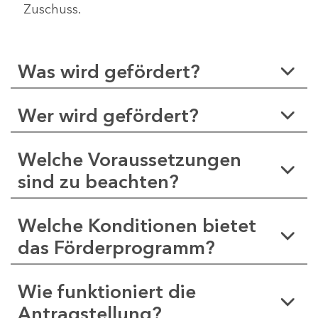
Zuschuss.
Was wird gefördert?
Wer wird gefördert?
Welche Voraussetzungen
sind zu beachten?
Welche Konditionen bietet
das Förderprogramm?
Wie funktioniert die
Antragstellung?