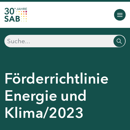
Förderrichtlinie
Energie und
Klima/2023