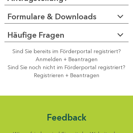
Formulare & Downloads
Häufige Fragen
Sind Sie bereits im Förderportal registriert?
Anmelden + Beantragen
Sind Sie noch nicht im Förderportal registriert?
Registrieren + Beantragen
Feedback