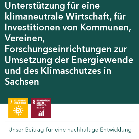
Unterstützung für eine
klimaneutrale Wirtschaft, für
Investitionen von Kommunen,
Vereinen,
Forschungseinrichtungen zur
Umsetzung der Energiewende
und des Klimaschutzes in
Sachsen
Unser Beitrag für eine nachhaltige Entwicklung