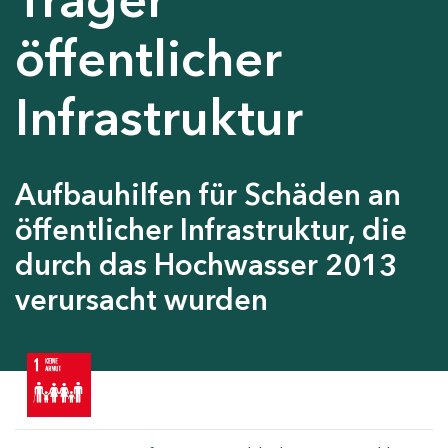
öffentlicher
Infrastruktur
Aufbauhilfen für Schäden an
öffentlicher Infrastruktur, die
durch das Hochwasser 2013
verursacht wurden