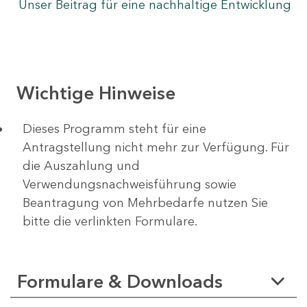
Unser Beitrag für eine nachhaltige Entwicklung
Wichtige Hinweise
Dieses Programm steht für eine
Antragstellung nicht mehr zur Verfügung. Für
die Auszahlung und
Verwendungsnachweisführung sowie
Beantragung von Mehrbedarfe nutzen Sie
bitte die verlinkten Formulare.
Formulare & Downloads