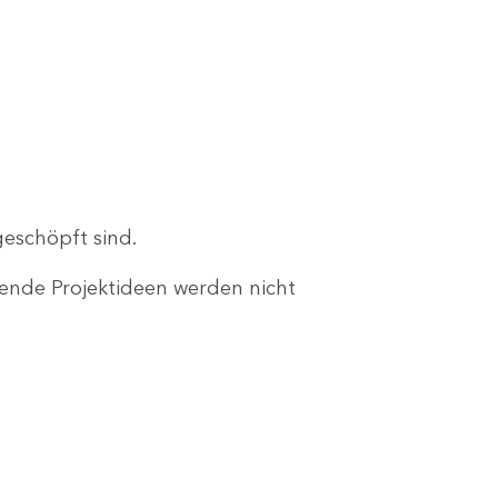
geschöpft sind.
ende Projektideen werden nicht