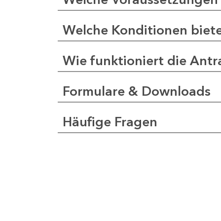
Welche Konditionen biet
Wie funktioniert die Antr
Formulare & Downloads
Häufige Fragen