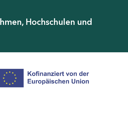
ehmen, Hochschulen und