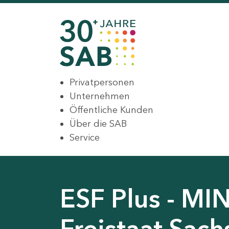
Privatpersonen
Unternehmen
Öffentliche Kunden
Über die SAB
Service
ESF Plus - MI
Freistaat Sac