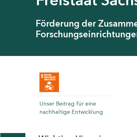
Förderung der Zusamme
Forschungseinrichtunge
Unser Beitrag für eine
nachhaltige Entwicklung