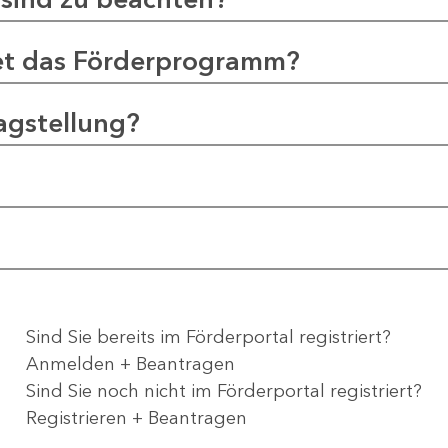
et das Förderprogramm?
agstellung?
Sind Sie bereits im Förderportal registriert?
Anmelden + Beantragen
Sind Sie noch nicht im Förderportal registriert?
Registrieren + Beantragen