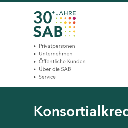
Privatpersonen
Unternehmen
Öffentliche Kunden
Über die SAB
Service
Konsortialkre