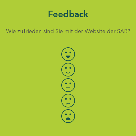
Feedback
Wie zufrieden sind Sie mit der Website der SAB?
Bewertung auswählen