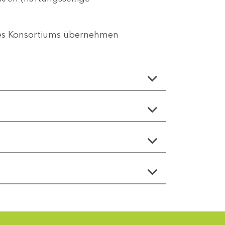
des Konsortiums übernehmen