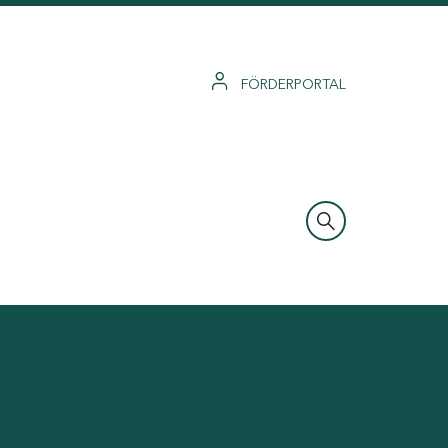
FÖRDERPORTAL