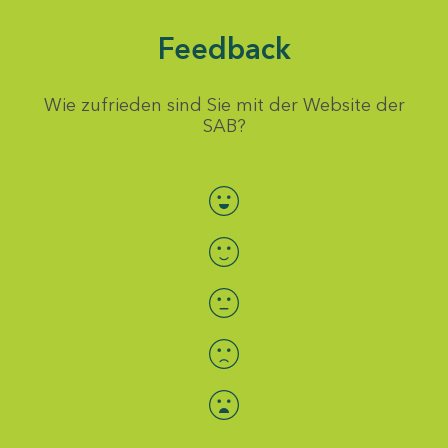
Feedback
Wie zufrieden sind Sie mit der Website der
SAB?
Bewertung auswählen