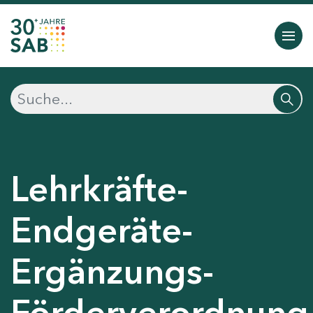
Lehrkräfte-
Endgeräte-
Ergänzungs-
Förderverordnung