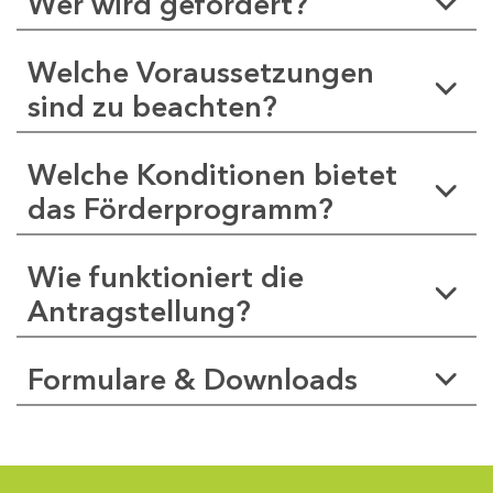
Wer wird gefördert?
Welche Voraussetzungen
sind zu beachten?
Welche Konditionen bietet
das Förderprogramm?
Wie funktioniert die
Antragstellung?
Formulare & Downloads