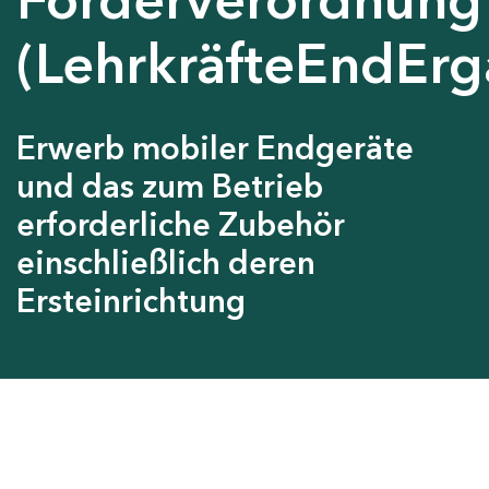
(LehrkräfteEndEr
Erwerb mobiler Endgeräte
und das zum Betrieb
erforderliche Zubehör
einschließlich deren
Ersteinrichtung