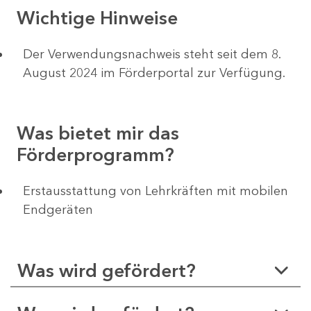
Wichtige Hinweise
Der Verwendungsnachweis steht seit dem 8.
August 2024 im Förderportal zur Verfügung.
Was bietet mir das
Förderprogramm?
Erstausstattung von Lehrkräften mit mobilen
Endgeräten
Was wird gefördert?