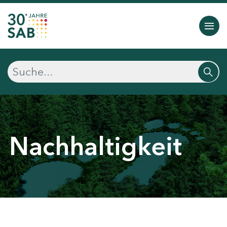
Nachhaltigkeit