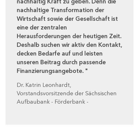
nachhaltig Kraft zu geben. Denn die
nachhaltige Transformation der
Wirtschaft sowie der Gesellschaft ist
eine der zentralen
Herausforderungen der heutigen Zeit.
Deshalb suchen wir aktiv den Kontakt,
decken Bedarfe auf und leisten
unseren Beitrag durch passende
Finanzierungsangebote.
Dr. Katrin Leonhardt,
Vorstandsvorsitzende der Sächsischen
Aufbaubank - Förderbank -