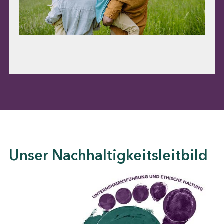
Unser Nachhaltigkeitsleitbild