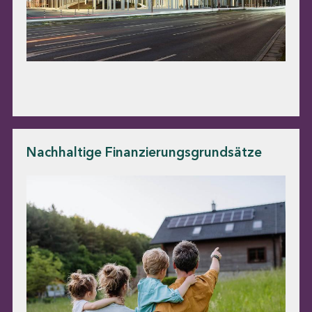
Nachhaltige Finanzierungsgrundsätze