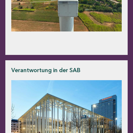
Verantwortung in der SAB