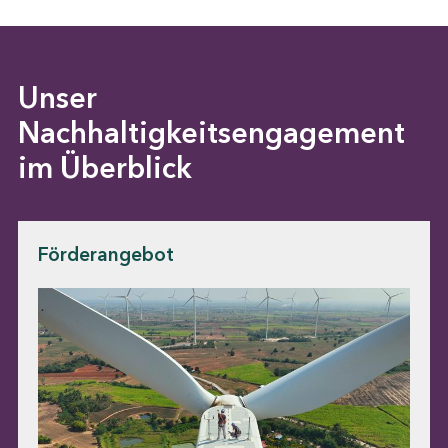
Unser
Nachhaltigkeitsengagement
im Überblick
Förderangebot