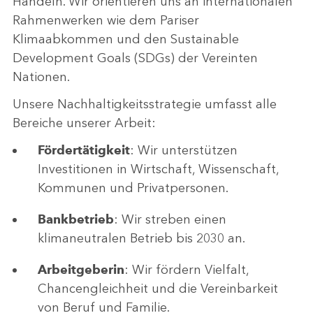
Handeln. Wir orientieren uns an internationalen
Rahmenwerken wie dem Pariser
Klimaabkommen und den Sustainable
Development Goals (SDGs) der Vereinten
Nationen.
Unsere Nachhaltigkeitsstrategie umfasst alle
Bereiche unserer Arbeit:
Fördertätigkeit
: Wir unterstützen
Investitionen in Wirtschaft, Wissenschaft,
Kommunen und Privatpersonen.
Bankbetrieb
: Wir streben einen
klimaneutralen Betrieb bis 2030 an.
Arbeitgeberin
: Wir fördern Vielfalt,
Chancengleichheit und die Vereinbarkeit
von Beruf und Familie.