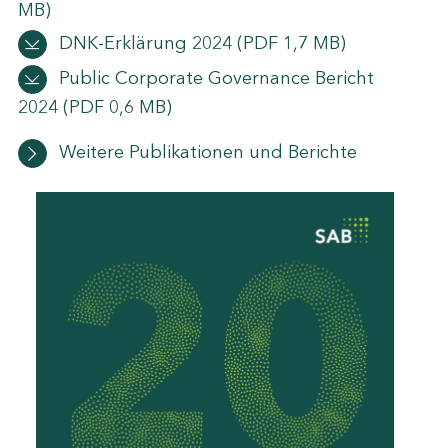
MB)
DNK-Erklärung 2024
(PDF 1,7 MB)
Public Corporate Governance Bericht
2024
(PDF 0,6 MB)
Weitere Publikationen und Berichte