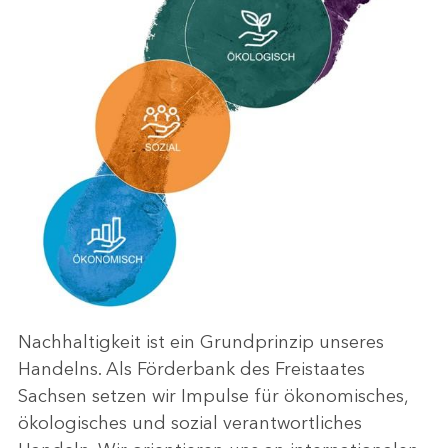
Nachhaltigkeit ist ein Grundprinzip unseres
Handelns. Als Förderbank des Freistaates
Sachsen setzen wir Impulse für ökonomisches,
ökologisches und sozial verantwortliches