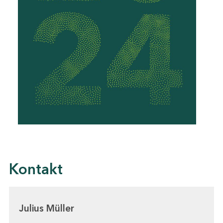
Kontakt
Julius Müller