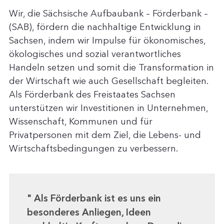
Wir, die Sächsische Aufbaubank – Förderbank –
(SAB), fördern die nachhaltige Entwicklung in
Sachsen, indem wir Impulse für ökonomisches,
ökologisches und sozial verantwortliches
Handeln setzen und somit die Transformation in
der Wirtschaft wie auch Gesellschaft begleiten.
Als Förderbank des Freistaates Sachsen
unterstützen wir Investitionen in Unternehmen,
Wissenschaft, Kommunen und für
Privatpersonen mit dem Ziel, die Lebens- und
Wirtschaftsbedingungen zu verbessern.
Als Förderbank ist es uns ein
besonderes Anliegen, Ideen