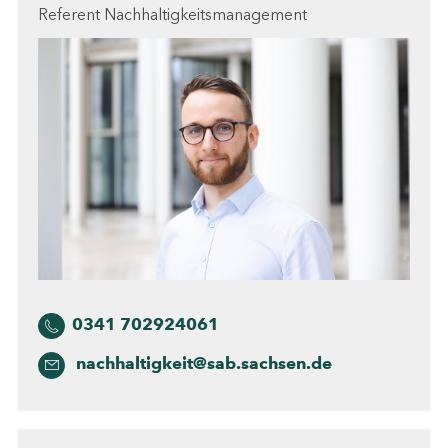
Referent Nachhaltigkeitsmanagement
0341 702924061
nachhaltigkeit@sab.sachsen.de