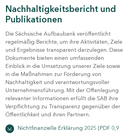
Nachhaltigkeitsbericht und
Publikationen
Die Sächsische Aufbaubank veröffentlicht
regelmäßig Berichte, um ihre Aktivitäten, Ziele
und Ergebnisse transparent darzulegen. Diese
Dokumente bieten einen umfassenden
Einblick in die Umsetzung unserer Ziele sowie
in die Maßnahmen zur Förderung von
Nachhaltigkeit und verantwortungsvoller
Unternehmensführung. Mit der Offenlegung
relevanter Informationen erfüllt die SAB ihre
Verpflichtung zu Transparenz gegenüber der
Öffentlichkeit und ihren Partnern.
Nichtfinanzielle Erklärung 2025
(PDF 0,9