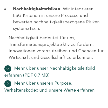
Nachhaltigkeitsrisiken
: Wir integrieren
ESG-Kriterien in unsere Prozesse und
bewerten nachhaltigkeitsbezogene Risiken
systematisch.
Nachhaltigkeit bedeutet für uns,
Transformationsprojekte aktiv zu fördern,
Innovationen voranzutreiben und Chancen für
Wirtschaft und Gesellschaft zu erkennen.
Mehr über unser Nachhaltigkeitsleitbild
erfahren
(PDF 0,7 MB)
Mehr über unseren Purpose,
Verhaltenskodex und unsere Werte erfahren