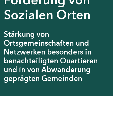
Sozialen Orten
Stärkung von
Ortsgemeinschaften und
Netzwerken besonders in
benachteiligten Quartieren
und in von Abwanderung
geprägten Gemeinden