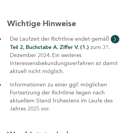
Wichtige Hinweise
Die Laufzeit der Richtlinie endet gemäß
Teil 2, Buchstabe A. Ziffer V. (1.)
zum 31.
Dezember 2024. Ein weiteres
Interessensbekundungsverfahren ist damit
aktuell nicht möglich.
Informationen zu einer ggf. möglichen
Fortsetzung der Richtlinie liegen nach
aktuellem Stand frühestens im Laufe des
Jahres 2025 vor.