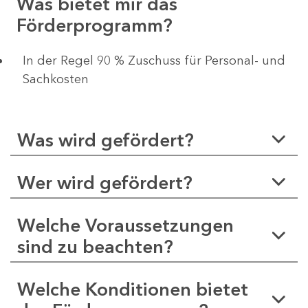
Was bietet mir das
Förderprogramm?
In der Regel 90 % Zuschuss für Personal- und
Sachkosten
Was wird gefördert?
Wer wird gefördert?
Welche Voraussetzungen
sind zu beachten?
Welche Konditionen bietet