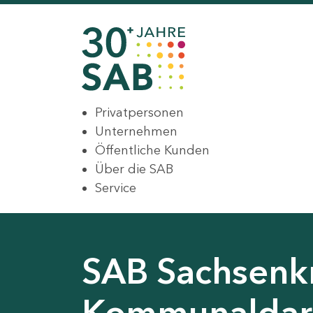
Privatpersonen
Unternehmen
Öffentliche Kunden
Über die SAB
Service
SAB Sachsenkr
Kommunaldar