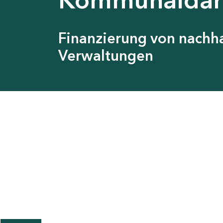
Finanzierung von nach
Verwaltungen