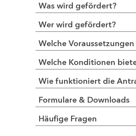
Was wird gefördert?
Wer wird gefördert?
Welche Voraussetzungen 
Welche Konditionen biet
Wie funktioniert die Antr
Formulare & Downloads
Häufige Fragen