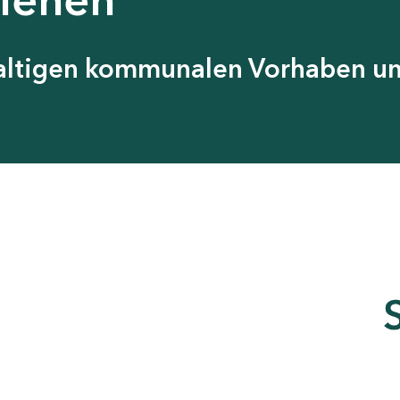
haltigen kommunalen Vorhaben 