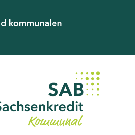
und kommunalen