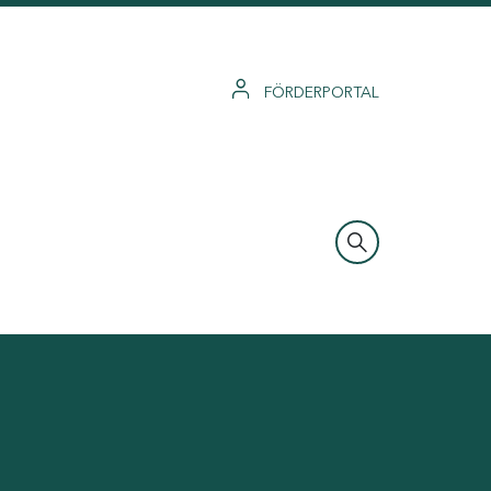
FÖRDERPORTAL