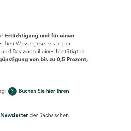
ur
Ertüchtigung und für einen
sischen Wassergesetzes in der
 und Bestandteil eines bestätigten
ünstigung von bis zu 0,5 Prozent,
ung:
Buchen Sie hier Ihren
Newsletter
der Sächsischen