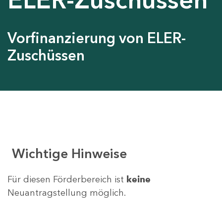
Vorfinanzierung von ELER-
Zuschüssen
Wichtige Hinweise
Für diesen Förderbereich ist
keine
Neuantragstellung möglich.