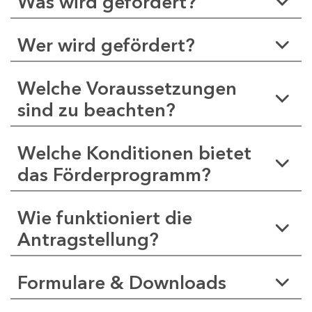
Was wird gefördert?
Wer wird gefördert?
Welche Voraussetzungen
sind zu beachten?
Welche Konditionen bietet
das Förderprogramm?
Wie funktioniert die
Antragstellung?
Formulare & Downloads