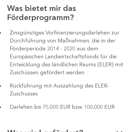
Was bietet mir das
Förderprogramm?
Z​
insgünstiges Vorfinanzierungsdarlehen zur
Durchführung von Maßnahmen, die in der
Förderperiode 2014 - 2020 aus dem
Europäischen Landwirtschaftsfonds für die
Entwicklung des ländlichen Raums (ELER) mit
Zuschüssen gefördert werden
Rückführung mit Auszahlung des ELER-
Zuschusses
Darlehen bis 75.000 EUR bzw. 100.000 EUR