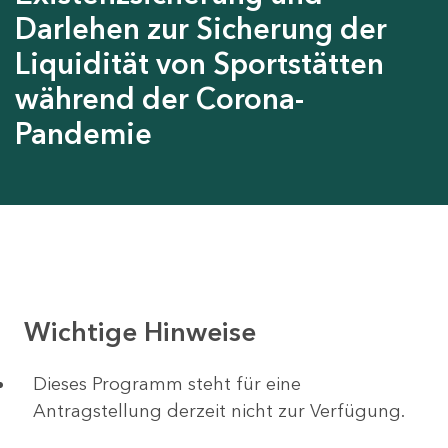
Darlehen zur Sicherung der
Liquidität von Sportstätten
während der Corona-
Pandemie
Wichtige Hinweise
Dieses Programm steht für eine
Antragstellung derzeit nicht zur Verfügung.