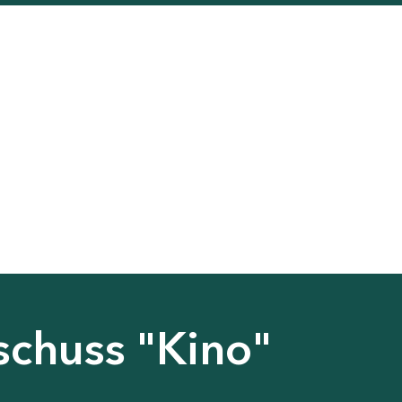
schuss "Kino"