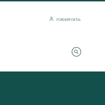
FÖRDERPORTAL