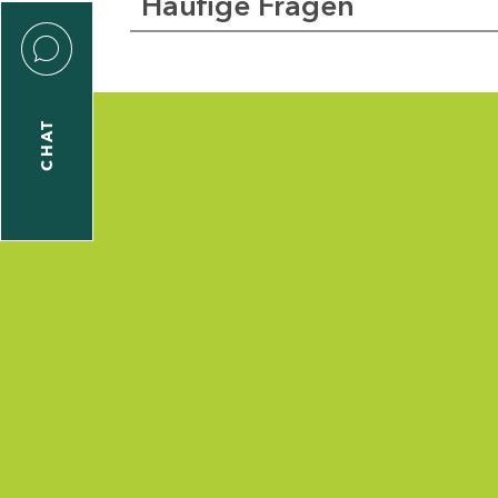
Häufige Fragen
CHAT