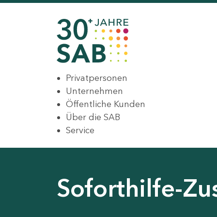
Privatpersonen
Unternehmen
Öffentliche Kunden
Über die SAB
Service
Soforthilfe-Zu