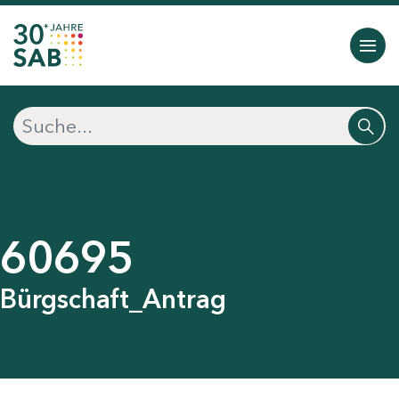
60695
Bürgschaft_Antrag