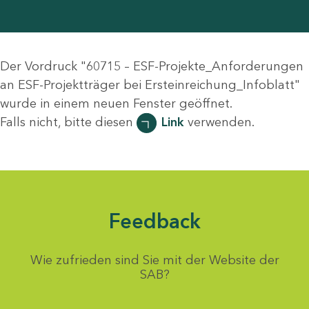
Der Vordruck "60715 – ESF-Projekte_Anforderungen
an ESF-Projektträger bei Ersteinreichung_Infoblatt"
wurde in einem neuen Fenster geöffnet.
Falls nicht, bitte diesen
Link
verwenden.
Feedback
Wie zufrieden sind Sie mit der Website der
SAB?