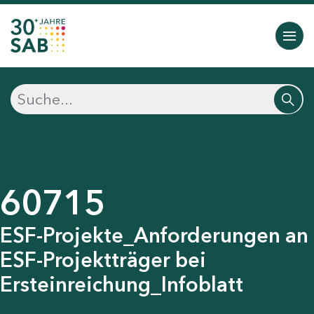
60715
ESF-Projekte_Anforderungen an
ESF-Projektträger bei
Ersteinreichung_Infoblatt