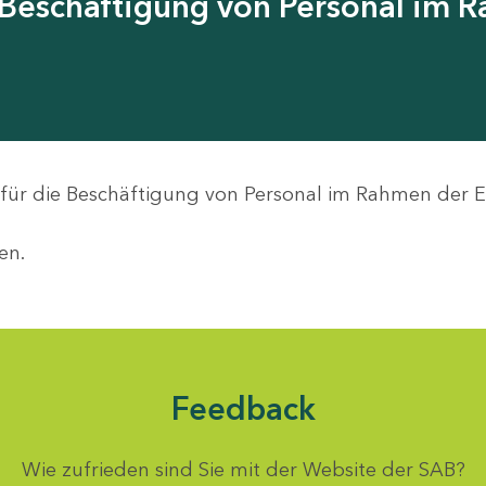
 Beschäftigung von Personal im 
 für die Beschäftigung von Personal im Rahmen der
en.
Feedback
Wie zufrieden sind Sie mit der Website der SAB?