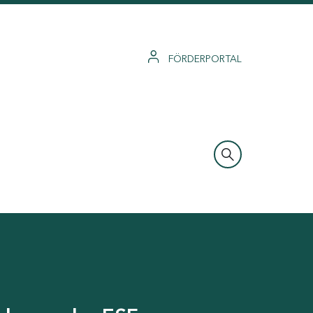
FÖRDERPORTAL