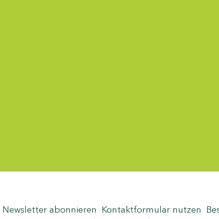
Menü-Anzeige
Newsletter abonnieren
Kontaktformular nutzen
Be