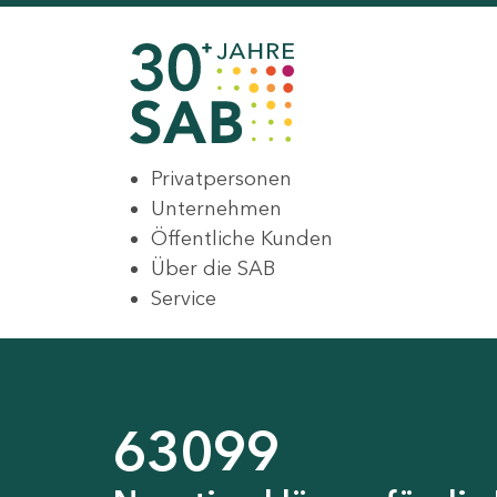
Privatpersonen
Unternehmen
Öffentliche Kunden
Über die SAB
Service
63099