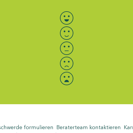
Bewertung auswählen
schwerde formulieren
Beraterteam kontaktieren
Kar