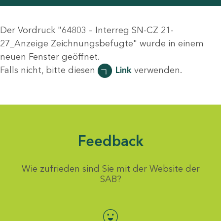
Der Vordruck "64803 – Interreg SN-CZ 21-
27_Anzeige Zeichnungsbefugte" wurde in einem
neuen Fenster geöffnet.
Falls nicht, bitte diesen
Link
verwenden.
Feedback
Wie zufrieden sind Sie mit der Website der
SAB?
Bewertung auswählen