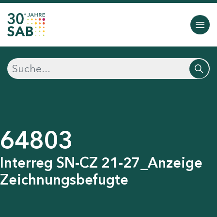
64803
Interreg SN-CZ 21-27_Anzeige
Zeichnungsbefugte