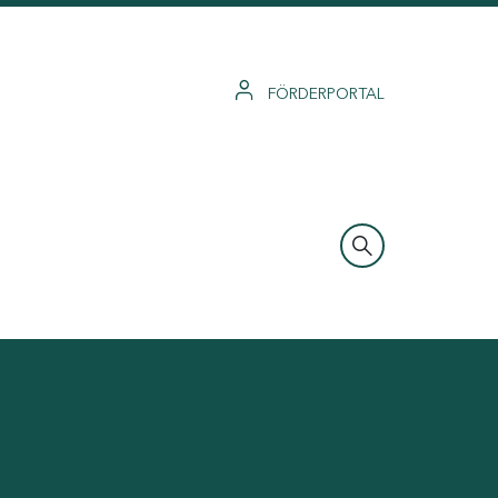
FÖRDERPORTAL