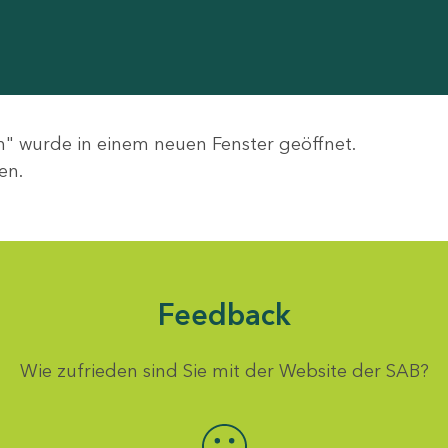
" wurde in einem neuen Fenster geöffnet.
en.
Feedback
Wie zufrieden sind Sie mit der Website der SAB?
Bewertung auswählen