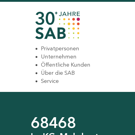
Privatpersonen
Unternehmen
Öffentliche Kunden
Über die SAB
Service
68468