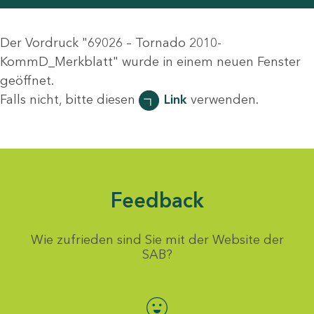
Der Vordruck "69026 – Tornado 2010-
KommD_Merkblatt" wurde in einem neuen Fenster
geöffnet.
Falls nicht, bitte diesen
Link
verwenden.
Feedback
Wie zufrieden sind Sie mit der Website der
SAB?
Bewertung auswählen