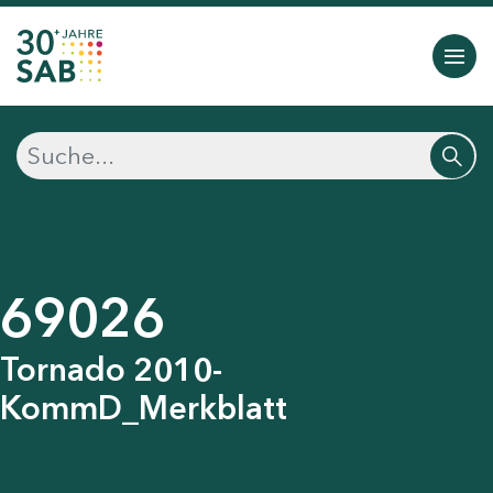
69026
Tornado 2010-
KommD_Merkblatt