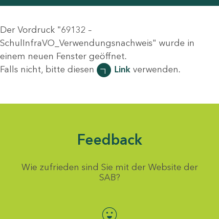
Der Vordruck "69132 –
SchulInfraVO_Verwendungsnachweis" wurde in
einem neuen Fenster geöffnet.
Falls nicht, bitte diesen
Link
verwenden.
Feedback
Wie zufrieden sind Sie mit der Website der
SAB?
Bewertung auswählen