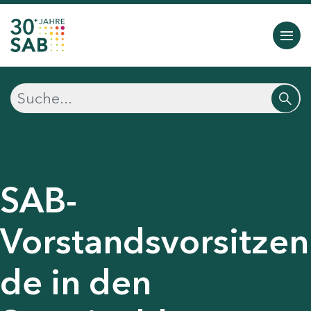
SAB-
Vorstandsvorsitzen
de in den