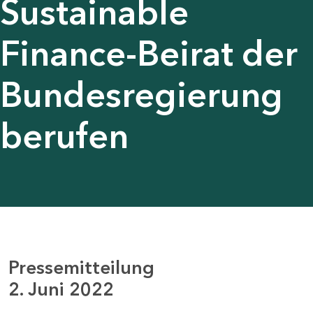
Sustainable
Finance-Beirat der
Bundesregierung
berufen
Pressemitteilung
2. Juni 2022