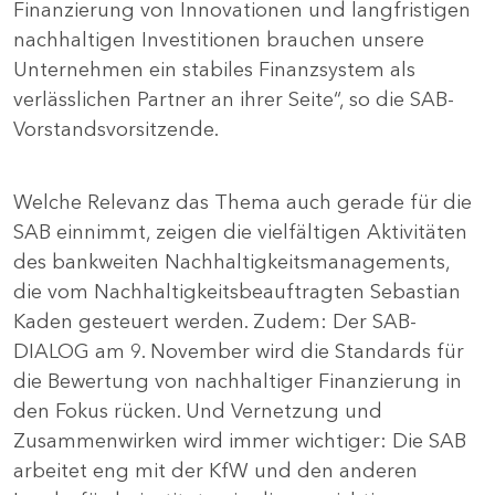
Finanzierung von Innovationen und langfristigen
nachhaltigen Investitionen brauchen unsere
Unternehmen ein stabiles Finanzsystem als
verlässlichen Partner an ihrer Seite“, so die SAB-
Vorstandsvorsitzende.
Welche Relevanz das Thema auch gerade für die
SAB einnimmt, zeigen die vielfältigen Aktivitäten
des bankweiten Nachhaltigkeitsmanagements,
die vom Nachhaltigkeitsbeauftragten Sebastian
Kaden gesteuert werden. Zudem: Der SAB-
DIALOG am 9. November wird die Standards für
die Bewertung von nachhaltiger Finanzierung in
den Fokus rücken. Und Vernetzung und
Zusammenwirken wird immer wichtiger: Die SAB
arbeitet eng mit der KfW und den anderen