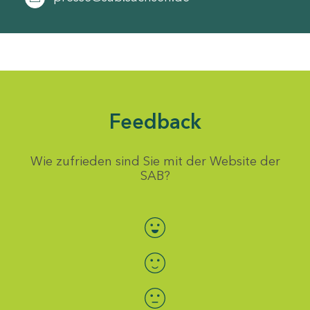
Feedback
Wie zufrieden sind Sie mit der Website der
SAB?
Bewertung auswählen