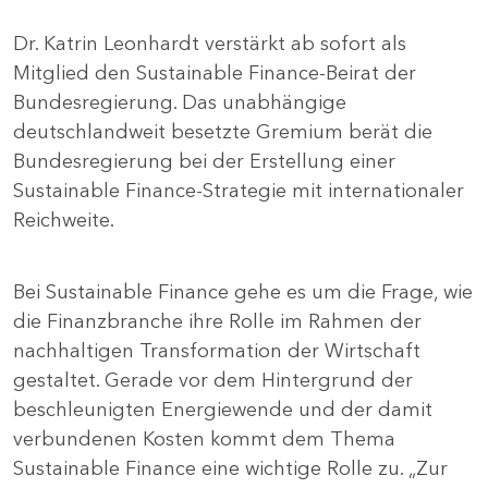
Dr. Katrin Leonhardt verstärkt ab sofort als
Mitglied den Sustainable Finance-Beirat der
Bundesregierung. Das unabhängige
deutschlandweit besetzte Gremium berät die
Bundesregierung bei der Erstellung einer
Sustainable Finance-Strategie mit internationaler
Reichweite.
Bei Sustainable Finance gehe es um die Frage, wie
die Finanzbranche ihre Rolle im Rahmen der
nachhaltigen Transformation der Wirtschaft
gestaltet. Gerade vor dem Hintergrund der
beschleunigten Energiewende und der damit
verbundenen Kosten kommt dem Thema
Sustainable Finance eine wichtige Rolle zu. „Zur