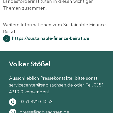
Landesförderinstituten in diesen wichtigen
Themen zusammen.
Weitere Informationen zum Sustainable Finance-
Beirat:
https://sustainable-finance-beirat.de
Volker Stößel
Ausschließlich Pressekontakte, bitte sonst
servicecenter@sab.sachsen.de oder Tel. 0351
4910-0 verwenden!
0351 4910-4058
presse@sab.sachsen.de