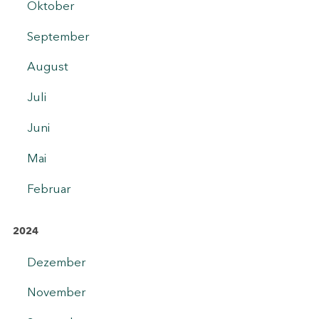
Oktober
September
August
Juli
Juni
Mai
Februar
2024
Dezember
November