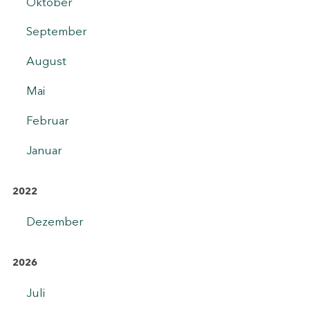
Oktober
September
August
Mai
Februar
Januar
2022
Dezember
2026
Juli