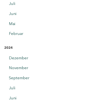
Juli
Juni
Mai
Februar
2024
Dezember
November
September
Juli
Juni