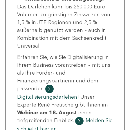
Das Darlehen kann bis 250.000 Euro
Volumen zu günstigen Zinssätzen von
1,5 % in JTF-Regionen und 2,5 %
außerhalb genutzt werden – auch in
Kombination mit dem Sachsenkredit
Universal.
Erfahren Sie, wie Sie Digitalisierung in
Ihrem Business vorantreiben – mit uns
als Ihre Förder- und
Finanzierungspartnerin und dem
passenden
Digitalisierungsdarlehen
! Unser
Experte René Preusche gibt Ihnen im
Webinar am 18. August
einen
tiefgreifenden Einblick.
Melden Sie
sich jetzt hier an.