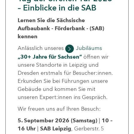
– Einblicke in die SAB
Lernen Sie die Sächsische
Aufbaubank - Förderbank - (SAB)
kennen
Anlässlich unseres
Jubiläums
„30+ Jahre für Sachsen“
öffnen wir
unsere Standorte in Leipzig und
Dresden erstmals für Besucher:innen.
Erkunden Sie bei Führungen unsere
Gebäude und kommen Sie mit
unseren Expert:innen ins Gespräch.
Wir freuen uns auf Ihren Besuch:
5. September 2026 (Samstag)
|
10 –
16 Uhr
|
SAB Leipzig
, Gerberstr. 5