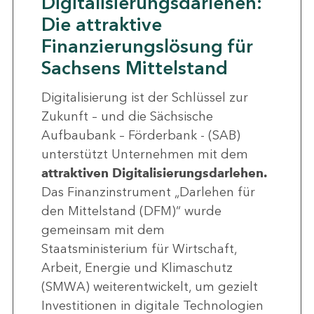
Digitalisierungsdarlehen:
Die attraktive
Finanzierungslösung für
Sachsens Mittelstand
Digitalisierung ist der Schlüssel zur
Zukunft – und die Sächsische
Aufbaubank – Förderbank - (SAB)
unterstützt Unternehmen mit dem
attraktiven Digitalisierungsdarlehen.
Das Finanzinstrument „Darlehen für
den Mittelstand (DFM)“ wurde
gemeinsam mit dem
Staatsministerium für Wirtschaft,
Arbeit, Energie und Klimaschutz
(SMWA) weiterentwickelt, um gezielt
Investitionen in digitale Technologien