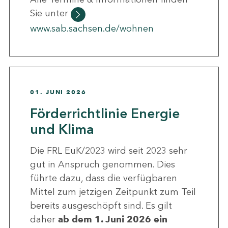
Sie unter
www.sab.sachsen.de/wohnen
01. JUNI 2026
Förderrichtlinie Energie
und Klima
Die FRL EuK/2023 wird seit 2023 sehr
gut in Anspruch genommen. Dies
führte dazu, dass die verfügbaren
Mittel zum jetzigen Zeitpunkt zum Teil
bereits ausgeschöpft sind. Es gilt
daher
ab dem 1. Juni 2026 ein