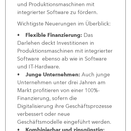
und Produktionsmaschinen mit
integrierter Software zu fördern.
Wichtigste Neuerungen im Überblick:
•
Flexible Finanzierung:
Das
Darlehen deckt Investitionen in
Produktionsmaschinen mit integrierter
Software ebenso ab wie in Software
und IT-Hardware.
•
Junge Unternehmen:
Auch junge
Unternehmen unter drei Jahren am
Markt profitieren von einer 100%-
Finanzierung, sofern die
Digitalisierung ihre Geschäftsprozesse
verbessert oder neue
Geschäftsmodelle eingeführt werden.
•
Kombinierbar und zinsgünstig: