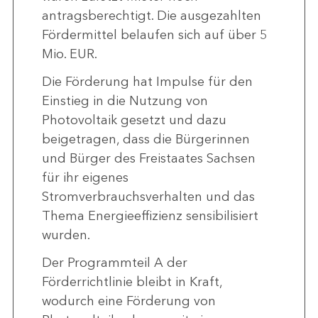
antragsberechtigt. Die ausgezahlten
Fördermittel belaufen sich auf über 5
Mio. EUR.
Die Förderung hat Impulse für den
Einstieg in die Nutzung von
Photovoltaik gesetzt und dazu
beigetragen, dass die Bürgerinnen
und Bürger des Freistaates Sachsen
für ihr eigenes
Stromverbrauchsverhalten und das
Thema Energieeffizienz sensibilisiert
wurden.
Der Programmteil A der
Förderrichtlinie bleibt in Kraft,
wodurch eine Förderung von