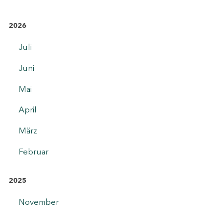
2026
Juli
Juni
Mai
April
März
Februar
2025
November