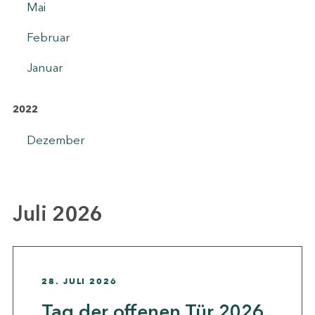
Mai
Februar
Januar
2022
Dezember
Juli 2026
28. JULI 2026
Tag der offenen Tür 2026