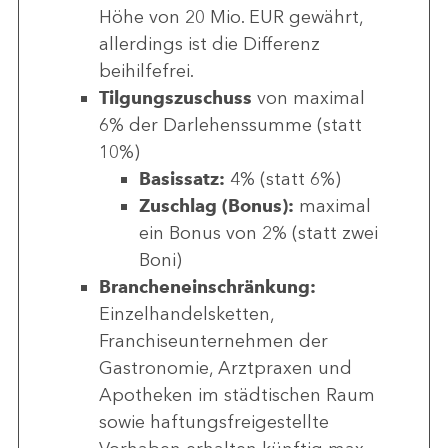
Höhe von 20 Mio. EUR gewährt,
allerdings ist die Differenz
beihilfefrei.
Tilgungszuschuss
von maximal
6% der Darlehenssumme (statt
10%)
Basissatz:
4% (statt 6%)
Zuschlag (Bonus):
maximal
ein Bonus von 2% (statt zwei
Boni)
Brancheneinschränkung:
Einzelhandelsketten,
Franchiseunternehmen der
Gastronomie, Arztpraxen und
Apotheken im städtischen Raum
sowie haftungsfreigestellte