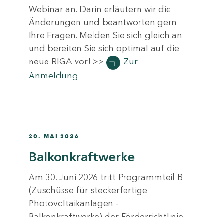
Webinar an. Darin erläutern wir die
Änderungen und beantworten gern
Ihre Fragen. Melden Sie sich gleich an
und bereiten Sie sich optimal auf die
neue RIGA vor! >>
Zur
Anmeldung
.
20. MAI 2026
Balkonkraftwerke
Am 30. Juni 2026 tritt Programmteil B
(Zuschüsse für steckerfertige
Photovoltaikanlagen -
Balkonkraftwerke) der Förderrichtlinie