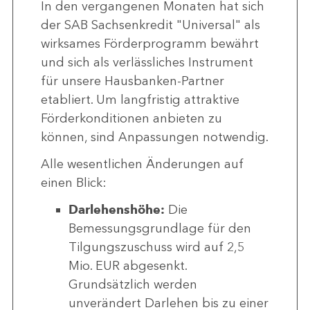
In den vergangenen Monaten hat sich
der SAB Sachsenkredit "Universal" als
wirksames Förderprogramm bewährt
und sich als verlässliches Instrument
für unsere Hausbanken-Partner
etabliert. Um langfristig attraktive
Förderkonditionen anbieten zu
können, sind Anpassungen notwendig.
Alle wesentlichen Änderungen auf
einen Blick:
Darlehenshöhe:
Die
Bemessungsgrundlage für den
Tilgungszuschuss wird auf 2,5
Mio. EUR abgesenkt.
Grundsätzlich werden
unverändert Darlehen bis zu einer