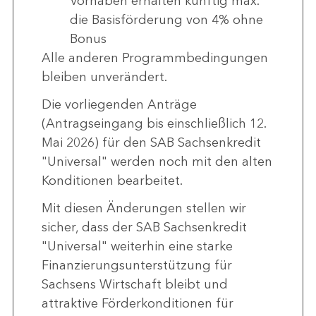
Vorhaben erhalten künftig max.
die Basisförderung von 4% ohne
Bonus
Alle anderen Programmbedingungen
bleiben unverändert.
Die vorliegenden Anträge
(Antragseingang bis einschließlich 12.
Mai 2026) für den SAB Sachsenkredit
"Universal" werden noch mit den alten
Konditionen bearbeitet.
Mit diesen Änderungen stellen wir
sicher, dass der SAB Sachsenkredit
"Universal" weiterhin eine starke
Finanzierungsunterstützung für
Sachsens Wirtschaft bleibt und
attraktive Förderkonditionen für