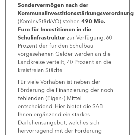
Sondervermögen nach der
Kommunalinvestitionsstärkungsverordnung
(KomInvStärkVO) stehen
490 Mio.
Euro für Investitionen in die
Schulinfrastruktur
zur Verfügung. 60
Prozent der für den Schulbau
vorgesehenen Gelder werden an die
Landkreise verteilt, 40 Prozent an die
kreisfreien Städte.
Für viele Vorhaben ist neben der
Förderung die Finanzierung der noch
fehlenden (Eigen-) Mittel
entscheidend. Hier bietet die SAB
Ihnen ergänzend ein starkes
Darlehensangebot, welches sich
hervorragend mit der Förderung