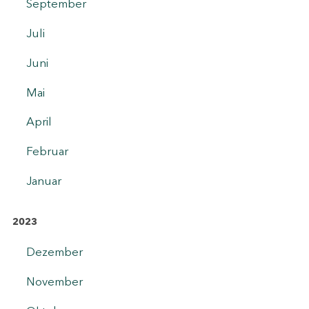
September
Juli
Juni
Mai
April
Februar
Januar
2023
Dezember
November