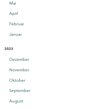
Mai
April
Februar
Januar
2023
Dezember
November
Oktober
September
August