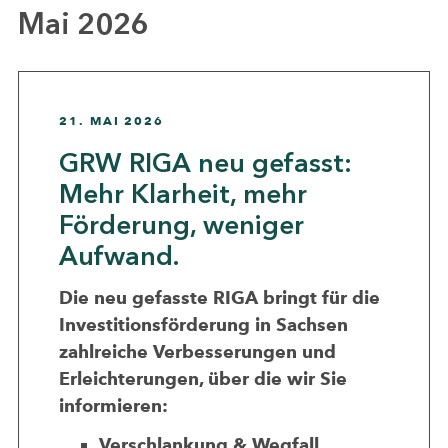
Mai 2026
21. MAI 2026
GRW RIGA neu gefasst:
Mehr Klarheit, mehr
Förderung, weniger
Aufwand.
Die neu gefasste RIGA bringt für die
Investitionsförderung in Sachsen
zahlreiche Verbesserungen und
Erleichterungen, über die wir Sie
informieren:
Verschlankung & Wegfall