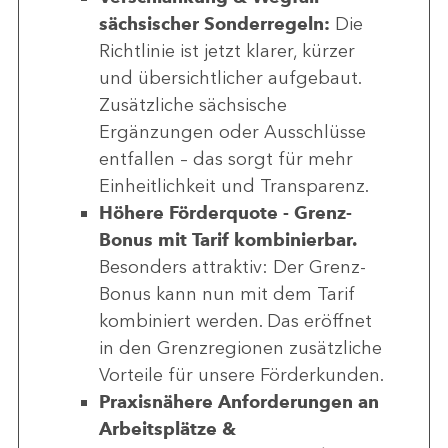
sächsischer Sonderregeln:
Die
Richtlinie ist jetzt klarer, kürzer
und übersichtlicher aufgebaut.
Zusätzliche sächsische
Ergänzungen oder Ausschlüsse
entfallen – das sorgt für mehr
Einheitlichkeit und Transparenz.
Höhere Förderquote - Grenz-
Bonus mit Tarif kombinierbar.
Besonders attraktiv: Der Grenz-
Bonus kann nun mit dem Tarif
kombiniert werden. Das eröffnet
in den Grenzregionen zusätzliche
Vorteile für unsere Förderkunden.
Praxisnähere Anforderungen an
Arbeitsplätze &