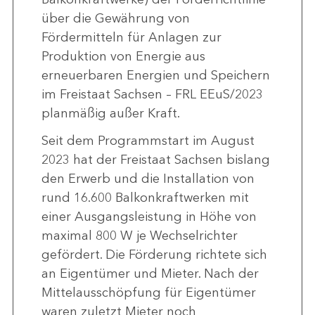
über die Gewährung von
Fördermitteln für Anlagen zur
Produktion von Energie aus
erneuerbaren Energien und Speichern
im Freistaat Sachsen – FRL EEuS/2023
planmäßig außer Kraft.
Seit dem Programmstart im August
2023 hat der Freistaat Sachsen bislang
den Erwerb und die Installation von
rund 16.600 Balkonkraftwerken mit
einer Ausgangsleistung in Höhe von
maximal 800 W je Wechselrichter
gefördert. Die Förderung richtete sich
an Eigentümer und Mieter. Nach der
Mittelausschöpfung für Eigentümer
waren zuletzt Mieter noch