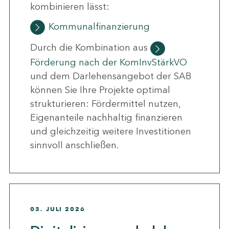
kombinieren lässt:
Kommunalfinanzierung
Durch die Kombination aus
Förderung nach der KomInvStärkVO
und dem Darlehensangebot der SAB
können Sie Ihre Projekte optimal
strukturieren: Fördermittel nutzen,
Eigenanteile nachhaltig finanzieren
und gleichzeitig weitere Investitionen
sinnvoll anschließen.
03. JULI 2026