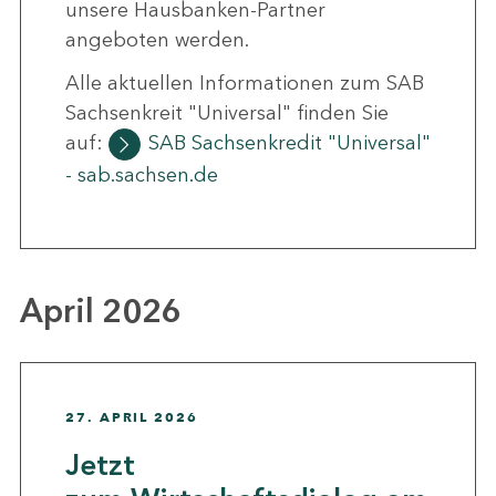
unsere Hausbanken-Partner
angeboten werden.
Alle aktuellen Informationen zum SAB
Sachsenkreit "Universal" finden Sie
auf:
SAB Sachsenkredit "Universal"
- sab.sachsen.de
April 2026
27. APRIL 2026
Jetzt