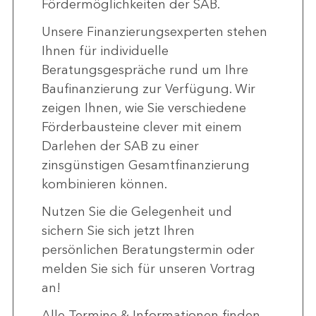
Fördermöglichkeiten der SAB.
Unsere Finanzierungsexperten stehen
Ihnen für individuelle
Beratungsgespräche rund um Ihre
Baufinanzierung zur Verfügung. Wir
zeigen Ihnen, wie Sie verschiedene
Förderbausteine clever mit einem
Darlehen der SAB zu einer
zinsgünstigen Gesamtfinanzierung
kombinieren können.
Nutzen Sie die Gelegenheit und
sichern Sie sich jetzt Ihren
persönlichen Beratungstermin oder
melden Sie sich für unseren Vortrag
an!
Alle Termine & Informationen finden