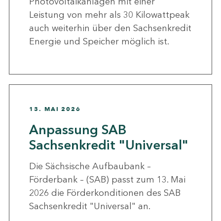
Photovoltaikanlagen mit einer
Leistung von mehr als 30 Kilowattpeak
auch weiterhin über den Sachsenkredit
Energie und Speicher möglich ist.
13. MAI 2026
Anpassung SAB
Sachsenkredit "Universal"
Die Sächsische Aufbaubank –
Förderbank – (SAB) passt zum 13. Mai
2026 die Förderkonditionen des SAB
Sachsenkredit "Universal" an.