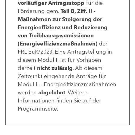
vorläufiger Antragsstopp
für die
Förderung gem.
Teil B, Ziff. II -
Maßnahmen zur Steigerung der
Energieeffizienz und Reduzierung
von Treibhausgasemissionen
(Energieeffizienzmaßnahmen)
der
FRL EuK/2023. Eine Antragstellung in
diesem Modul II ist für Vorhaben
derzeit
nicht zulässig
. Ab diesem
Zeitpunkt eingehende Anträge für
Modul II - Energieeffizienzmaßnahmen
werden
abgelehnt
. Weitere
Informationen finden Sie auf der
Programmseite.