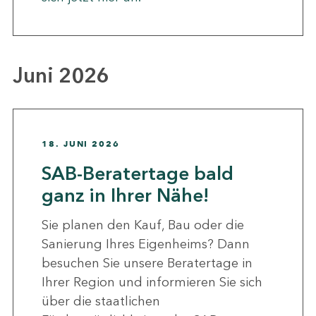
Juni 2026
18. JUNI 2026
SAB-Beratertage bald
ganz in Ihrer Nähe!
Sie planen den Kauf, Bau oder die
Sanierung Ihres Eigenheims? Dann
besuchen Sie unsere Beratertage in
Ihrer Region und informieren Sie sich
über die staatlichen