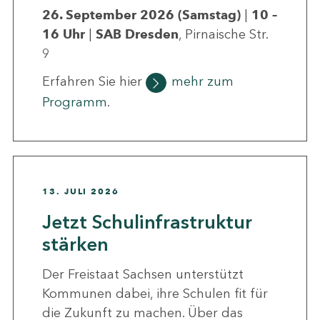
26. September 2026
(Samstag)
|
10 –
16 Uhr
|
SAB Dresden
, Pirnaische Str.
9
Erfahren Sie hier
mehr zum
Programm
.
13. JULI 2026
Jetzt Schulinfrastruktur
stärken
Der Freistaat Sachsen unterstützt
Kommunen dabei, ihre Schulen fit für
die Zukunft zu machen. Über das