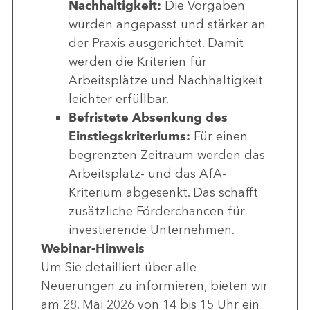
Nachhaltigkeit:
Die Vorgaben
wurden angepasst und stärker an
der Praxis ausgerichtet. Damit
werden die Kriterien für
Arbeitsplätze und Nachhaltigkeit
leichter erfüllbar.
Befristete Absenkung des
Einstiegskriteriums:
Für einen
begrenzten Zeitraum werden das
Arbeitsplatz- und das AfA-
Kriterium abgesenkt. Das schafft
zusätzliche Förderchancen für
investierende Unternehmen.
Webinar-Hinweis
Um Sie detailliert über alle
Neuerungen zu informieren, bieten wir
am 28. Mai 2026 von 14 bis 15 Uhr ein