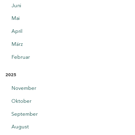
Juni
Mai
April
März
Februar
2025
November
Oktober
September
August