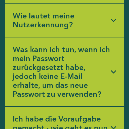
Wie lautet meine
Nutzerkennung?
Was kann ich tun, wenn ich
mein Passwort
zurückgesetzt habe,
jedoch keine E-Mail
erhalte, um das neue
Passwort zu verwenden?
Ich habe die Voraufgabe
gemacht - wie geht es nun