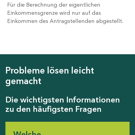
Für die Berechnung der eigentlichen
Einkommensgrenze wird nur auf das
Einkommen des Antragstellenden abgestellt.
Probleme lösen leicht
gemacht
Die wichtigsten Informationen
zu den häufigsten Fragen
Welche