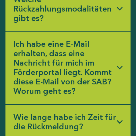
Rückzahlungsmodalitäten
gibt es?
Ich habe eine E-Mail
erhalten, dass eine
Nachricht für mich im
Förderportal liegt. Kommt
diese E-Mail von der SAB?
Worum geht es?
Wie lange habe ich Zeit für
die Rückmeldung?