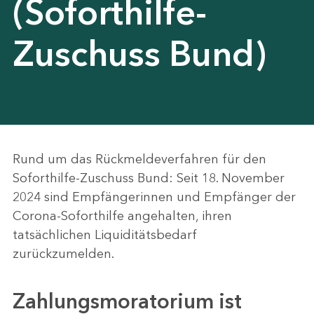
(Soforthilfe-
Zuschuss Bund)
Rund um das Rückmeldeverfahren für den
Soforthilfe-Zuschuss Bund: Seit 18. November
2024 sind Empfängerinnen und Empfänger der
Corona-Soforthilfe angehalten, ihren
tatsächlichen Liquiditätsbedarf
zurückzumelden.
Zahlungsmoratorium ist