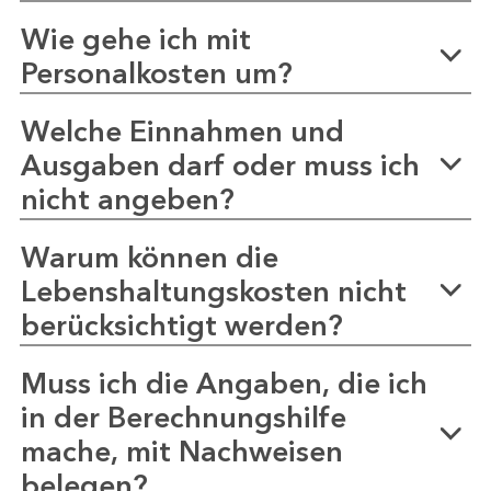
Wie gehe ich mit
Personalkosten um?
Welche Einnahmen und
Ausgaben darf oder muss ich
nicht angeben?
Warum können die
Lebenshaltungskosten nicht
berücksichtigt werden?
Muss ich die Angaben, die ich
in der Berechnungshilfe
mache, mit Nachweisen
belegen?