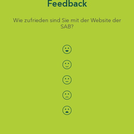
Feedback
Wie zufrieden sind Sie mit der Website der
SAB?
Bewertung auswählen