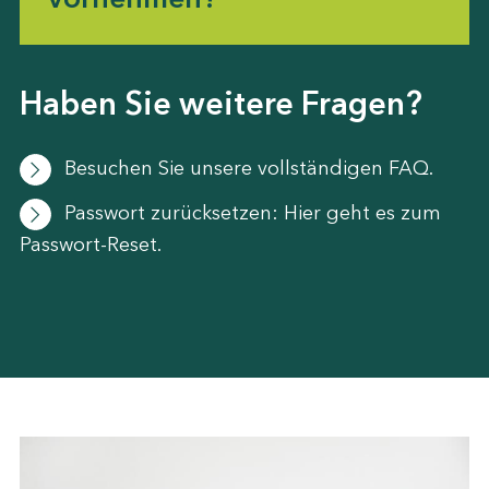
Haben Sie weitere Fragen?
Besuchen Sie unsere vollständigen FAQ.
Passwort zurücksetzen: Hier geht es zum
Passwort-Reset.