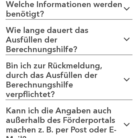
Welche Informationen werden
benötigt?
Wie lange dauert das
Ausfüllen der
Berechnungshilfe?
Bin ich zur Rückmeldung,
durch das Ausfüllen der
Berechnungshilfe
verpflichtet?
Kann ich die Angaben auch
außerhalb des Förderportals
machen z. B. per Post oder E-