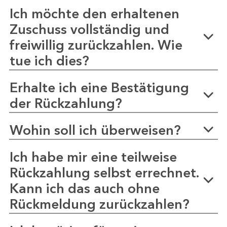
Ich möchte den erhaltenen
Zuschuss vollständig und
freiwillig zurückzahlen. Wie
tue ich dies?
Erhalte ich eine Bestätigung
der Rückzahlung?
Wohin soll ich überweisen?
Ich habe mir eine teilweise
Rückzahlung selbst errechnet.
Kann ich das auch ohne
Rückmeldung zurückzahlen?