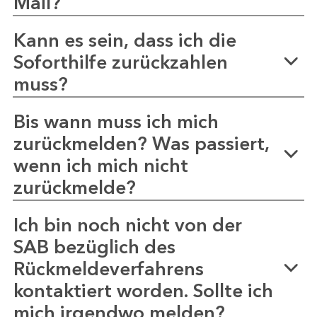
Mail?
Kann es sein, dass ich die
Soforthilfe zurückzahlen
muss?
Bis wann muss ich mich
zurückmelden? Was passiert,
wenn ich mich nicht
zurückmelde?
Ich bin noch nicht von der
SAB bezüglich des
Rückmeldeverfahrens
kontaktiert worden. Sollte ich
mich irgendwo melden?