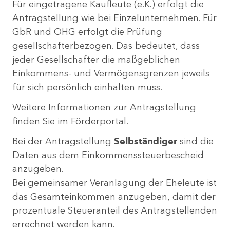
Für eingetragene Kaufleute (e.K.) erfolgt die
Antragstellung wie bei Einzelunternehmen. Für
GbR und OHG erfolgt die Prüfung
gesellschafterbezogen. Das bedeutet, dass
jeder Gesellschafter die maßgeblichen
Einkommens- und Vermögensgrenzen jeweils
für sich persönlich einhalten muss.
Weitere Informationen zur Antragstellung
finden Sie im Förderportal.
Bei der Antragstellung
Selbständiger
sind die
Daten aus dem Einkommenssteuerbescheid
anzugeben.
Bei gemeinsamer Veranlagung der Eheleute ist
das Gesamteinkommen anzugeben, damit der
prozentuale Steueranteil des Antragstellenden
errechnet werden kann.