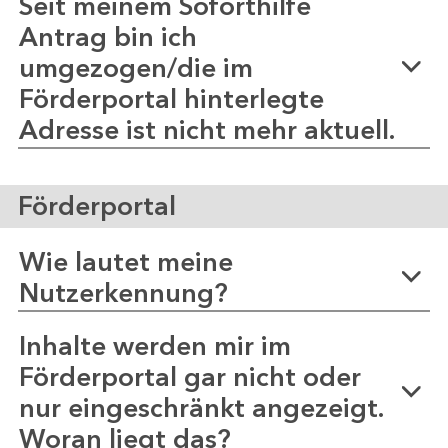
Seit meinem Soforthilfe
Antrag bin ich
umgezogen/die im
Förderportal hinterlegte
Adresse ist nicht mehr aktuell.
Förderportal
Wie lautet meine
Nutzerkennung?
Inhalte werden mir im
Förderportal gar nicht oder
nur eingeschränkt angezeigt.
Woran liegt das?