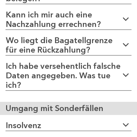
Kann ich mir auch eine
Nachzahlung errechnen?
Wo liegt die Bagatellgrenze
für eine Rückzahlung?
Ich habe versehentlich falsche
Daten angegeben. Was tue
ich?
Umgang mit Sonderfällen
Insolvenz