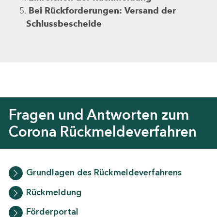
Bei Rückforderungen: Versand der
Schlussbescheide
Fragen und Antworten zum
Corona Rückmeldeverfahren
Grundlagen des Rückmeldeverfahrens
Rückmeldung
Förderportal