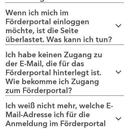
Wenn ich mich im
Förderportal einloggen
möchte, ist die Seite
überlastet. Was kann ich tun?
Ich habe keinen Zugang zu
der E-Mail, die für das
Förderportal hinterlegt ist.
Wie bekomme ich Zugang
zum Förderportal?
Ich weiß nicht mehr, welche E-
Mail-Adresse ich für die
Anmeldung im Förderportal