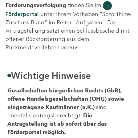
Forderungsverfolgung
finden Sie im
Förderportal
unter Ihrem Vorhaben "Soforthilfe-
Zuschuss Bund" im Reiter "Aufgaben". Die
Antragstellung setzt einen Schlussbescheid mit
offener Rückforderung aus dem
Rückmeldeverfahren voraus.
Wichtige Hinweise
Gesellschaften bürgerlichen Rechts (GbR),
offene Handelsgesellschaften (OHG) sowie
eingetragene Kaufmänner (e.K.)
sind
ebenfalls antragsberechtigt.
Die
Antragstellung ist ab sofort über das
Förderportal möglich.