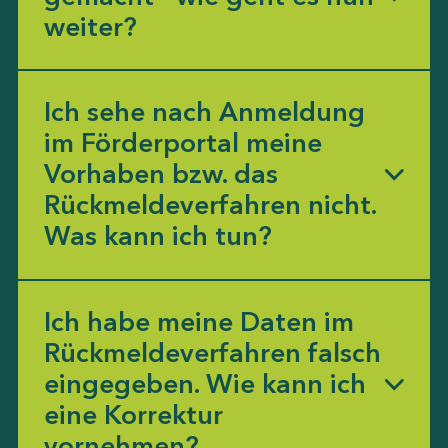
weiter?
Ich sehe nach Anmeldung
im Förderportal meine
Vorhaben bzw. das
Rückmeldeverfahren nicht.
Was kann ich tun?
Ich habe meine Daten im
Rückmeldeverfahren falsch
eingegeben. Wie kann ich
eine Korrektur
vornehmen?