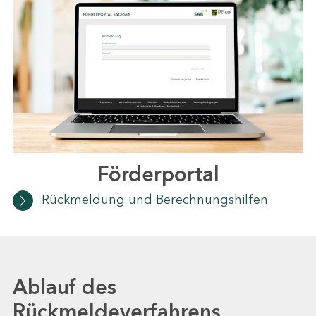
Förderportal
Rückmeldung und Berechnungshilfen
Ablauf des
Rückmeldeverfahrens