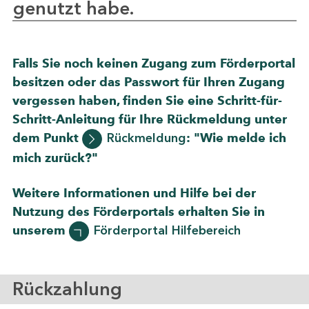
genutzt habe.
Falls Sie noch keinen Zugang zum Förderportal
besitzen oder das Passwort für Ihren Zugang
vergessen haben, finden Sie eine Schritt-für-
Schritt-Anleitung für Ihre Rückmeldung unter
dem Punkt
Rückmeldung
: "Wie melde ich
mich zurück?"
Weitere Informationen und Hilfe bei der
Nutzung des Förderportals erhalten Sie in
unserem
Förderportal Hilfebereich
Rückzahlung