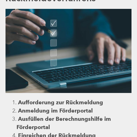
Aufforderung zur Rückmeldung
Anmeldung im Förderportal
Ausfüllen der Berechnungshilfe im
Förderportal
Einreichen der Rückmeldung