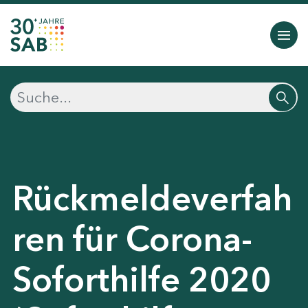
Rückmeldeverfah
ren für Corona-
Soforthilfe 2020