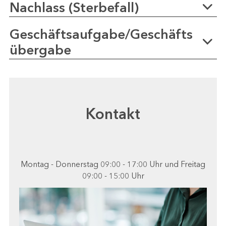
Nachlass (Sterbefall)
Geschäftsaufgabe/Geschäfts
übergabe
Kontakt
Montag - Donnerstag 09:00 - 17:00 Uhr und Freitag
09:00 - 15:00 Uhr