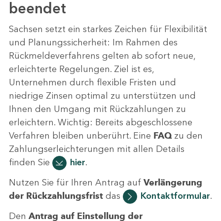
beendet
Sachsen setzt ein starkes Zeichen für Flexibilität
und Planungssicherheit: Im Rahmen des
Rückmeldeverfahrens gelten ab sofort neue,
erleichterte Regelungen. Ziel ist es,
Unternehmen durch flexible Fristen und
niedrige Zinsen optimal zu unterstützen und
Ihnen den Umgang mit Rückzahlungen zu
erleichtern. Wichtig: Bereits abgeschlossene
Verfahren bleiben unberührt. Eine
FAQ
zu den
Zahlungserleichterungen mit allen Details
finden Sie
hier
.
Nutzen Sie für Ihren Antrag auf
Verlängerung
der Rückzahlungsfrist
das
Kontaktformular
.
Den
Antrag auf Einstellung der