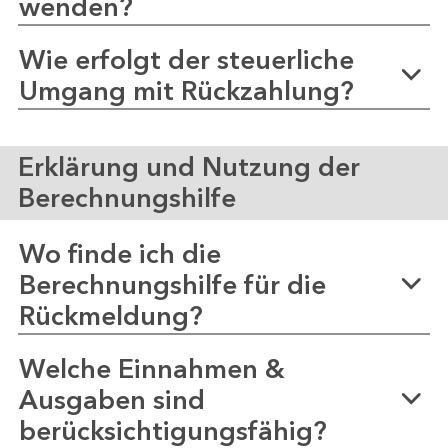
wenden?
Wie erfolgt der steuerliche
Umgang mit Rückzahlung?
Erklärung und Nutzung der
Berechnungshilfe
Wo finde ich die
Berechnungshilfe für die
Rückmeldung?
Welche Einnahmen &
Ausgaben sind
berücksichtigungsfähig?