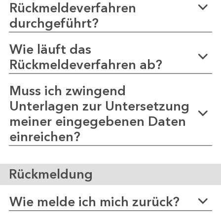
Rückmeldeverfahren
durchgeführt?
Wie läuft das
Rückmeldeverfahren ab?
Muss ich zwingend
Unterlagen zur Untersetzung
meiner eingegebenen Daten
einreichen?
Rückmeldung
Wie melde ich mich zurück?