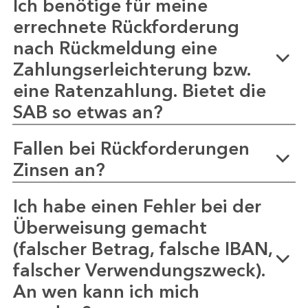
Ich benötige für meine
errechnete Rückforderung
nach Rückmeldung eine
Zahlungserleichterung bzw.
eine Ratenzahlung. Bietet die
SAB so etwas an?
Fallen bei Rückforderungen
Zinsen an?
Ich habe einen Fehler bei der
Überweisung gemacht
(falscher Betrag, falsche IBAN,
falscher Verwendungszweck).
An wen kann ich mich