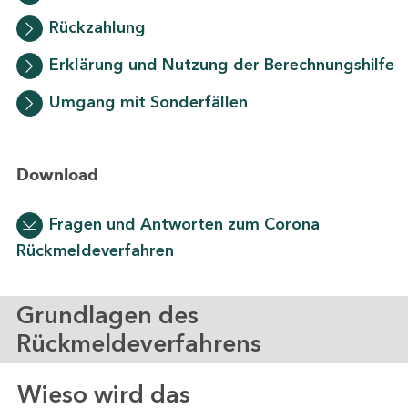
Rückzahlung
Erklärung und Nutzung der Berechnungshilfe
Umgang mit Sonderfällen
Download
Fragen und Antworten zum Corona
Rückmeldeverfahren
Grundlagen des
Rückmeldeverfahrens
Wieso wird das