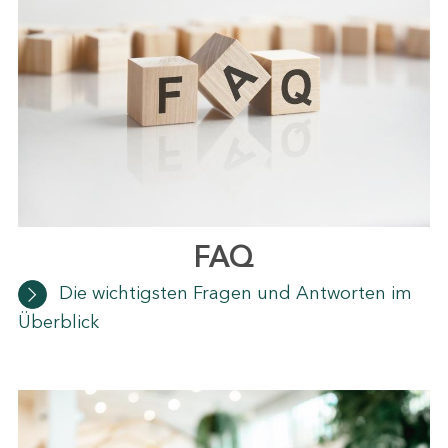
FAQ
Die wichtigsten Fragen und Antworten im
Überblick