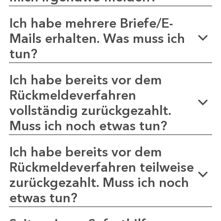
Ich habe mehrere Briefe/E-
Mails erhalten. Was muss ich
tun?
Ich habe bereits vor dem
Rückmeldeverfahren
vollständig zurückgezahlt.
Muss ich noch etwas tun?
Ich habe bereits vor dem
Rückmeldeverfahren teilweise
zurückgezahlt. Muss ich noch
etwas tun?